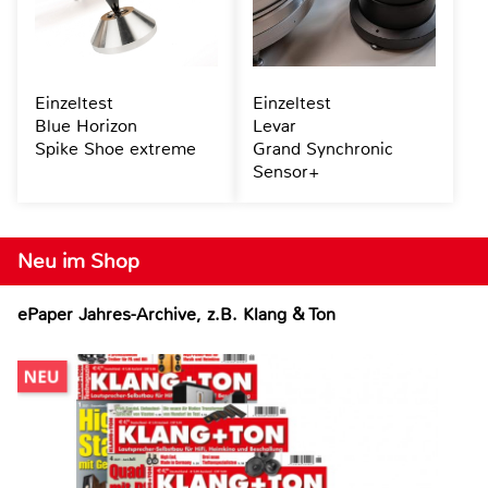
Einzeltest
Einzeltest
Blue Horizon
Levar
Spike Shoe extreme
Grand Synchronic
Sensor+
Neu im Shop
ePaper Jahres-Archive, z.B. Klang & Ton