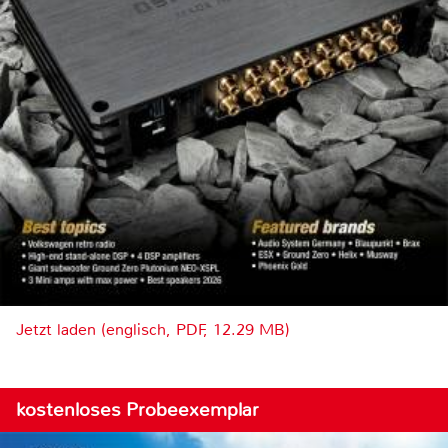
Jetzt laden (englisch, PDF, 12.29 MB)
kostenloses Probeexemplar