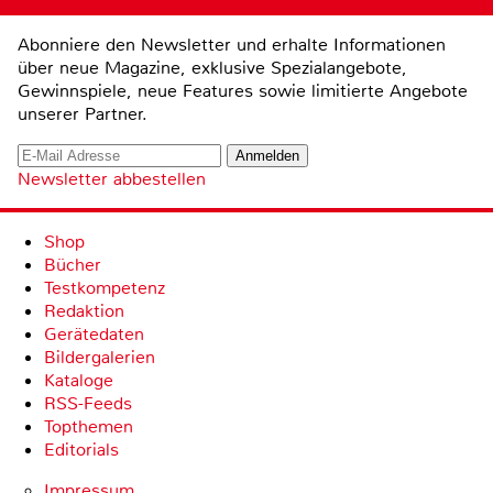
Abonniere den Newsletter und erhalte Informationen
über neue Magazine, exklusive Spezialangebote,
Gewinnspiele, neue Features sowie limitierte Angebote
unserer Partner.
Newsletter abbestellen
Shop
Bücher
Testkompetenz
Redaktion
Gerätedaten
Bildergalerien
Kataloge
RSS-Feeds
Topthemen
Editorials
Impressum