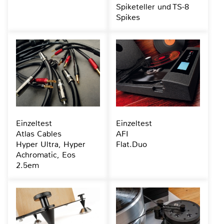
Spiketeller und TS-8
Spikes
Einzeltest
Einzeltest
Atlas Cables
AFI
Hyper Ultra, Hyper
Flat.Duo
Achromatic, Eos
2.5em