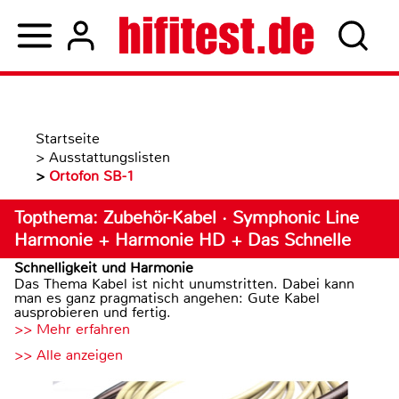
Startseite
>
Ausstattungslisten
>
Ortofon SB-1
Topthema: Zubehör-Kabel · Symphonic Line
Harmonie + Harmonie HD + Das Schnelle
Schnelligkeit und Harmonie
Das Thema Kabel ist nicht unumstritten. Dabei kann
man es ganz pragmatisch angehen: Gute Kabel
ausprobieren und fertig.
>> Mehr erfahren
>> Alle anzeigen