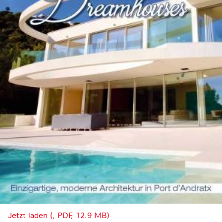
Jetzt laden (, PDF, 12.9 MB)