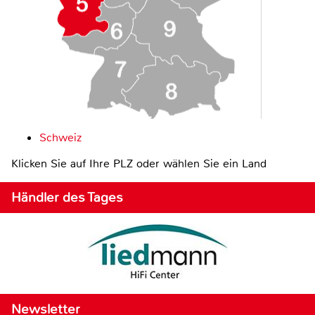
Schweiz
Klicken Sie auf Ihre PLZ oder wählen Sie ein Land
Händler des Tages
Newsletter