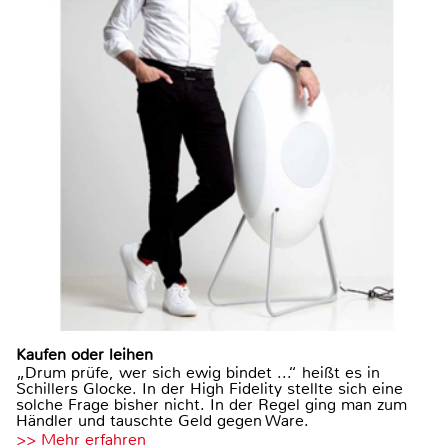
Kaufen oder leihen
„Drum prüfe, wer sich ewig bindet ...“ heißt es in
Schillers Glocke. In der High Fidelity stellte sich eine
solche Frage bisher nicht. In der Regel ging man zum
Händler und tauschte Geld gegen Ware.
>> Mehr erfahren