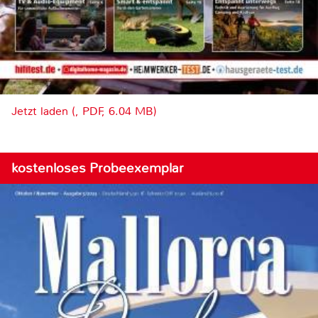
Jetzt laden (, PDF, 6.04 MB)
kostenloses Probeexemplar