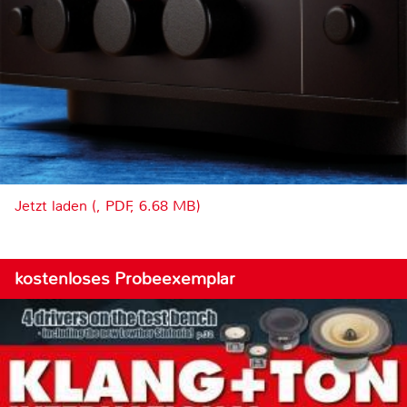
Jetzt laden (, PDF, 6.68 MB)
kostenloses Probeexemplar