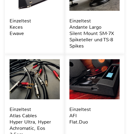
Einzeltest
Einzeltest
Keces
Andante Largo
Ewave
Silent Mount SM-7X
Spiketeller und TS-8
Spikes
Einzeltest
Einzeltest
Atlas Cables
AFI
Hyper Ultra, Hyper
Flat.Duo
Achromatic, Eos