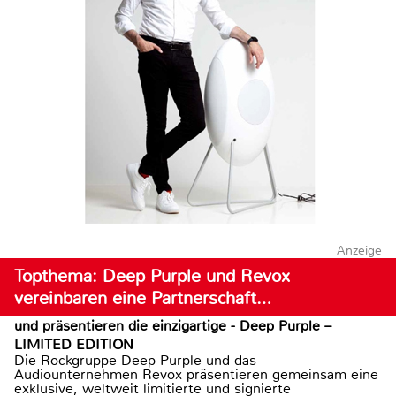
Anzeige
Topthema: Deep Purple und Revox
vereinbaren eine Partnerschaft…
und präsentieren die einzigartige - Deep Purple –
LIMITED EDITION
Die Rockgruppe Deep Purple und das
Audiounternehmen Revox präsentieren gemeinsam eine
exklusive, weltweit limitierte und signierte