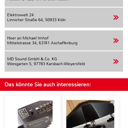
Elektrowelt 24
Linnicher Straße 64,
50933 Köln
Hoer an Michael Imhof
Mittelstrasse 34,
63741 Aschaffenburg
MD Sound GmbH & Co. KG
Wiesgarten 5,
97783 Karsbach-Weyersfeld
Das könnte Sie auch interessieren: