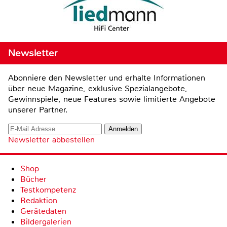
Newsletter
Abonniere den Newsletter und erhalte Informationen
über neue Magazine, exklusive Spezialangebote,
Gewinnspiele, neue Features sowie limitierte Angebote
unserer Partner.
Newsletter abbestellen
Shop
Bücher
Testkompetenz
Redaktion
Gerätedaten
Bildergalerien