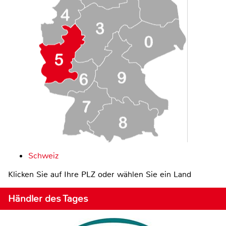
Schweiz
Klicken Sie auf Ihre PLZ oder wählen Sie ein Land
Händler des Tages