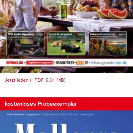
Jetzt laden (, PDF, 6.04 MB)
kostenloses Probeexemplar