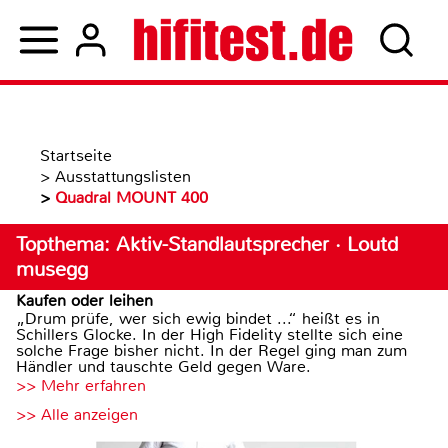
Startseite
>
Ausstattungslisten
>
Quadral MOUNT 400
Topthema: Aktiv-Standlautsprecher · Loutd
musegg
Kaufen oder leihen
„Drum prüfe, wer sich ewig bindet ...“ heißt es in
Schillers Glocke. In der High Fidelity stellte sich eine
solche Frage bisher nicht. In der Regel ging man zum
Händler und tauschte Geld gegen Ware.
>> Mehr erfahren
>> Alle anzeigen