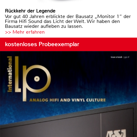
Rückkehr der Legende
Vor gut 40 Jahren erblickte der Bausatz „Monitor 1“ der
Firma Hifi Sound das Licht der Welt. Wir haben den
Bausatz wieder aufleben zu lassen.
>> Mehr erfahren
kostenloses Probeexemplar