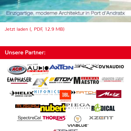
Jetzt laden (, PDF, 12.9 MB)
Unsere Partner: