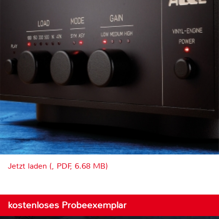
Jetzt laden (, PDF, 6.68 MB)
kostenloses Probeexemplar