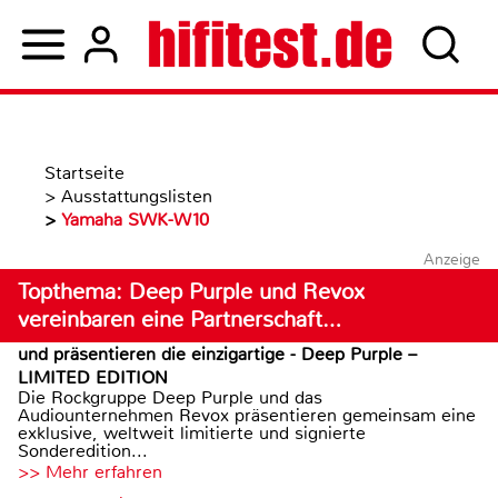
Startseite
>
Ausstattungslisten
>
Yamaha SWK-W10
Anzeige
Topthema: Deep Purple und Revox
vereinbaren eine Partnerschaft…
und präsentieren die einzigartige - Deep Purple –
LIMITED EDITION
Die Rockgruppe Deep Purple und das
Audiounternehmen Revox präsentieren gemeinsam eine
exklusive, weltweit limitierte und signierte
Sonderedition...
>> Mehr erfahren