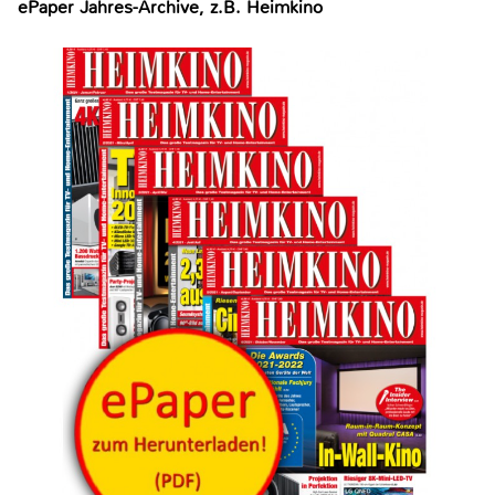
ePaper Jahres-Archive, z.B. Heimkino