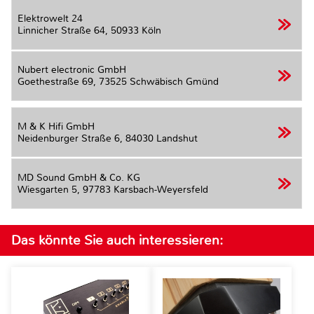
Elektrowelt 24
Linnicher Straße 64,
50933 Köln
Nubert electronic GmbH
Goethestraße 69,
73525 Schwäbisch Gmünd
M & K Hifi GmbH
Neidenburger Straße 6,
84030 Landshut
MD Sound GmbH & Co. KG
Wiesgarten 5,
97783 Karsbach-Weyersfeld
Das könnte Sie auch interessieren: