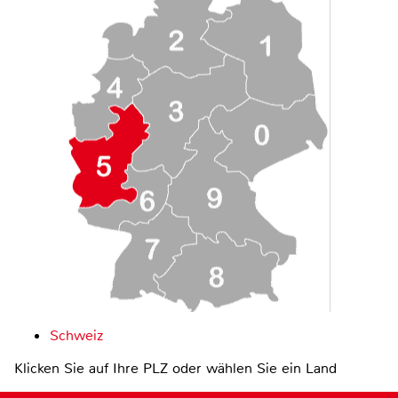
Schweiz
Klicken Sie auf Ihre PLZ oder wählen Sie ein Land