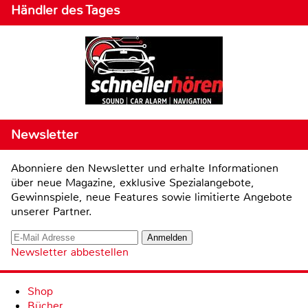
Händler des Tages
Newsletter
Abonniere den Newsletter und erhalte Informationen
über neue Magazine, exklusive Spezialangebote,
Gewinnspiele, neue Features sowie limitierte Angebote
unserer Partner.
Newsletter abbestellen
Shop
Bücher