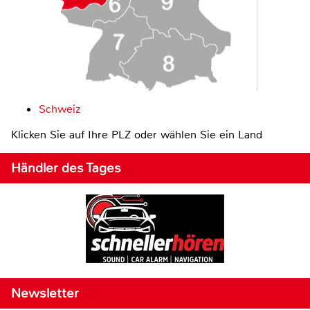
Schweiz
Klicken Sie auf Ihre PLZ oder wählen Sie ein Land
Händler des Tages
Newsletter