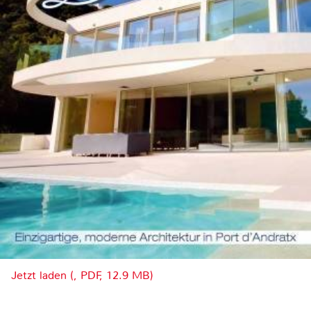
Jetzt laden (, PDF, 12.9 MB)