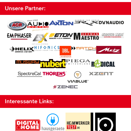
Unsere Partner:
Interessante Links: