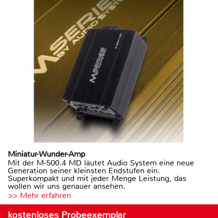
Miniatur-Wunder-Amp
Mit der M-500.4 MD läutet Audio System eine neue
Generation seiner kleinsten Endstufen ein.
Superkompakt und mit jeder Menge Leistung, das
wollen wir uns genauer ansehen.
>> Mehr erfahren
kostenloses Probeexemplar