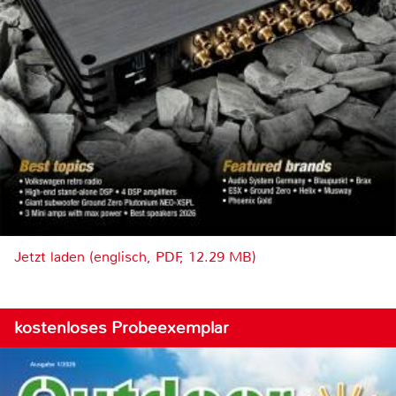
Jetzt laden (englisch, PDF, 12.29 MB)
kostenloses Probeexemplar