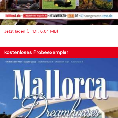
Jetzt laden (, PDF, 6.04 MB)
kostenloses Probeexemplar