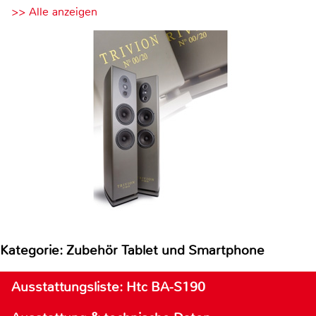
>> Alle anzeigen
Kategorie: Zubehör Tablet und Smartphone
Ausstattungsliste: Htc BA-S190