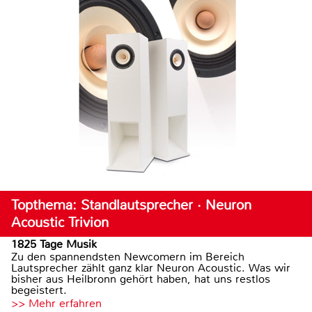
Topthema: Standlautsprecher · Neuron
Acoustic Trivion
1825 Tage Musik
Zu den spannendsten Newcomern im Bereich
Lautsprecher zählt ganz klar Neuron Acoustic. Was wir
bisher aus Heilbronn gehört haben, hat uns restlos
begeistert.
>> Mehr erfahren