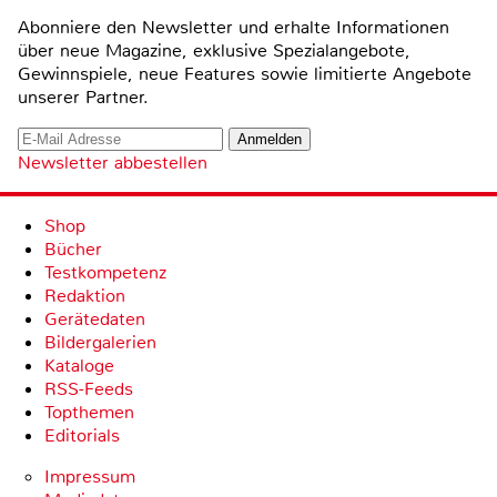
Abonniere den Newsletter und erhalte Informationen
über neue Magazine, exklusive Spezialangebote,
Gewinnspiele, neue Features sowie limitierte Angebote
unserer Partner.
Newsletter abbestellen
Shop
Bücher
Testkompetenz
Redaktion
Gerätedaten
Bildergalerien
Kataloge
RSS-Feeds
Topthemen
Editorials
Impressum