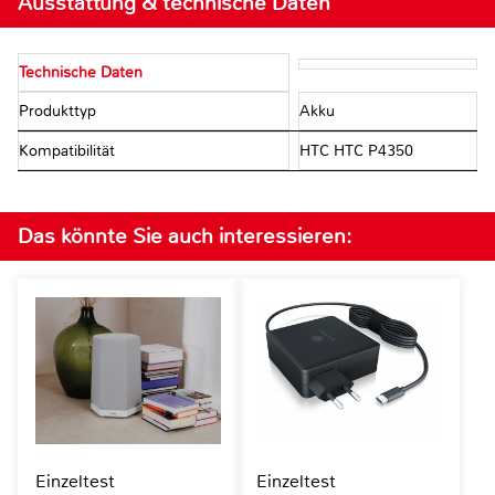
Ausstattung & technische Daten
Technische Daten
Produkttyp
Akku
Kompatibilität
HTC HTC P4350
Das könnte Sie auch interessieren:
Einzeltest
Einzeltest