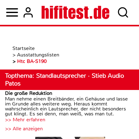
Startseite
>
Ausstattungslisten
>
Htc BA-S190
Topthema: Standlautsprecher · Stieb Audio
Patos
Die große Reduktion
Man nehme einen Breitbänder, ein Gehäuse und lasse
im Grunde alles weitere weg. Heraus kommt
wahrscheinlich ein Lautsprecher, der nicht besonders
gut klingt. Es sei denn, man weiß, was man tut.
>> Mehr erfahren
>> Alle anzeigen