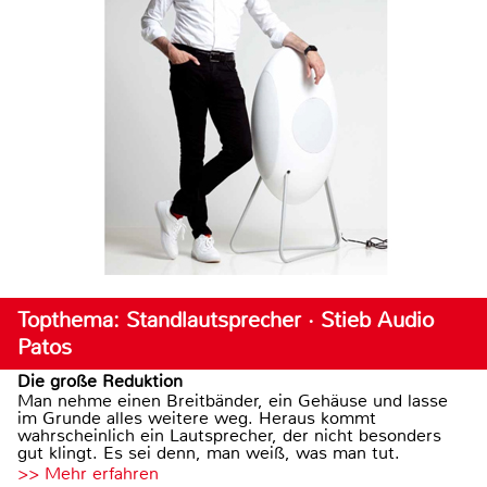
Topthema: Standlautsprecher · Stieb Audio
Patos
Die große Reduktion
Man nehme einen Breitbänder, ein Gehäuse und lasse
im Grunde alles weitere weg. Heraus kommt
wahrscheinlich ein Lautsprecher, der nicht besonders
gut klingt. Es sei denn, man weiß, was man tut.
>> Mehr erfahren