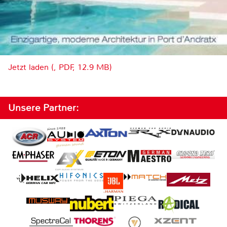
Jetzt laden (, PDF, 12.9 MB)
Unsere Partner: