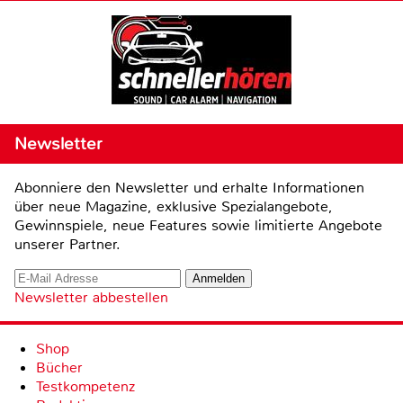
Newsletter
Abonniere den Newsletter und erhalte Informationen
über neue Magazine, exklusive Spezialangebote,
Gewinnspiele, neue Features sowie limitierte Angebote
unserer Partner.
Newsletter abbestellen
Shop
Bücher
Testkompetenz