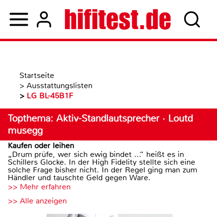
Startseite
>
Ausstattungslisten
>
LG BL-45B1F
Topthema: Aktiv-Standlautsprecher · Loutd
musegg
Kaufen oder leihen
„Drum prüfe, wer sich ewig bindet ...“ heißt es in
Schillers Glocke. In der High Fidelity stellte sich eine
solche Frage bisher nicht. In der Regel ging man zum
Händler und tauschte Geld gegen Ware.
>> Mehr erfahren
>> Alle anzeigen