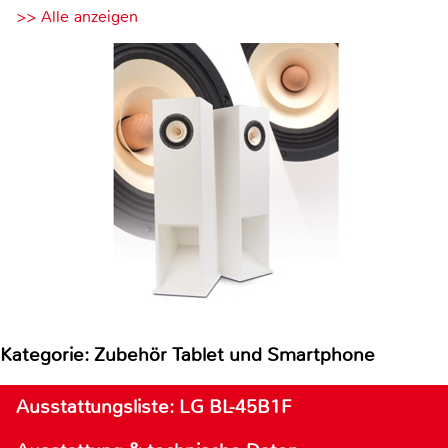
>> Alle anzeigen
Kategorie: Zubehör Tablet und Smartphone
Ausstattungsliste: LG BL-45B1F