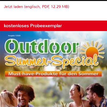
Jetzt laden (englisch, PDF, 12.29 MB)
kostenloses Probeexemplar