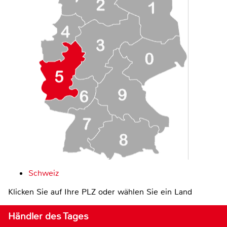
Schweiz
Klicken Sie auf Ihre PLZ oder wählen Sie ein Land
Händler des Tages