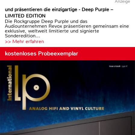
Anzeige
und präsentieren die einzigartige - Deep Purple –
LIMITED EDITION
Die Rockgruppe Deep Purple und das
Audiounternehmen Revox präsentieren gemeinsam eine
exklusive, weltweit limitierte und signierte
Sonderedition...
>> Mehr erfahren
kostenloses Probeexemplar