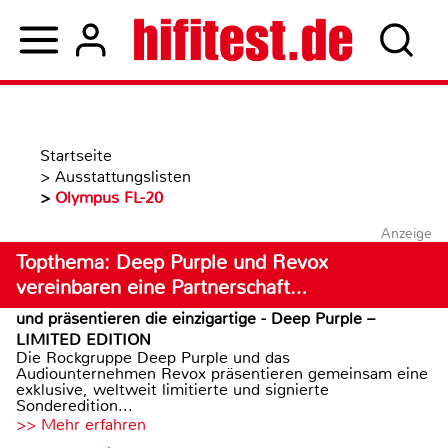
Startseite
>
Ausstattungslisten
>
Olympus FL-20
Anzeige
Topthema: Deep Purple und Revox
vereinbaren eine Partnerschaft…
und präsentieren die einzigartige - Deep Purple –
LIMITED EDITION
Die Rockgruppe Deep Purple und das
Audiounternehmen Revox präsentieren gemeinsam eine
exklusive, weltweit limitierte und signierte
Sonderedition...
>> Mehr erfahren