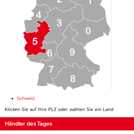
Schweiz
Klicken Sie auf Ihre PLZ oder wählen Sie ein Land
Händler des Tages