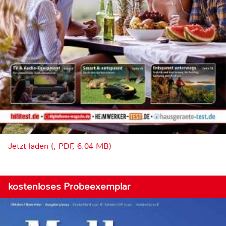
Jetzt laden (, PDF, 6.04 MB)
kostenloses Probeexemplar