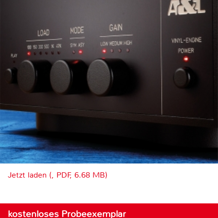
Jetzt laden (, PDF, 6.68 MB)
kostenloses Probeexemplar