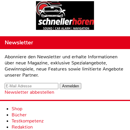
Newsletter
Abonniere den Newsletter und erhalte Informationen
über neue Magazine, exklusive Spezialangebote,
Gewinnspiele, neue Features sowie limitierte Angebote
unserer Partner.
Newsletter abbestellen
Shop
Bücher
Testkompetenz
Redaktion