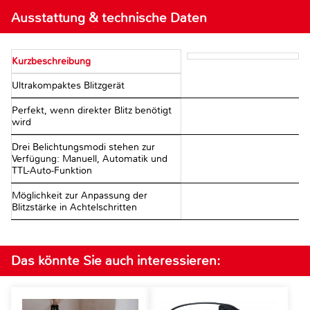
Ausstattung & technische Daten
Kurzbeschreibung
Ultrakompaktes Blitzgerät
Perfekt, wenn direkter Blitz benötigt
wird
Drei Belichtungsmodi stehen zur
Verfügung: Manuell, Automatik und
TTL-Auto-Funktion
Möglichkeit zur Anpassung der
Blitzstärke in Achtelschritten
Das könnte Sie auch interessieren: