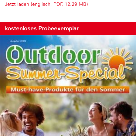
Jetzt laden (englisch, PDF, 12.29 MB)
kostenloses Probeexemplar