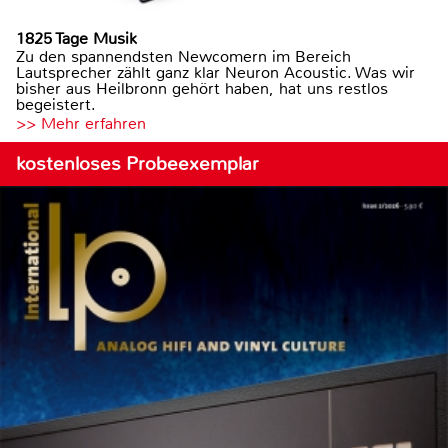
1825 Tage Musik
Zu den spannendsten Newcomern im Bereich
Lautsprecher zählt ganz klar Neuron Acoustic. Was wir
bisher aus Heilbronn gehört haben, hat uns restlos
begeistert.
>> Mehr erfahren
kostenloses Probeexemplar