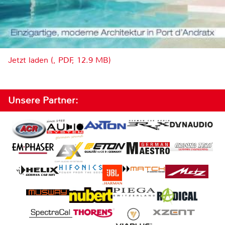
Jetzt laden (, PDF, 12.9 MB)
Unsere Partner: