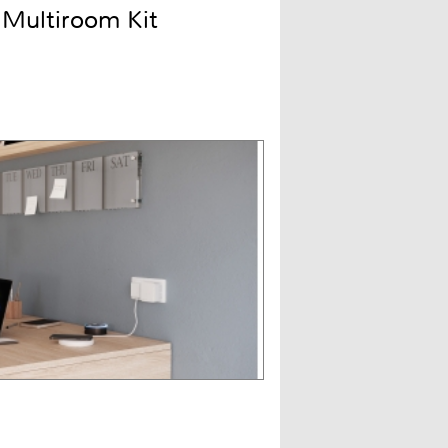
 Multiroom Kit