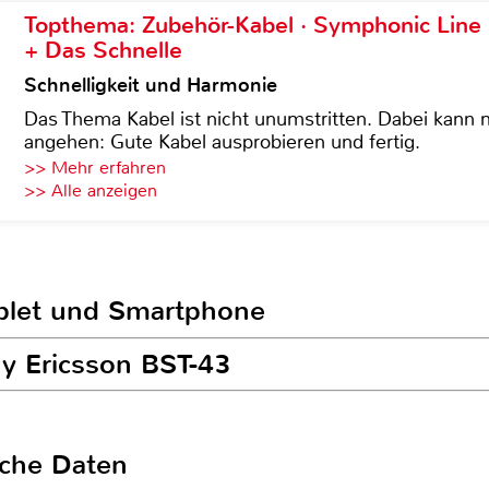
Topthema: Zubehör-Kabel · Symphonic Lin
+ Das Schnelle
Schnelligkeit und Harmonie
Das Thema Kabel ist nicht unumstritten. Dabei kann
angehen: Gute Kabel ausprobieren und fertig.
>> Mehr erfahren
>> Alle anzeigen
ablet und Smartphone
ny Ericsson BST-43
sche Daten