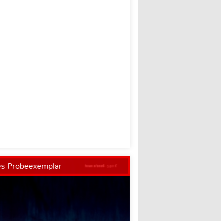
es Probeexemplar