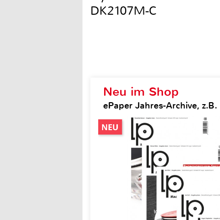
DK2107M-C
Neu im Shop
ePaper Jahres-Archive, z.B.