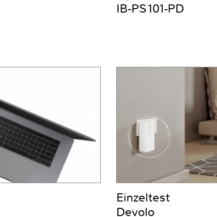
IB-PS101-PD
Einzeltest
Devolo