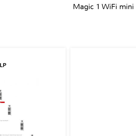
Magic 1 WiFi mini 
 LP