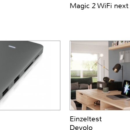
Magic 2 WiFi next
Einzeltest
Devolo