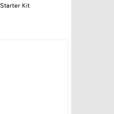
Starter Kit