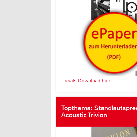
>>als Download hier
Topthema: Standlautspre
Acoustic Trivion