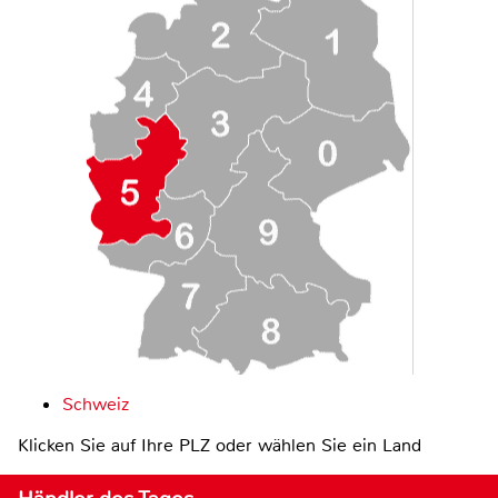
Schweiz
Klicken Sie auf Ihre PLZ oder wählen Sie ein Land