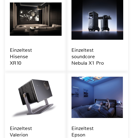
Einzeltest
Einzeltest
Hisense
soundcore
XR10
Nebula X1 Pro
Einzeltest
Einzeltest
Valerion
Epson