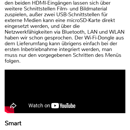
den beiden HDMI-Eingängen lassen sich über
weitere Schnittstellen Film- und Bildmaterial
zuspielen, außer zwei USB-Schnittstellen für
externe Medien kann eine microSD-Karte direkt
eingesetzt werden, und über die
Netzwerkfähigkeiten via Bluetooth, LAN und WLAN
haben wir schon gesprochen. Der Wi-Fi-Dongle aus
dem Lieferumfang kann übrigens einfach bei der
ersten Inbetriebnahme integriert werden, man
muss nur den vorgegebenen Schritten des Menüs
folgen.
Smart