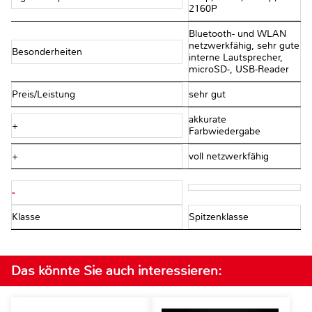
2160P‎
Bluetooth- und WLAN
netzwerkfähig, sehr gute
Besonderheiten
interne Lautsprecher,
microSD-, USB-Reader
Preis/Leistung
sehr gut
akkurate
+
Farbwiedergabe
+
voll netzwerkfähig
-
Klasse
Spitzenklasse
Das könnte Sie auch interessieren: