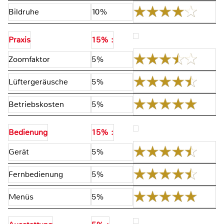
Bildruhe
10%
Praxis
15% :
Zoomfaktor
5%
Lüftergeräusche
5%
Betriebskosten
5%
Bedienung
15% :
Gerät
5%
Fernbedienung
5%
Menüs
5%