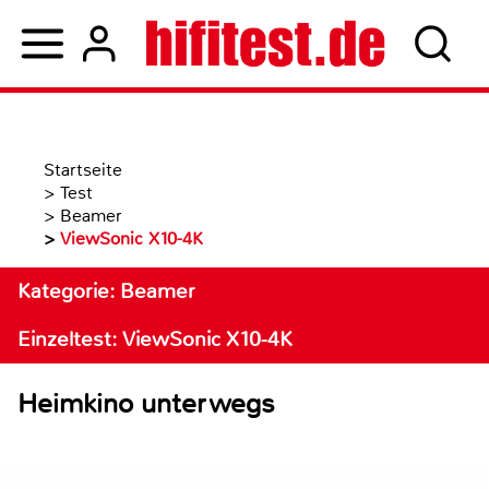
Startseite
>
Test
>
Beamer
>
ViewSonic X10-4K
Kategorie: Beamer
Einzeltest: ViewSonic X10-4K
Heimkino unterwegs