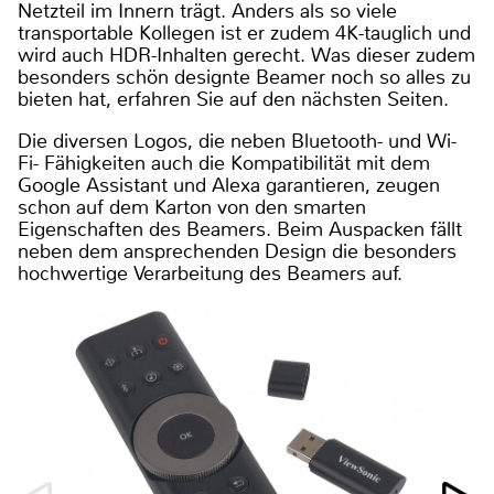
Netzteil im Innern trägt. Anders als so viele
transportable Kollegen ist er zudem 4K-tauglich und
wird auch HDR-Inhalten gerecht. Was dieser zudem
besonders schön designte Beamer noch so alles zu
bieten hat, erfahren Sie auf den nächsten Seiten.
Die diversen Logos, die neben Bluetooth- und Wi-
Fi- Fähigkeiten auch die Kompatibilität mit dem
Google Assistant und Alexa garantieren, zeugen
schon auf dem Karton von den smarten
Eigenschaften des Beamers. Beim Auspacken fällt
neben dem ansprechenden Design die besonders
hochwertige Verarbeitung des Beamers auf.