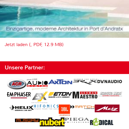
Jetzt laden (, PDF, 12.9 MB)
Unsere Partner: