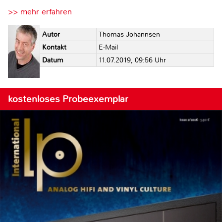
>> mehr erfahren
Autor
Thomas Johannsen
Kontakt
E-Mail
Datum
11.07.2019, 09:56 Uhr
kostenloses Probeexemplar