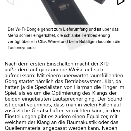
Der Wi-Fi-Dongle gehört zum Lieferumfang und ist über das
Menü schnell eingerichtet, die schlanke Fernbedienung
verfügt über ein Click-Wheel und beim Betätigen leuchten die
Tastensymbole
Nach dem ersten Einschalten macht der X10
außerdem auf ganz andere Weise auf sich
aufmerksam: Mit einem unerwartet raumfüllenden
Gong startet nämlich das Betriebssystem. Klar, da
hatten ja die Spezialisten von Harman die Finger im
Spiel, als es um die Optimierung des Klangs der
beiden eingebauten Lautsprecher ging. Der Sound
ist derart voluminös, dass man in vielen Fällen auf
zusätzliche Gerätschaften verzichten kann, in den
Einstellungen gibt es zudem einen Equalizer, mit
welchem der Klang an die Raumakustik oder das
Quellenmaterial angepasst werden kann. Neben