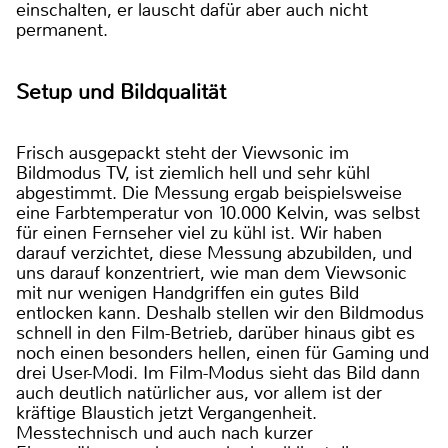
einschalten, er lauscht dafür aber auch nicht
permanent.
Setup und Bildqualität
Frisch ausgepackt steht der Viewsonic im
Bildmodus TV, ist ziemlich hell und sehr kühl
abgestimmt. Die Messung ergab beispielsweise
eine Farbtemperatur von 10.000 Kelvin, was selbst
für einen Fernseher viel zu kühl ist. Wir haben
darauf verzichtet, diese Messung abzubilden, und
uns darauf konzentriert, wie man dem Viewsonic
mit nur wenigen Handgriffen ein gutes Bild
entlocken kann. Deshalb stellen wir den Bildmodus
schnell in den Film-Betrieb, darüber hinaus gibt es
noch einen besonders hellen, einen für Gaming und
drei User-Modi. Im Film-Modus sieht das Bild dann
auch deutlich natürlicher aus, vor allem ist der
kräftige Blaustich jetzt Vergangenheit.
Messtechnisch und auch nach kurzer