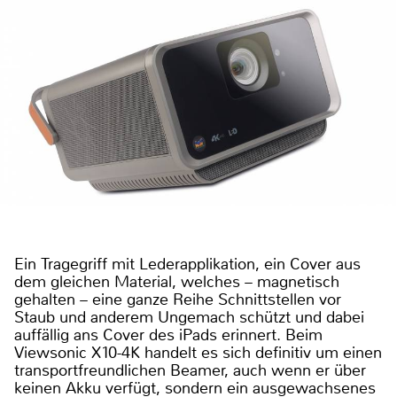
Ein Tragegriff mit Lederapplikation, ein Cover aus
dem gleichen Material, welches – magnetisch
gehalten – eine ganze Reihe Schnittstellen vor
Staub und anderem Ungemach schützt und dabei
auffällig ans Cover des iPads erinnert. Beim
Viewsonic X10-4K handelt es sich definitiv um einen
transportfreundlichen Beamer, auch wenn er über
keinen Akku verfügt, sondern ein ausgewachsenes