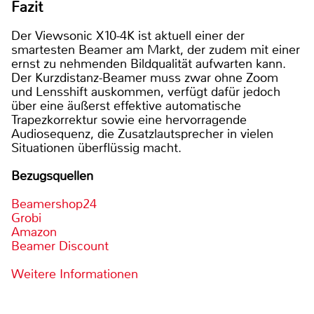
Fazit
Der Viewsonic X10-4K ist aktuell einer der
smartesten Beamer am Markt, der zudem mit einer
ernst zu nehmenden Bildqualität aufwarten kann.
Der Kurzdistanz-Beamer muss zwar ohne Zoom
und Lensshift auskommen, verfügt dafür jedoch
über eine äußerst effektive automatische
Trapezkorrektur sowie eine hervorragende
Audiosequenz, die Zusatzlautsprecher in vielen
Situationen überflüssig macht.
Bezugsquellen
Beamershop24
Grobi
Amazon
Beamer Discount
Weitere Informationen