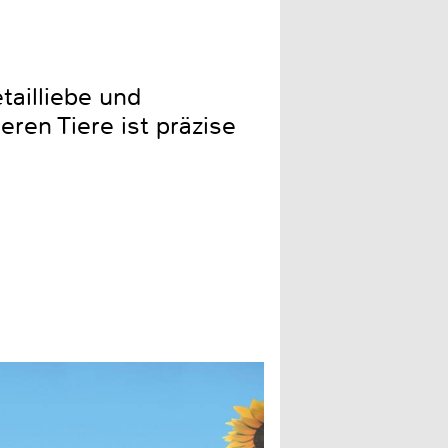
tailliebe und
eren Tiere ist präzise