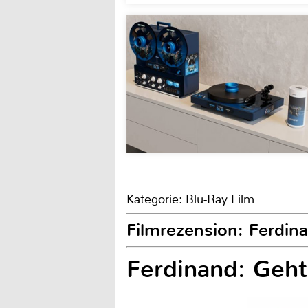
Kategorie: Blu-Ray Film
Filmrezension: Ferdin
Ferdinand: Geht