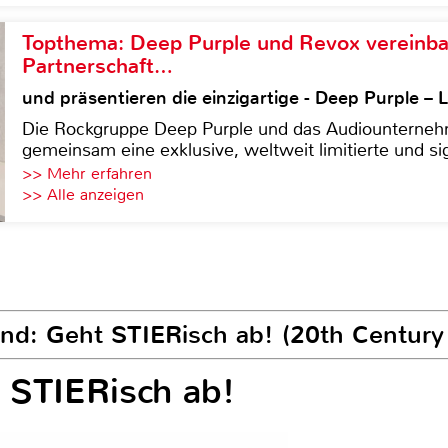
Topthema: Deep Purple und Revox vereinba
Partnerschaft…
und präsentieren die einzigartige - Deep Purple 
Die Rockgruppe Deep Purple und das Audiounterneh
gemeinsam eine exklusive, weltweit limitierte und sig
>> Mehr erfahren
>> Alle anzeigen
and: Geht STIERisch ab! (20th Century
 STIERisch ab!