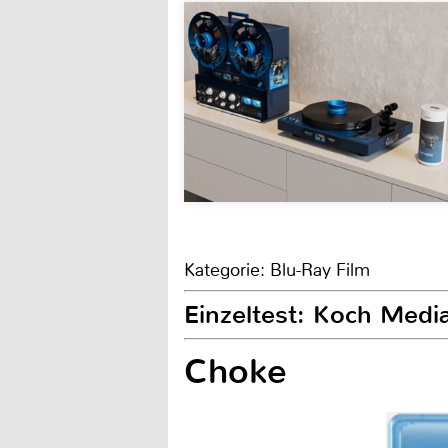
Kategorie: Blu-Ray Film
Einzeltest: Koch Medi
Choke