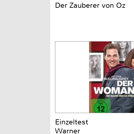
Der Zauberer von Oz
Einzeltest
Warner