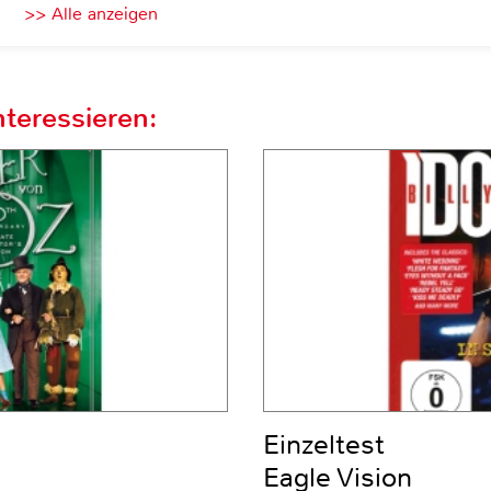
>> Alle anzeigen
teressieren:
Einzeltest
Eagle Vision