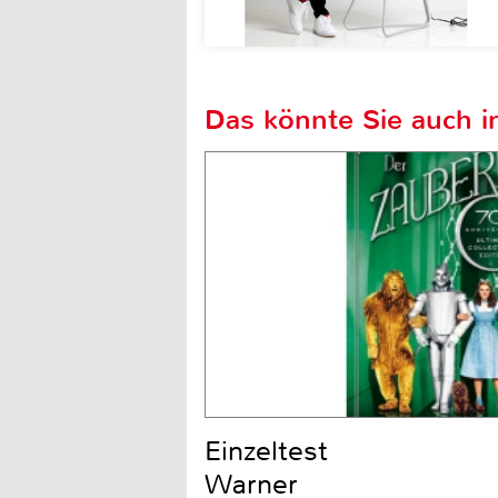
Das könnte Sie auch in
Einzeltest
Warner