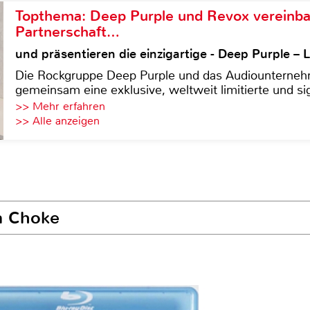
Topthema: Deep Purple und Revox vereinba
Partnerschaft…
und präsentieren die einzigartige - Deep Purple 
Die Rockgruppe Deep Purple und das Audiounterneh
gemeinsam eine exklusive, weltweit limitierte und sig
>> Mehr erfahren
>> Alle anzeigen
a Choke