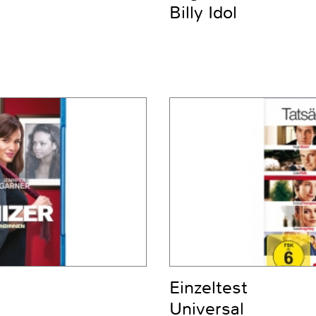
Billy Idol
Einzeltest
Universal