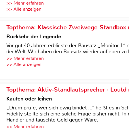
>> Mehr erfahren
>> Alle anzeigen
Topthema: Klassische Zweiwege-Standbox m
Rückkehr der Legende
Vor gut 40 Jahren erblickte der Bausatz „Monitor 1“ 
der Welt. Wir haben den Bausatz wieder aufleben zu 
>> Mehr erfahren
>> Alle anzeigen
Topthema: Aktiv-Standlautsprecher · Lout
Kaufen oder leihen
„Drum prüfe, wer sich ewig bindet ...“ heißt es in Sch
Fidelity stellte sich eine solche Frage bisher nicht. 
Händler und tauschte Geld gegen Ware.
>> Mehr erfahren