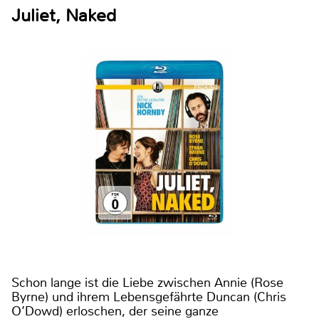
Juliet, Naked
Schon lange ist die Liebe zwischen Annie (Rose
Byrne) und ihrem Lebensgefährte Duncan (Chris
O’Dowd) erloschen, der seine ganze