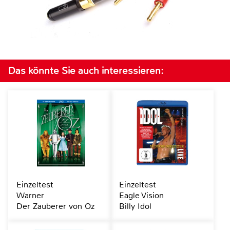
Das könnte Sie auch interessieren:
Einzeltest
Einzeltest
Warner
Eagle Vision
Der Zauberer von Oz
Billy Idol