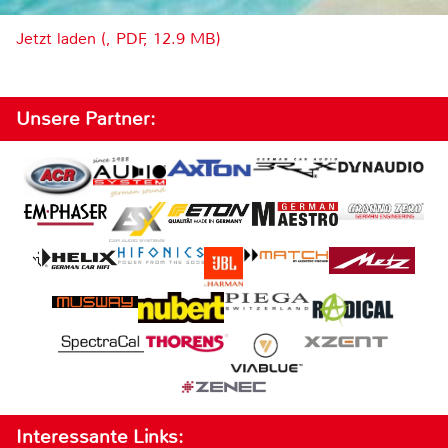
Jetzt laden (, PDF, 12.9 MB)
Unsere Partner:
Interessante Links: