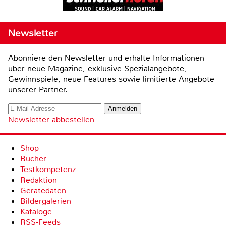
Newsletter
Abonniere den Newsletter und erhalte Informationen
über neue Magazine, exklusive Spezialangebote,
Gewinnspiele, neue Features sowie limitierte Angebote
unserer Partner.
Newsletter abbestellen
Shop
Bücher
Testkompetenz
Redaktion
Gerätedaten
Bildergalerien
Kataloge
RSS-Feeds