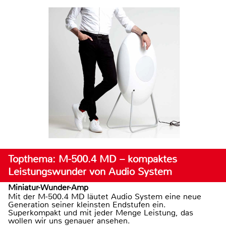
Topthema: M-500.4 MD – kompaktes
Leistungswunder von Audio System
Miniatur-Wunder-Amp
Mit der M-500.4 MD läutet Audio System eine neue
Generation seiner kleinsten Endstufen ein.
Superkompakt und mit jeder Menge Leistung, das
wollen wir uns genauer ansehen.