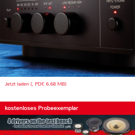
Jetzt laden (, PDF, 6.68 MB)
kostenloses Probeexemplar