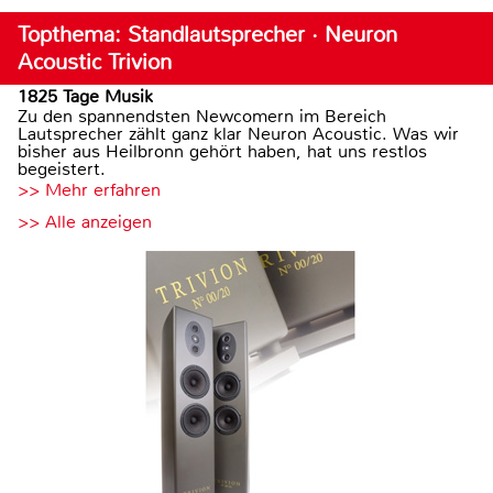
Topthema: Standlautsprecher · Neuron
Acoustic Trivion
1825 Tage Musik
Zu den spannendsten Newcomern im Bereich
Lautsprecher zählt ganz klar Neuron Acoustic. Was wir
bisher aus Heilbronn gehört haben, hat uns restlos
begeistert.
>> Mehr erfahren
>> Alle anzeigen