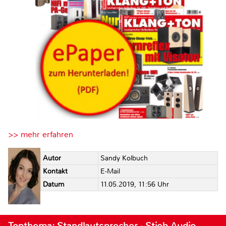
>> mehr erfahren
Autor
Sandy Kolbuch
Kontakt
E-Mail
Datum
11.05.2019, 11:56 Uhr
Topthema: Standlautsprecher · Stieb Audio