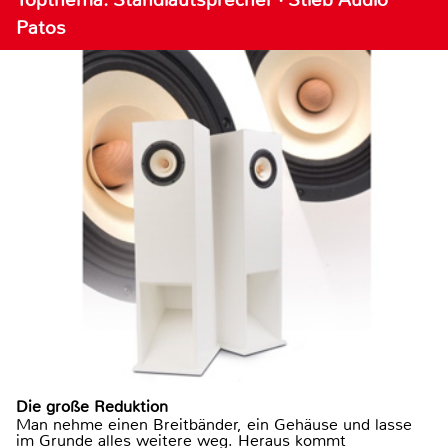
Patos
Die große Reduktion
Man nehme einen Breitbänder, ein Gehäuse und lasse
im Grunde alles weitere weg. Heraus kommt