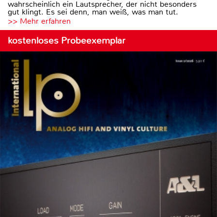
wahrscheinlich ein Lautsprecher, der nicht besonders
gut klingt. Es sei denn, man weiß, was man tut.
>> Mehr erfahren
kostenloses Probeexemplar