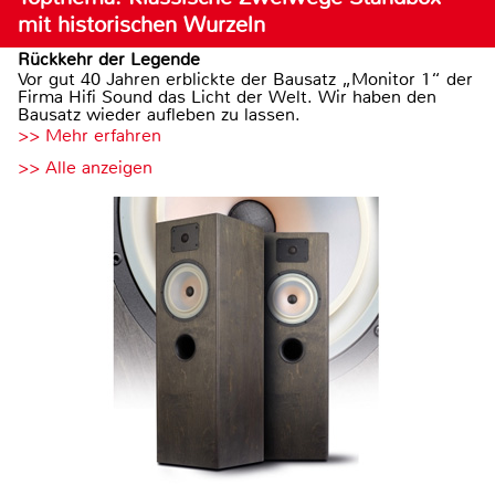
mit historischen Wurzeln
Rückkehr der Legende
Vor gut 40 Jahren erblickte der Bausatz „Monitor 1“ der
Firma Hifi Sound das Licht der Welt. Wir haben den
Bausatz wieder aufleben zu lassen.
>> Mehr erfahren
>> Alle anzeigen