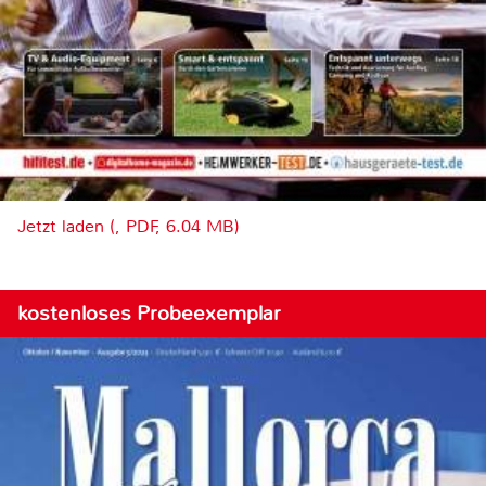
Jetzt laden (, PDF, 6.04 MB)
kostenloses Probeexemplar