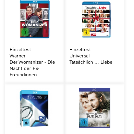
Einzeltest
Einzeltest
Warner
Universal
Der Womanizer - Die
Tatsächlich ... Liebe
Nacht der Ex-
Freundinnen