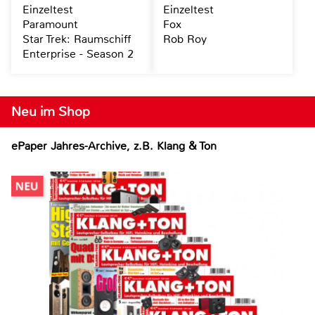
Einzeltest
Einzeltest
Paramount
Fox
Star Trek: Raumschiff
Rob Roy
Enterprise - Season 2
Neu im Shop
ePaper Jahres-Archive, z.B. Klang & Ton