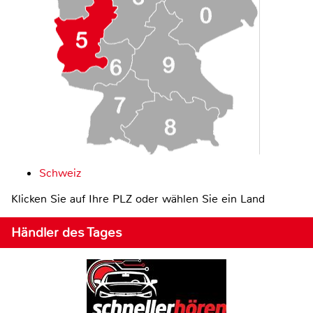
Schweiz
Klicken Sie auf Ihre PLZ oder wählen Sie ein Land
Händler des Tages