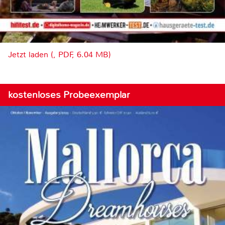
Jetzt laden (, PDF, 6.04 MB)
kostenloses Probeexemplar