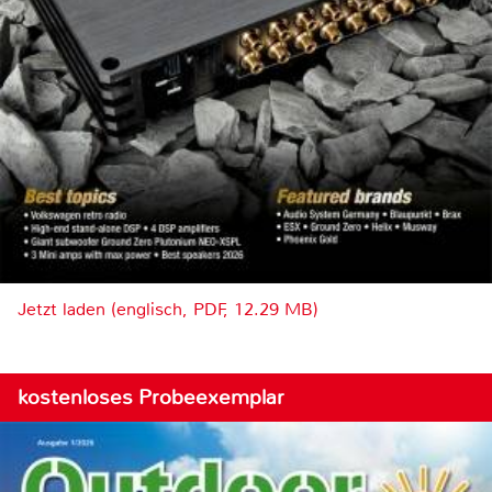
Jetzt laden (englisch, PDF, 12.29 MB)
kostenloses Probeexemplar