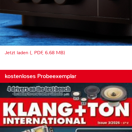
Jetzt laden (, PDF, 6.68 MB)
kostenloses Probeexemplar