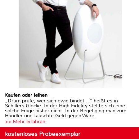
Kaufen oder leihen
„Drum prüfe, wer sich ewig bindet ...“ heißt es in
Schillers Glocke. In der High Fidelity stellte sich eine
solche Frage bisher nicht. In der Regel ging man zum
Händler und tauschte Geld gegen Ware.
>> Mehr erfahren
kostenloses Probeexemplar