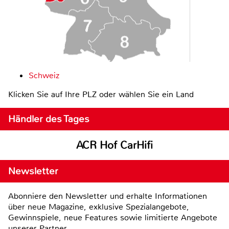
Schweiz
Klicken Sie auf Ihre PLZ oder wählen Sie ein Land
Händler des Tages
ACR Hof CarHifi
Newsletter
Abonniere den Newsletter und erhalte Informationen
über neue Magazine, exklusive Spezialangebote,
Gewinnspiele, neue Features sowie limitierte Angebote
unserer Partner.