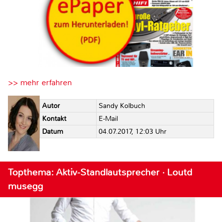
>> mehr erfahren
Autor
Sandy Kolbuch
Kontakt
E-Mail
Datum
04.07.2017, 12:03 Uhr
Topthema: Aktiv-Standlautsprecher · Loutd
musegg