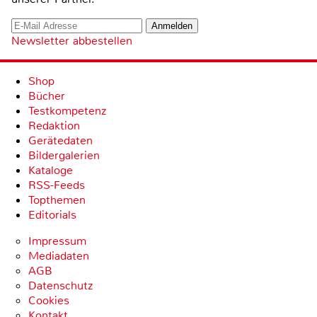
Newsletter abbestellen
Shop
Bücher
Testkompetenz
Redaktion
Gerätedaten
Bildergalerien
Kataloge
RSS-Feeds
Topthemen
Editorials
Impressum
Mediadaten
AGB
Datenschutz
Cookies
Kontakt