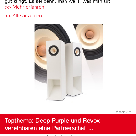
gut klingt. Es sei denn, man weiß, was man tut.
>> Mehr erfahren
>> Alle anzeigen
Anzeige
Topthema: Deep Purple und Revox
vereinbaren eine Partnerschaft…