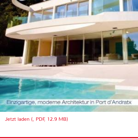
Jetzt laden (, PDF, 12.9 MB)