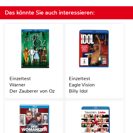
Das könnte Sie auch interessieren:
Einzeltest
Einzeltest
Warner
Eagle Vision
Der Zauberer von Oz
Billy Idol