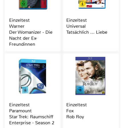
Einzeltest
Einzeltest
Warner
Universal
Der Womanizer - Die
Tatsächlich ... Liebe
Nacht der Ex-
Freundinnen
Einzeltest
Einzeltest
Paramount
Fox
Star Trek: Raumschiff
Rob Roy
Enterprise - Season 2