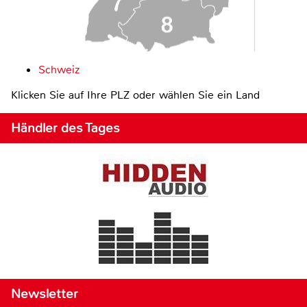
Schweiz
Klicken Sie auf Ihre PLZ oder wählen Sie ein Land
Händler des Tages
Newsletter