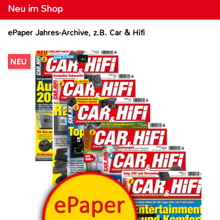
Neu im Shop
ePaper Jahres-Archive, z.B. Car & Hifi