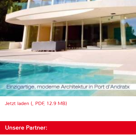
Jetzt laden (, PDF, 12.9 MB)
Unsere Partner: