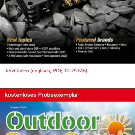
Jetzt laden (englisch, PDF, 12.29 MB)
kostenloses Probeexemplar