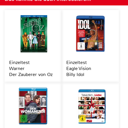
Einzeltest
Einzeltest
Warner
Eagle Vision
Der Zauberer von Oz
Billy Idol