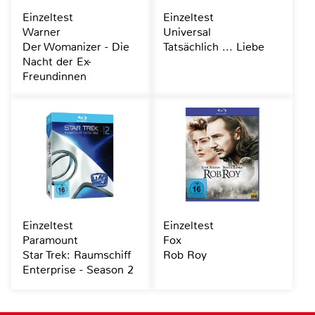
Einzeltest
Einzeltest
Warner
Universal
Der Womanizer - Die
Tatsächlich ... Liebe
Nacht der Ex-
Freundinnen
Einzeltest
Einzeltest
Paramount
Fox
Star Trek: Raumschiff
Rob Roy
Enterprise - Season 2