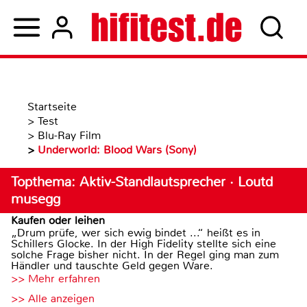
Startseite
>
Test
>
Blu-Ray Film
>
Underworld: Blood Wars (Sony)
Topthema: Aktiv-Standlautsprecher · Loutd
musegg
Kaufen oder leihen
„Drum prüfe, wer sich ewig bindet ...“ heißt es in
Schillers Glocke. In der High Fidelity stellte sich eine
solche Frage bisher nicht. In der Regel ging man zum
Händler und tauschte Geld gegen Ware.
>> Mehr erfahren
>> Alle anzeigen