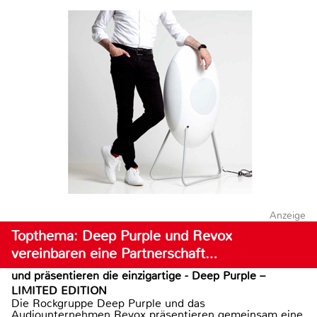
Anzeige
Topthema: Deep Purple und Revox
vereinbaren eine Partnerschaft…
und präsentieren die einzigartige - Deep Purple –
LIMITED EDITION
Die Rockgruppe Deep Purple und das
Audiounternehmen Revox präsentieren gemeinsam eine