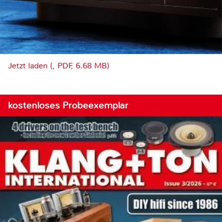
Jetzt laden (, PDF, 6.68 MB)
kostenloses Probeexemplar