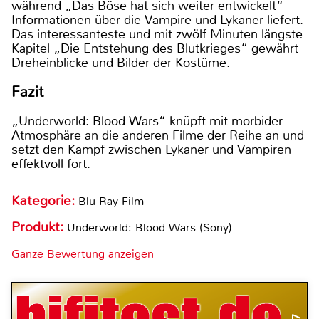
während „Das Böse hat sich weiter entwickelt“
Informationen über die Vampire und Lykaner liefert.
Das interessanteste und mit zwölf Minuten längste
Kapitel „Die Entstehung des Blutkrieges“ gewährt
Dreheinblicke und Bilder der Kostüme.
Fazit
„Underworld: Blood Wars“ knüpft mit morbider
Atmosphäre an die anderen Filme der Reihe an und
setzt den Kampf zwischen Lykaner und Vampiren
effektvoll fort.
Kategorie:
Blu-Ray Film
Produkt:
Underworld: Blood Wars (Sony)
Ganze Bewertung anzeigen