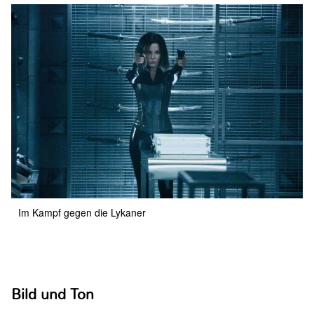
Im Kampf gegen die Lykaner
Bild und Ton