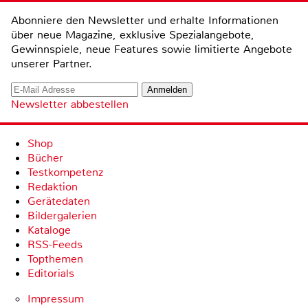
Abonniere den Newsletter und erhalte Informationen
über neue Magazine, exklusive Spezialangebote,
Gewinnspiele, neue Features sowie limitierte Angebote
unserer Partner.
Newsletter abbestellen
Shop
Bücher
Testkompetenz
Redaktion
Gerätedaten
Bildergalerien
Kataloge
RSS-Feeds
Topthemen
Editorials
Impressum