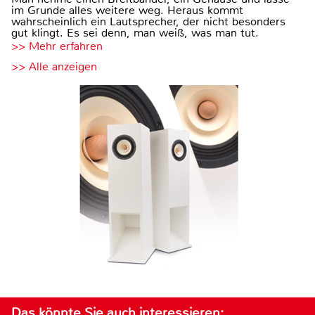
im Grunde alles weitere weg. Heraus kommt
wahrscheinlich ein Lautsprecher, der nicht besonders
gut klingt. Es sei denn, man weiß, was man tut.
>> Mehr erfahren
>> Alle anzeigen
Das könnte Sie auch interessieren: