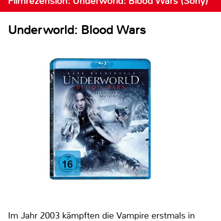
Filmrezension: Underworld: Blood Wars (Sony)
Underworld: Blood Wars
Im Jahr 2003 kämpften die Vampire erstmals in