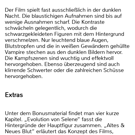
Der Film spielt fast ausschließlich in der dunklen
Nacht. Die blaustichigen Aufnahmen sind bis auf
wenige Ausnahmen scharf. Die Kontraste
schwächeln gelegentlich, wodurch die
schwarzgekleideten Figuren mit dem Hintergrund
verschmelzen. Nur leuchtend blaue Augen,
Blutstropfen und die in weißen Gewändern gehüllte
Vampire stechen aus den dunklen Bildern hervor.
Die Kampfszenen sind wuchtig und effektvoll
hervorgehoben. Ebenso überzeugend sind auch
klirrende Schwerter oder die zahlreichen Schüsse
hervorgehoben.
Extras
Unter dem Bonusmaterial findet man vier kurze
Kapitel. „Evolution von Selene“ fasst die
Hintergründe der Hauptfigur zusammen. „Altes &
Neues Blut“ erläutert das Konzept des Films,