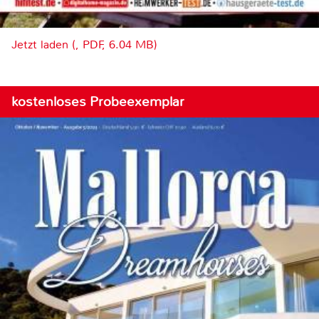
Jetzt laden (, PDF, 6.04 MB)
kostenloses Probeexemplar