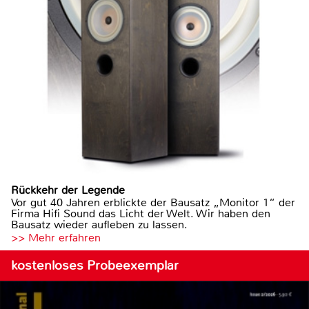
Rückkehr der Legende
Vor gut 40 Jahren erblickte der Bausatz „Monitor 1“ der
Firma Hifi Sound das Licht der Welt. Wir haben den
Bausatz wieder aufleben zu lassen.
>> Mehr erfahren
kostenloses Probeexemplar