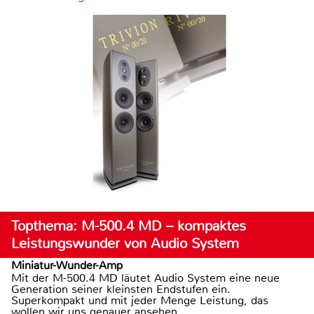
Topthema: M-500.4 MD – kompaktes
Leistungswunder von Audio System
Miniatur-Wunder-Amp
Mit der M-500.4 MD läutet Audio System eine neue
Generation seiner kleinsten Endstufen ein.
Superkompakt und mit jeder Menge Leistung, das
wollen wir uns genauer ansehen.