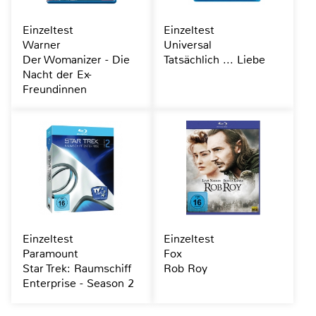
Einzeltest
Einzeltest
Warner
Universal
Der Womanizer - Die
Tatsächlich ... Liebe
Nacht der Ex-
Freundinnen
Einzeltest
Einzeltest
Paramount
Fox
Star Trek: Raumschiff
Rob Roy
Enterprise - Season 2