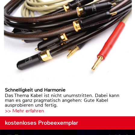
Schnelligkeit und Harmonie
Das Thema Kabel ist nicht unumstritten. Dabei kann
man es ganz pragmatisch angehen: Gute Kabel
ausprobieren und fertig.
>> Mehr erfahren
kostenloses Probeexemplar