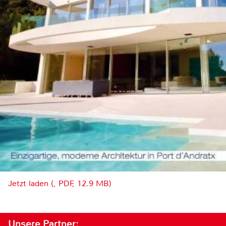
Jetzt laden (, PDF, 12.9 MB)
Unsere Partner: