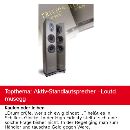
Topthema: Aktiv-Standlautsprecher · Loutd
musegg
Kaufen oder leihen
„Drum prüfe, wer sich ewig bindet ...“ heißt es in
Schillers Glocke. In der High Fidelity stellte sich eine
solche Frage bisher nicht. In der Regel ging man zum
Händler und tauschte Geld gegen Ware.