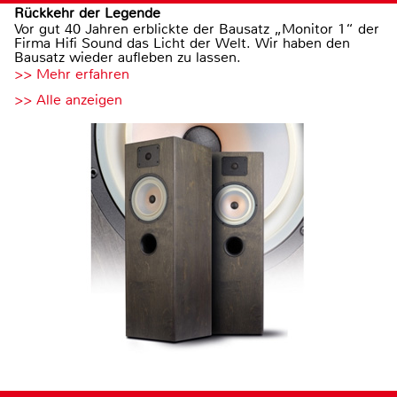
Rückkehr der Legende
Vor gut 40 Jahren erblickte der Bausatz „Monitor 1“ der
Firma Hifi Sound das Licht der Welt. Wir haben den
Bausatz wieder aufleben zu lassen.
>> Mehr erfahren
>> Alle anzeigen