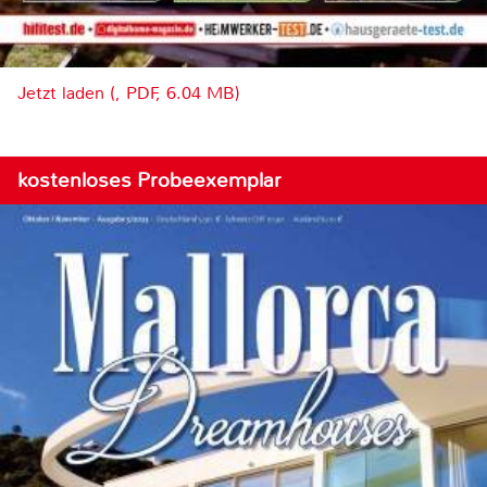
Jetzt laden (, PDF, 6.04 MB)
kostenloses Probeexemplar