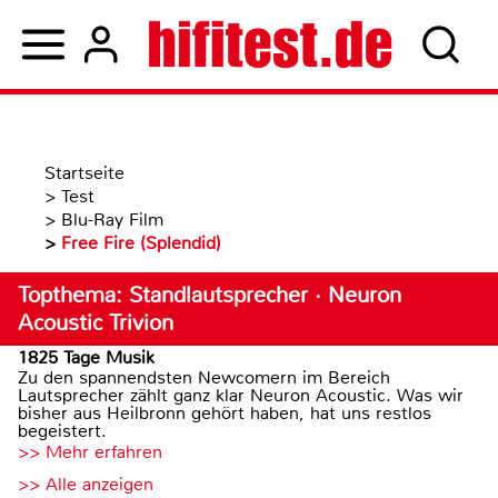
Startseite
>
Test
>
Blu-Ray Film
>
Free Fire (Splendid)
Topthema: Standlautsprecher · Neuron
Acoustic Trivion
1825 Tage Musik
Zu den spannendsten Newcomern im Bereich
Lautsprecher zählt ganz klar Neuron Acoustic. Was wir
bisher aus Heilbronn gehört haben, hat uns restlos
begeistert.
>> Mehr erfahren
>> Alle anzeigen