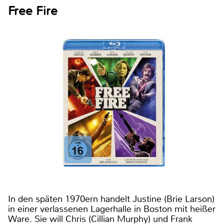
Free Fire
In den späten 1970ern handelt Justine (Brie Larson)
in einer verlassenen Lagerhalle in Boston mit heißer
Ware. Sie will Chris (Cillian Murphy) und Frank