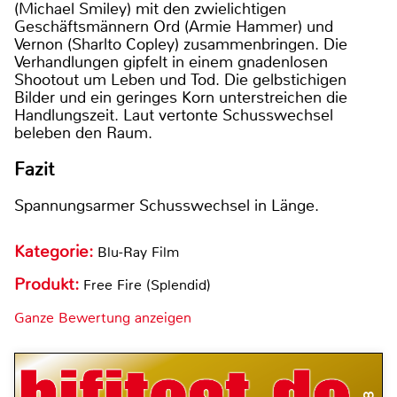
(Michael Smiley) mit den zwielichtigen
Geschäftsmännern Ord (Armie Hammer) und
Vernon (Sharlto Copley) zusammenbringen. Die
Verhandlungen gipfelt in einem gnadenlosen
Shootout um Leben und Tod. Die gelbstichigen
Bilder und ein geringes Korn unterstreichen die
Handlungszeit. Laut vertonte Schusswechsel
beleben den Raum.
Fazit
Spannungsarmer Schusswechsel in Länge.
Kategorie:
Blu-Ray Film
Produkt:
Free Fire (Splendid)
Ganze Bewertung anzeigen