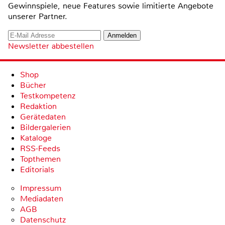
Gewinnspiele, neue Features sowie limitierte Angebote
unserer Partner.
Newsletter abbestellen
Shop
Bücher
Testkompetenz
Redaktion
Gerätedaten
Bildergalerien
Kataloge
RSS-Feeds
Topthemen
Editorials
Impressum
Mediadaten
AGB
Datenschutz