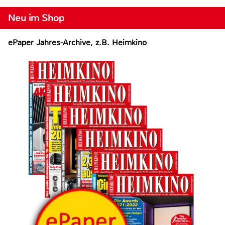
Neu im Shop
ePaper Jahres-Archive, z.B. Heimkino