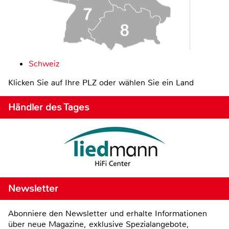
Schweiz
Klicken Sie auf Ihre PLZ oder wählen Sie ein Land
Händler des Tages
Newsletter
Abonniere den Newsletter und erhalte Informationen
über neue Magazine, exklusive Spezialangebote,