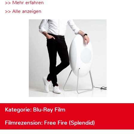
>> Mehr erfahren
>> Alle anzeigen
Kategorie: Blu-Ray Film
Filmrezension: Free Fire (Splendid)