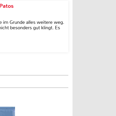
 Patos
e im Grunde alles weitere weg.
icht besonders gut klingt. Es