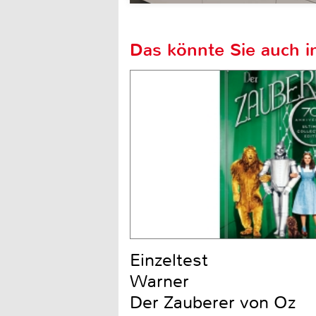
Das könnte Sie auch in
Einzeltest
Warner
Der Zauberer von Oz