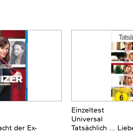
Einzeltest
Universal
cht der Ex-
Tatsächlich ... Lieb