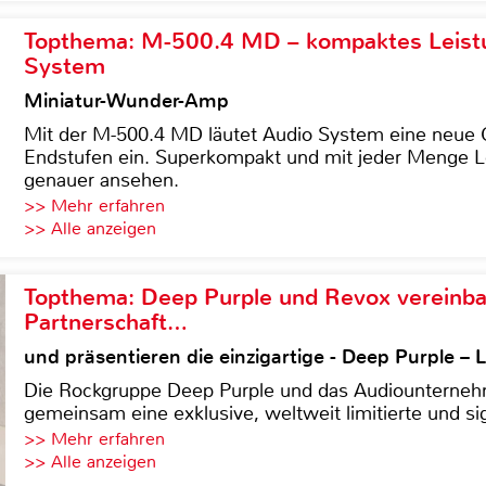
Topthema: M-500.4 MD – kompaktes Leist
System
Miniatur-Wunder-Amp
Mit der M-500.4 MD läutet Audio System eine neue G
Endstufen ein. Superkompakt und mit jeder Menge Le
genauer ansehen.
>> Mehr erfahren
>> Alle anzeigen
Topthema: Deep Purple und Revox vereinba
Partnerschaft…
und präsentieren die einzigartige - Deep Purple 
Die Rockgruppe Deep Purple und das Audiounterneh
gemeinsam eine exklusive, weltweit limitierte und sig
>> Mehr erfahren
>> Alle anzeigen