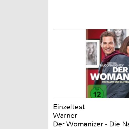
Einzeltest
Warner
Der Womanizer - Die Na