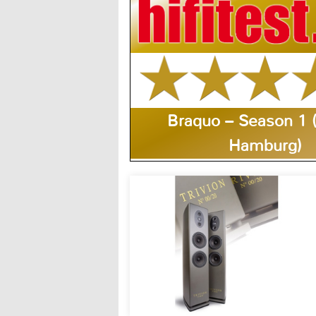
Braquo – Season 1 
Hamburg)