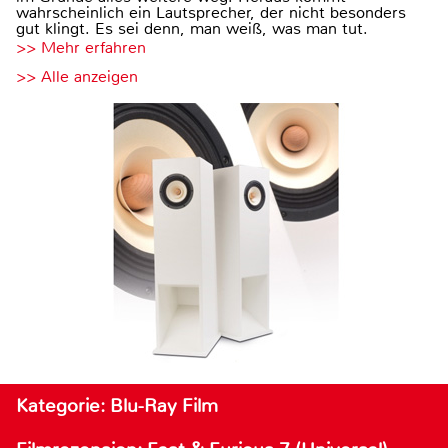
wahrscheinlich ein Lautsprecher, der nicht besonders
gut klingt. Es sei denn, man weiß, was man tut.
>> Mehr erfahren
>> Alle anzeigen
Kategorie: Blu-Ray Film