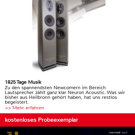
1825 Tage Musik
Zu den spannendsten Newcomern im Bereich
Lautsprecher zählt ganz klar Neuron Acoustic. Was wir
bisher aus Heilbronn gehört haben, hat uns restlos
begeistert.
>> Mehr erfahren
kostenloses Probeexemplar