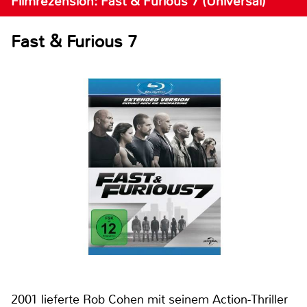
Filmrezension: Fast & Furious 7 (Universal)
Fast & Furious 7
2001 lieferte Rob Cohen mit seinem Action-Thriller