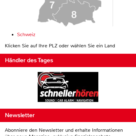
Schweiz
Klicken Sie auf Ihre PLZ oder wählen Sie ein Land
Händler des Tages
Newsletter
Abonniere den Newsletter und erhalte Informationen