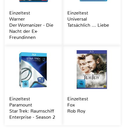
Einzeltest
Einzeltest
Warner
Universal
Der Womanizer - Die
Tatsächlich ... Liebe
Nacht der Ex-
Freundinnen
Einzeltest
Einzeltest
Paramount
Fox
Star Trek: Raumschiff
Rob Roy
Enterprise - Season 2