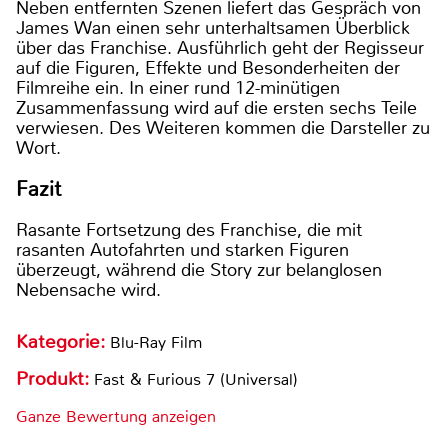
Neben entfernten Szenen liefert das Gespräch von
James Wan einen sehr unterhaltsamen Überblick
über das Franchise. Ausführlich geht der Regisseur
auf die Figuren, Effekte und Besonderheiten der
Filmreihe ein. In einer rund 12-minütigen
Zusammenfassung wird auf die ersten sechs Teile
verwiesen. Des Weiteren kommen die Darsteller zu
Wort.
Fazit
Rasante Fortsetzung des Franchise, die mit
rasanten Autofahrten und starken Figuren
überzeugt, während die Story zur belanglosen
Nebensache wird.
Kategorie:
Blu-Ray Film
Produkt:
Fast & Furious 7 (Universal)
Ganze Bewertung anzeigen