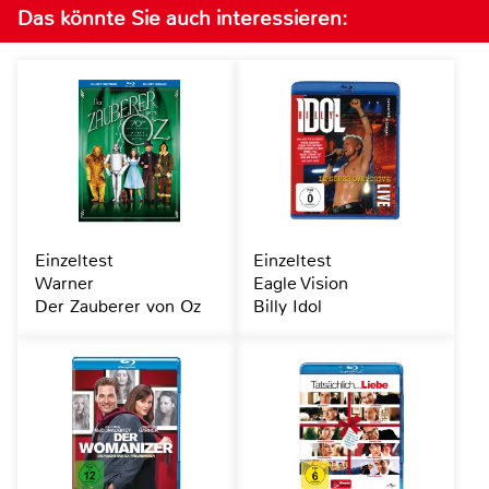
Das könnte Sie auch interessieren:
Einzeltest
Einzeltest
Warner
Eagle Vision
Der Zauberer von Oz
Billy Idol