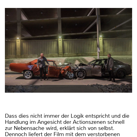
Dass dies nicht immer der Logik entspricht und die
Handlung im Angesicht der Actionszenen schnell
zur Nebensache wird, erklärt sich von selbst.
Dennoch liefert der Film mit dem verstorbenen