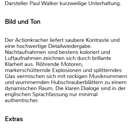
Darsteller Paul Walker kurzweilige Unterhaltung.
Bild und Ton
Der Actionkracher liefert saubere Kontraste und
eine hochwertige Detailwiedergabe.
Nachtaufnahmen sind bestens koloriert und
Luftaufnahmen zeichnen sich durch brillante
Klarheit aus. Röhrende Motoren,
markerschütternde Explosionen und splitterndes
Glas vermischen sich mit rockigen Musiknummern
und wummernden Hubschrauberblättern zu einem
dynamischen Raum. Die klaren Dialoge sind in der
englischen Sprachfassung nur minimal
authentischer.
Extras