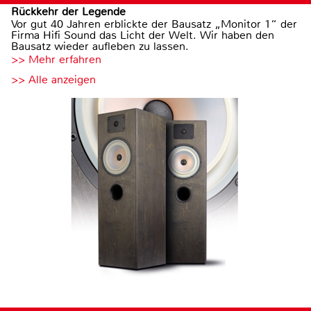
Rückkehr der Legende
Vor gut 40 Jahren erblickte der Bausatz „Monitor 1“ der
Firma Hifi Sound das Licht der Welt. Wir haben den
Bausatz wieder aufleben zu lassen.
>> Mehr erfahren
>> Alle anzeigen