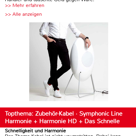
>> Mehr erfahren
>> Alle anzeigen
Topthema: Zubehör-Kabel · Symphonic Line
Harmonie + Harmonie HD + Das Schnelle
Schnelligkeit und Harmonie