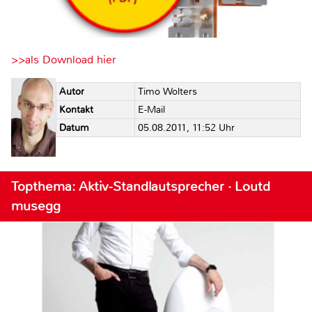
>>als Download hier
Autor
Timo Wolters
Kontakt
E-Mail
Datum
05.08.2011, 11:52 Uhr
Topthema: Aktiv-Standlautsprecher · Loutd
musegg