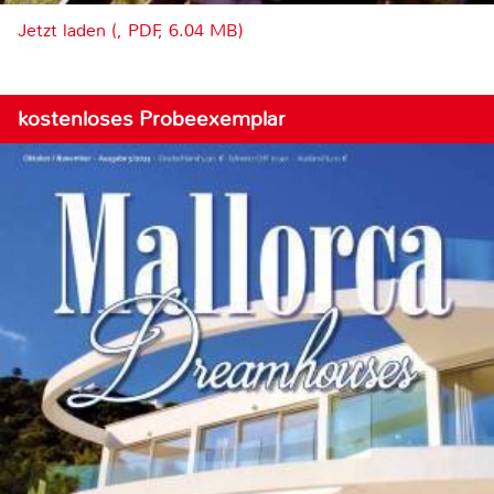
Jetzt laden (, PDF, 6.04 MB)
kostenloses Probeexemplar