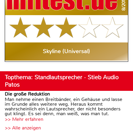
8/2011
Skyline (Universal)
Topthema: Standlautsprecher · Stieb Audio
Patos
Die große Reduktion
Man nehme einen Breitbänder, ein Gehäuse und lasse
im Grunde alles weitere weg. Heraus kommt
wahrscheinlich ein Lautsprecher, der nicht besonders
gut klingt. Es sei denn, man weiß, was man tut.
>> Mehr erfahren
>> Alle anzeigen