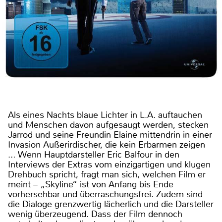
Als eines Nachts blaue Lichter in L.A. auftauchen
und Menschen davon aufgesaugt werden, stecken
Jarrod und seine Freundin Elaine mittendrin in einer
Invasion Außerirdischer, die kein Erbarmen zeigen
… Wenn Hauptdarsteller Eric Balfour in den
Interviews der Extras vom einzigartigen und klugen
Drehbuch spricht, fragt man sich, welchen Film er
meint – „Skyline“ ist von Anfang bis Ende
vorhersehbar und überraschungsfrei. Zudem sind
die Dialoge grenzwertig lächerlich und die Darsteller
wenig überzeugend. Dass der Film dennoch