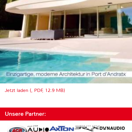
Jetzt laden (, PDF, 12.9 MB)
Unsere Partner: