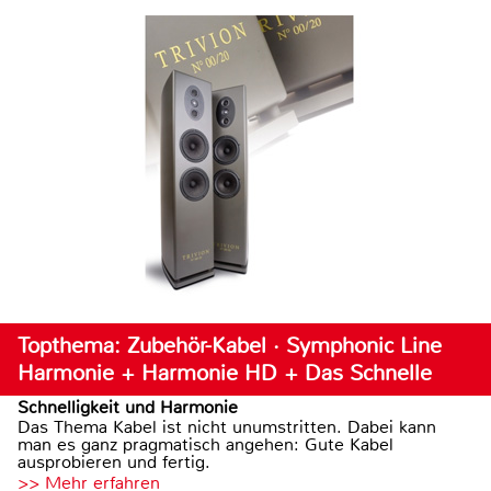
Topthema: Zubehör-Kabel · Symphonic Line
Harmonie + Harmonie HD + Das Schnelle
Schnelligkeit und Harmonie
Das Thema Kabel ist nicht unumstritten. Dabei kann
man es ganz pragmatisch angehen: Gute Kabel
ausprobieren und fertig.
>> Mehr erfahren