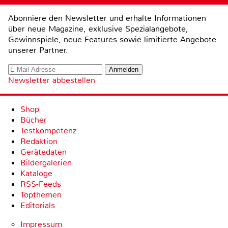
Abonniere den Newsletter und erhalte Informationen
über neue Magazine, exklusive Spezialangebote,
Gewinnspiele, neue Features sowie limitierte Angebote
unserer Partner.
Newsletter abbestellen
Shop
Bücher
Testkompetenz
Redaktion
Gerätedaten
Bildergalerien
Kataloge
RSS-Feeds
Topthemen
Editorials
Impressum