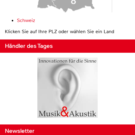
Schweiz
Klicken Sie auf Ihre PLZ oder wählen Sie ein Land
Händler des Tages
Newsletter