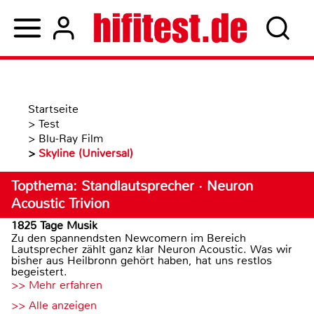
Startseite
>
Test
>
Blu-Ray Film
>
Skyline (Universal)
Topthema: Standlautsprecher · Neuron
Acoustic Trivion
1825 Tage Musik
Zu den spannendsten Newcomern im Bereich
Lautsprecher zählt ganz klar Neuron Acoustic. Was wir
bisher aus Heilbronn gehört haben, hat uns restlos
begeistert.
>> Mehr erfahren
>> Alle anzeigen