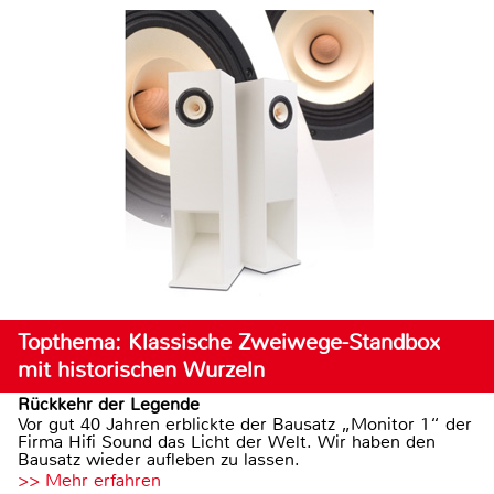
Topthema: Klassische Zweiwege-Standbox
mit historischen Wurzeln
Rückkehr der Legende
Vor gut 40 Jahren erblickte der Bausatz „Monitor 1“ der
Firma Hifi Sound das Licht der Welt. Wir haben den
Bausatz wieder aufleben zu lassen.
>> Mehr erfahren