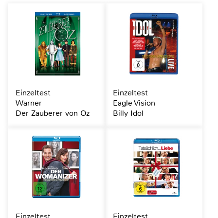
Einzeltest
Einzeltest
Warner
Eagle Vision
Der Zauberer von Oz
Billy Idol
Einzeltest
Einzeltest