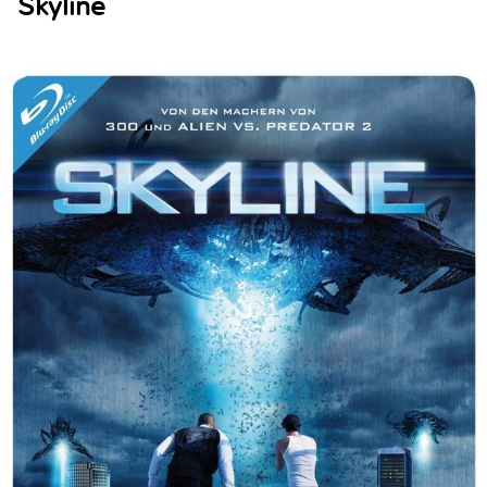
Skyline