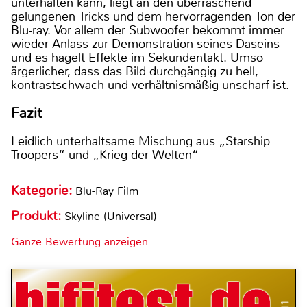
unterhalten kann, liegt an den überraschend
gelungenen Tricks und dem hervorragenden Ton der
Blu-ray. Vor allem der Subwoofer bekommt immer
wieder Anlass zur Demonstration seines Daseins
und es hagelt Effekte im Sekundentakt. Umso
ärgerlicher, dass das Bild durchgängig zu hell,
kontrastschwach und verhältnismäßig unscharf ist.
Fazit
Leidlich unterhaltsame Mischung aus „Starship
Troopers“ und „Krieg der Welten“
Kategorie:
Blu-Ray Film
Produkt:
Skyline (Universal)
Ganze Bewertung anzeigen