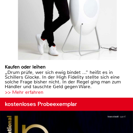
Kaufen oder leihen
„Drum prüfe, wer sich ewig bindet ...“ heißt es in
Schillers Glocke. In der High Fidelity stellte sich eine
solche Frage bisher nicht. In der Regel ging man zum
Händler und tauschte Geld gegen Ware.
>> Mehr erfahren
kostenloses Probeexemplar