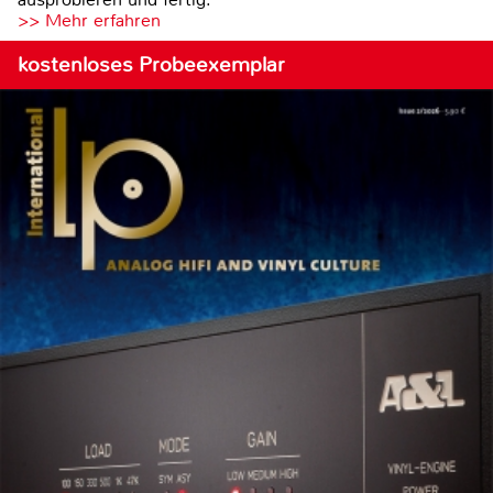
>> Mehr erfahren
kostenloses Probeexemplar