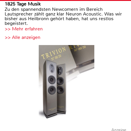
1825 Tage Musik
Zu den spannendsten Newcomern im Bereich
Lautsprecher zählt ganz klar Neuron Acoustic. Was wir
bisher aus Heilbronn gehört haben, hat uns restlos
begeistert.
>> Mehr erfahren
>> Alle anzeigen
Anzeige