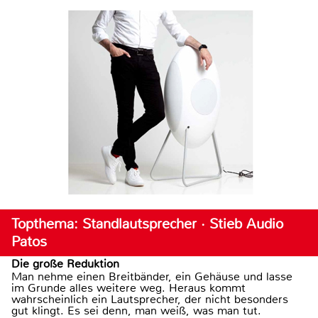
Topthema: Standlautsprecher · Stieb Audio
Patos
Die große Reduktion
Man nehme einen Breitbänder, ein Gehäuse und lasse
im Grunde alles weitere weg. Heraus kommt
wahrscheinlich ein Lautsprecher, der nicht besonders
gut klingt. Es sei denn, man weiß, was man tut.