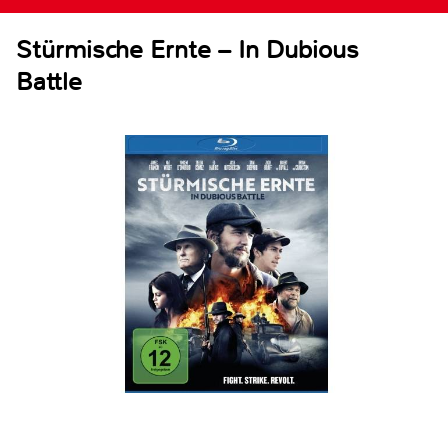
Stürmische Ernte – In Dubious
Battle