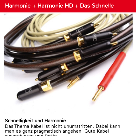
Harmonie + Harmonie HD + Das Schnelle
Schnelligkeit und Harmonie
Das Thema Kabel ist nicht unumstritten. Dabei kann
man es ganz pragmatisch angehen: Gute Kabel
ausprobieren und fertig.