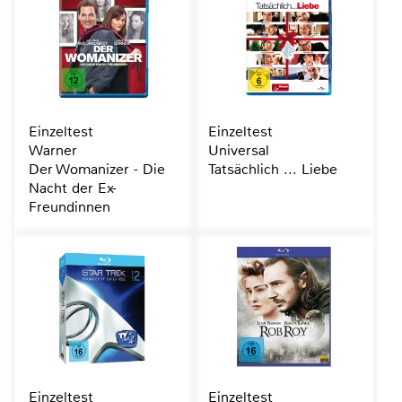
Einzeltest
Einzeltest
Warner
Universal
Der Womanizer - Die
Tatsächlich ... Liebe
Nacht der Ex-
Freundinnen
Einzeltest
Einzeltest