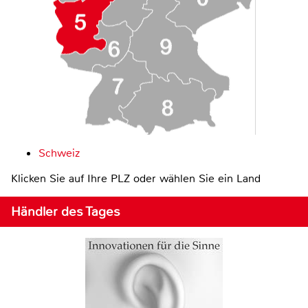
Schweiz
Klicken Sie auf Ihre PLZ oder wählen Sie ein Land
Händler des Tages