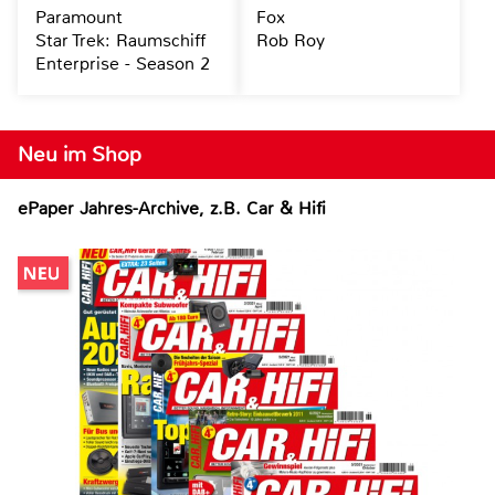
Paramount
Fox
Star Trek: Raumschiff
Rob Roy
Enterprise - Season 2
Neu im Shop
ePaper Jahres-Archive, z.B. Car & Hifi