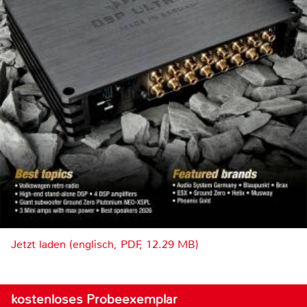
Jetzt laden (englisch, PDF, 12.29 MB)
kostenloses Probeexemplar