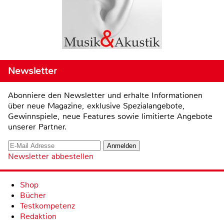
Newsletter
Abonniere den Newsletter und erhalte Informationen
über neue Magazine, exklusive Spezialangebote,
Gewinnspiele, neue Features sowie limitierte Angebote
unserer Partner.
Newsletter abbestellen
Shop
Bücher
Testkompetenz
Redaktion