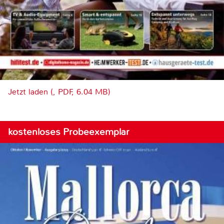
Jetzt laden (, PDF, 6.04 MB)
kostenloses Probeexemplar