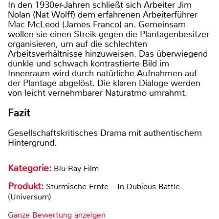
In den 1930er-Jahren schließt sich Arbeiter Jim
Nolan (Nat Wolff) dem erfahrenen Arbeiterführer
Mac McLeod (James Franco) an. Gemeinsam
wollen sie einen Streik gegen die Plantagenbesitzer
organisieren, um auf die schlechten
Arbeitsverhältnisse hinzuweisen. Das überwiegend
dunkle und schwach kontrastierte Bild im
Innenraum wird durch natürliche Aufnahmen auf
der Plantage abgelöst. Die klaren Dialoge werden
von leicht vernehmbarer Naturatmo umrahmt.
Fazit
Gesellschaftskritisches Drama mit authentischem
Hintergrund.
Kategorie:
Blu-Ray Film
Produkt:
Stürmische Ernte – In Dubious Battle
(Universum)
Ganze Bewertung anzeigen