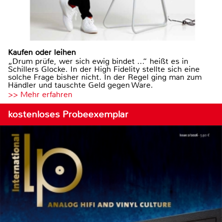
Kaufen oder leihen
„Drum prüfe, wer sich ewig bindet ...“ heißt es in
Schillers Glocke. In der High Fidelity stellte sich eine
solche Frage bisher nicht. In der Regel ging man zum
Händler und tauschte Geld gegen Ware.
>> Mehr erfahren
kostenloses Probeexemplar