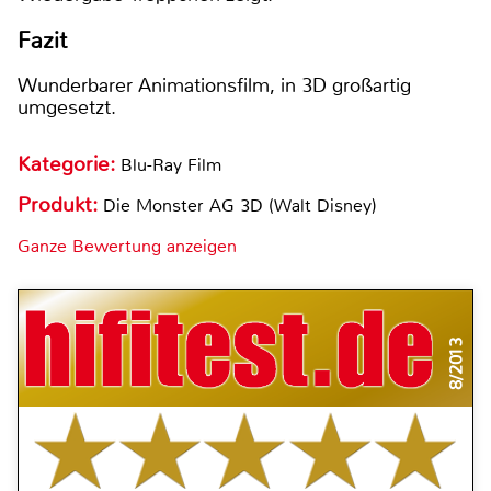
Fazit
Wunderbarer Animationsfilm, in 3D großartig
umgesetzt.
Kategorie:
Blu-Ray Film
Produkt:
Die Monster AG 3D (Walt Disney)
Ganze Bewertung anzeigen
8/2013