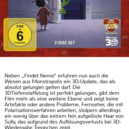
Neben „Findet Nemo“ erfuhren nun auch die
Wesen aus Monstropolis ein 3D-Update, das als
absolut gelungen gelten darf. Die
3DTiefenstaffelung ist perfekt gelungen, gibt dem
Film mehr als eine weitere Ebene und zeigt keine
Artefakte oder andere Probleme. Fernseher, die mit
Polarisationsverfahren arbeiten, stolpern allerdings
ein wenig über das extrem fein aufgelöste Haar von
Sully, das aufgrund des Auflösungsverlusts bei 3D-
Wiedergabe Treppchen zeigt.