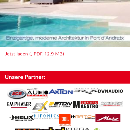
Jetzt laden (, PDF, 12.9 MB)
Unsere Partner: