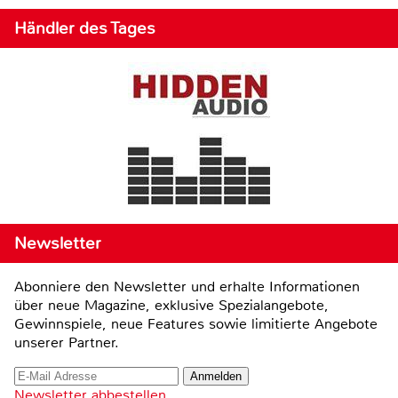
Händler des Tages
Newsletter
Abonniere den Newsletter und erhalte Informationen
über neue Magazine, exklusive Spezialangebote,
Gewinnspiele, neue Features sowie limitierte Angebote
unserer Partner.
Newsletter abbestellen