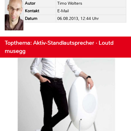
Autor
Timo Wolters
Kontakt
E-Mail
Datum
06.08.2013, 12:44 Uhr
Topthema: Aktiv-Standlautsprecher · Loutd
musegg