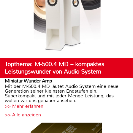
Topthema: M-500.4 MD – kompaktes
Leistungswunder von Audio System
Miniatur-Wunder-Amp
Mit der M-500.4 MD läutet Audio System eine neue
Generation seiner kleinsten Endstufen ein.
Superkompakt und mit jeder Menge Leistung, das
wollen wir uns genauer ansehen.
>> Mehr erfahren
>> Alle anzeigen