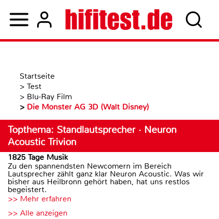
Startseite
>
Test
>
Blu-Ray Film
>
Die Monster AG 3D (Walt Disney)
Topthema: Standlautsprecher · Neuron
Acoustic Trivion
1825 Tage Musik
Zu den spannendsten Newcomern im Bereich
Lautsprecher zählt ganz klar Neuron Acoustic. Was wir
bisher aus Heilbronn gehört haben, hat uns restlos
begeistert.
>> Mehr erfahren
>> Alle anzeigen