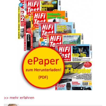
>> mehr erfahren