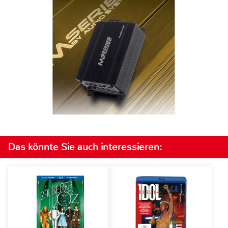
Das könnte Sie auch interessieren: