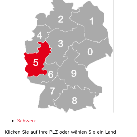
Schweiz
Klicken Sie auf Ihre PLZ oder wählen Sie ein Land