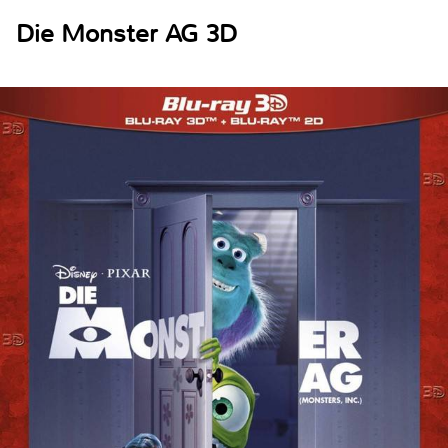
Die Monster AG 3D