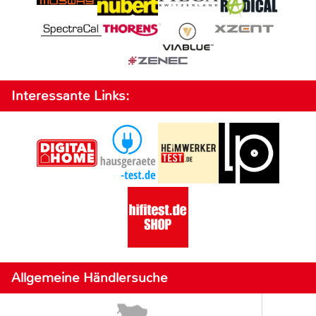
Interessante Links:
Allgemeine Händlersuche