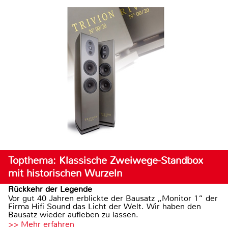
Topthema: Klassische Zweiwege-Standbox
mit historischen Wurzeln
Rückkehr der Legende
Vor gut 40 Jahren erblickte der Bausatz „Monitor 1“ der
Firma Hifi Sound das Licht der Welt. Wir haben den
Bausatz wieder aufleben zu lassen.
>> Mehr erfahren