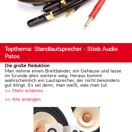
Topthema: Standlautsprecher · Stieb Audio
Patos
Die große Reduktion
Man nehme einen Breitbänder, ein Gehäuse und lasse
im Grunde alles weitere weg. Heraus kommt
wahrscheinlich ein Lautsprecher, der nicht besonders
gut klingt. Es sei denn, man weiß, was man tut.
>> Mehr erfahren
>> Alle anzeigen