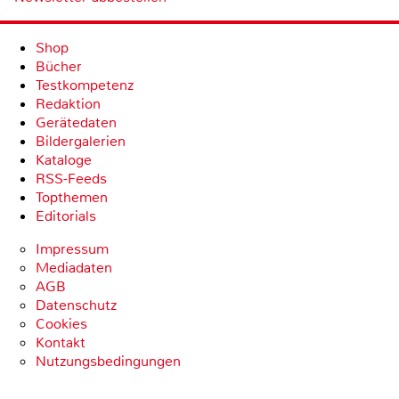
Shop
Bücher
Testkompetenz
Redaktion
Gerätedaten
Bildergalerien
Kataloge
RSS-Feeds
Topthemen
Editorials
Impressum
Mediadaten
AGB
Datenschutz
Cookies
Kontakt
Nutzungsbedingungen