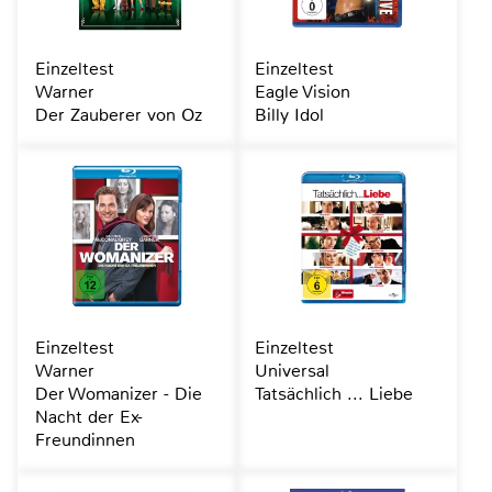
Einzeltest
Einzeltest
Warner
Eagle Vision
Der Zauberer von Oz
Billy Idol
Einzeltest
Einzeltest
Warner
Universal
Der Womanizer - Die
Tatsächlich ... Liebe
Nacht der Ex-
Freundinnen