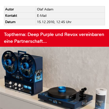
Autor
Olaf Adam
Kontakt
E-Mail
Datum
15.12.2010, 12:45 Uhr
Topthema: Deep Purple und Revox vereinbaren
eine Partnerschaft…