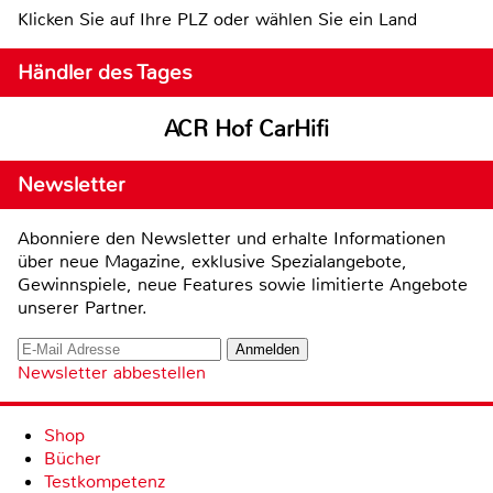
Klicken Sie auf Ihre PLZ oder wählen Sie ein Land
Händler des Tages
ACR Hof CarHifi
Newsletter
Abonniere den Newsletter und erhalte Informationen
über neue Magazine, exklusive Spezialangebote,
Gewinnspiele, neue Features sowie limitierte Angebote
unserer Partner.
Newsletter abbestellen
Shop
Bücher
Testkompetenz