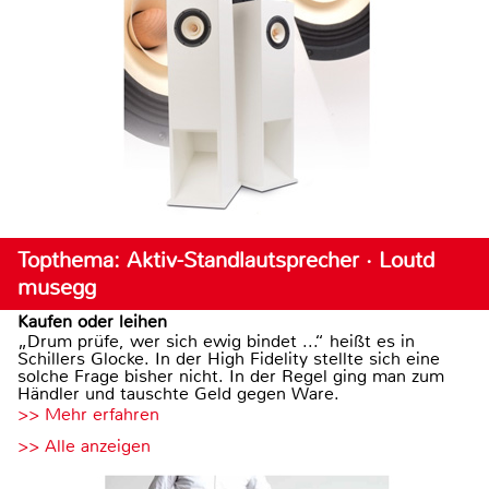
Topthema: Aktiv-Standlautsprecher · Loutd
musegg
Kaufen oder leihen
„Drum prüfe, wer sich ewig bindet ...“ heißt es in
Schillers Glocke. In der High Fidelity stellte sich eine
solche Frage bisher nicht. In der Regel ging man zum
Händler und tauschte Geld gegen Ware.
>> Mehr erfahren
>> Alle anzeigen