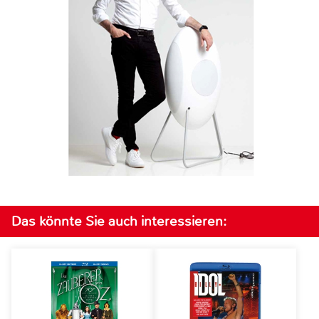
Das könnte Sie auch interessieren: