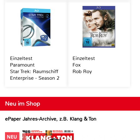
Einzeltest
Einzeltest
Paramount
Fox
Star Trek: Raumschiff
Rob Roy
Enterprise - Season 2
Neu im Shop
ePaper Jahres-Archive, z.B. Klang & Ton