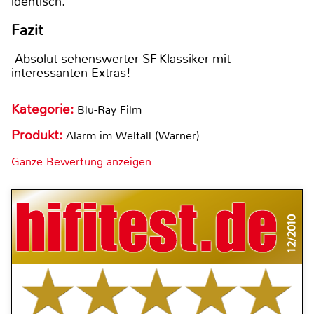
identisch.
Fazit
Absolut sehenswerter SF-Klassiker mit
interessanten Extras!
Kategorie:
Blu-Ray Film
Produkt:
Alarm im Weltall (Warner)
Ganze Bewertung anzeigen
12/2010