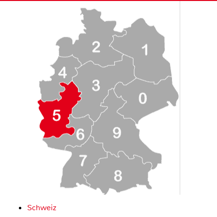
Schweiz