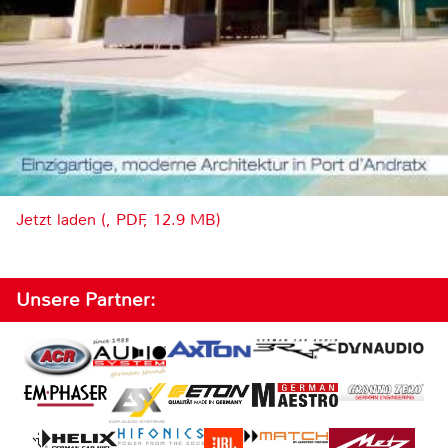
Jetzt laden (, PDF, 12.9 MB)
Unsere Partner: