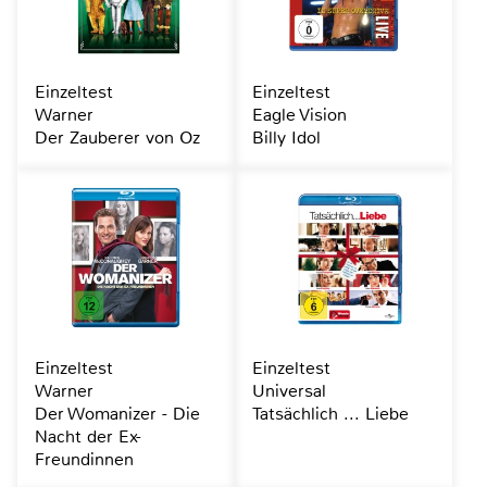
Einzeltest
Einzeltest
Warner
Eagle Vision
Der Zauberer von Oz
Billy Idol
Einzeltest
Einzeltest
Warner
Universal
Der Womanizer - Die
Tatsächlich ... Liebe
Nacht der Ex-
Freundinnen