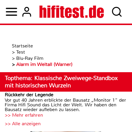
Startseite
>
Test
>
Blu-Ray Film
>
Alarm im Weltall (Warner)
Topthema: Klassische Zweiwege-Standbox
mit historischen Wurzeln
Rückkehr der Legende
Vor gut 40 Jahren erblickte der Bausatz „Monitor 1“ der
Firma Hifi Sound das Licht der Welt. Wir haben den
Bausatz wieder aufleben zu lassen.
>> Mehr erfahren
>> Alle anzeigen