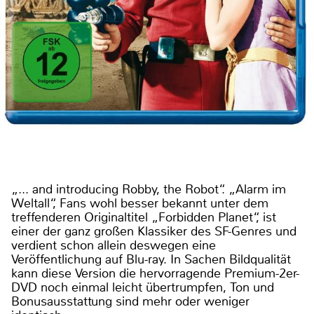
„... and introducing Robby, the Robot“. „Alarm im
Weltall“, Fans wohl besser bekannt unter dem
treffenderen Originaltitel „Forbidden Planet“, ist
einer der ganz großen Klassiker des SF-Genres und
verdient schon allein deswegen eine
Veröffentlichung auf Blu-ray. In Sachen Bildqualität
kann diese Version die hervorragende Premium-2er-
DVD noch einmal leicht übertrumpfen, Ton und
Bonusausstattung sind mehr oder weniger