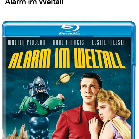
Alarm im Weltall