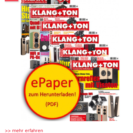
>> mehr erfahren