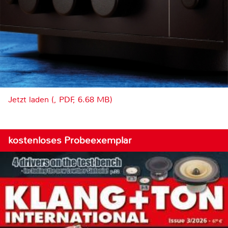
Jetzt laden (, PDF, 6.68 MB)
kostenloses Probeexemplar