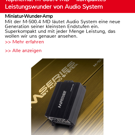
Leistungswunder von Audio System
Miniatur-Wunder-Amp
Mit der M-500.4 MD läutet Audio System eine neue
Generation seiner kleinsten Endstufen ein.
Superkompakt und mit jeder Menge Leistung, das
wollen wir uns genauer ansehen.
>> Mehr erfahren
>> Alle anzeigen