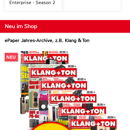
Enterprise - Season 2
Neu im Shop
ePaper Jahres-Archive, z.B. Klang & Ton