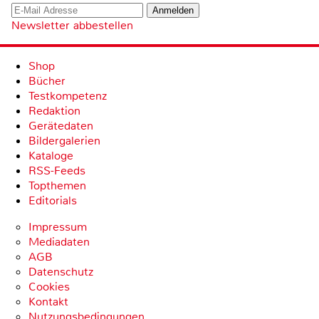
Newsletter abbestellen
Shop
Bücher
Testkompetenz
Redaktion
Gerätedaten
Bildergalerien
Kataloge
RSS-Feeds
Topthemen
Editorials
Impressum
Mediadaten
AGB
Datenschutz
Cookies
Kontakt
Nutzungsbedingungen