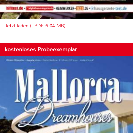
Jetzt laden (, PDF, 6.04 MB)
kostenloses Probeexemplar