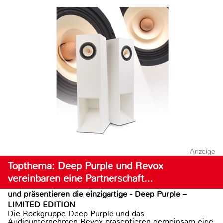
Anzeige
Topthema: Deep Purple und Revox
vereinbaren eine Partnerschaft…
und präsentieren die einzigartige - Deep Purple –
LIMITED EDITION
Die Rockgruppe Deep Purple und das
Audiounternehmen Revox präsentieren gemeinsam eine