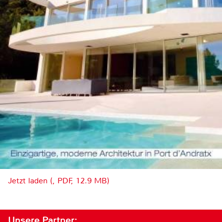
Jetzt laden (, PDF, 12.9 MB)
Unsere Partner: