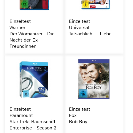
Einzeltest
Einzeltest
Warner
Universal
Der Womanizer - Die
Tatsächlich ... Liebe
Nacht der Ex-
Freundinnen
Einzeltest
Einzeltest
Paramount
Fox
Star Trek: Raumschiff
Rob Roy
Enterprise - Season 2