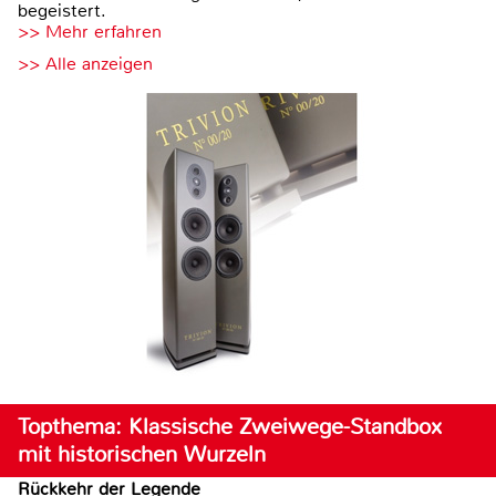
begeistert.
>> Mehr erfahren
>> Alle anzeigen
Topthema: Klassische Zweiwege-Standbox
mit historischen Wurzeln
Rückkehr der Legende