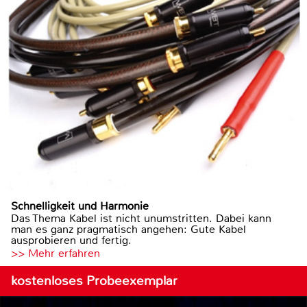
Schnelligkeit und Harmonie
Das Thema Kabel ist nicht unumstritten. Dabei kann
man es ganz pragmatisch angehen: Gute Kabel
ausprobieren und fertig.
>> Mehr erfahren
kostenloses Probeexemplar