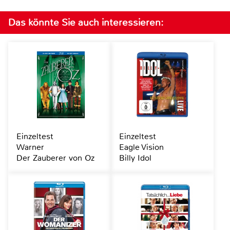
Das könnte Sie auch interessieren:
Einzeltest
Einzeltest
Warner
Eagle Vision
Der Zauberer von Oz
Billy Idol