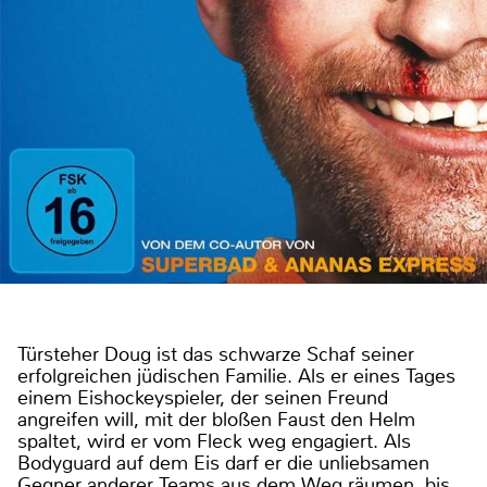
Türsteher Doug ist das schwarze Schaf seiner
erfolgreichen jüdischen Familie. Als er eines Tages
einem Eishockeyspieler, der seinen Freund
angreifen will, mit der bloßen Faust den Helm
spaltet, wird er vom Fleck weg engagiert. Als
Bodyguard auf dem Eis darf er die unliebsamen
Gegner anderer Teams aus dem Weg räumen, bis