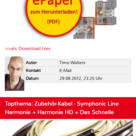
>>als Download hier
Autor
Timo Wolters
Kontakt
E-Mail
Datum
29.08.2012, 23:25 Uhr
Topthema: Zubehör-Kabel · Symphonic Line
Harmonie + Harmonie HD + Das Schnelle