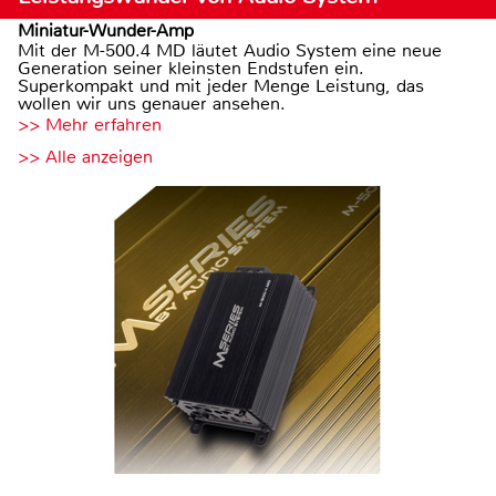
Miniatur-Wunder-Amp
Mit der M-500.4 MD läutet Audio System eine neue
Generation seiner kleinsten Endstufen ein.
Superkompakt und mit jeder Menge Leistung, das
wollen wir uns genauer ansehen.
>> Mehr erfahren
>> Alle anzeigen