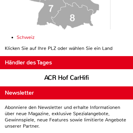
Schweiz
Klicken Sie auf Ihre PLZ oder wählen Sie ein Land
Händler des Tages
ACR Hof CarHifi
Newsletter
Abonniere den Newsletter und erhalte Informationen
über neue Magazine, exklusive Spezialangebote,
Gewinnspiele, neue Features sowie limitierte Angebote
unserer Partner.