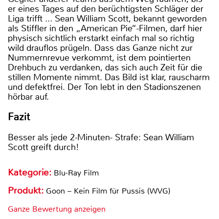
er eines Tages auf den berüchtigsten Schläger der
Liga trifft … Sean William Scott, bekannt geworden
als Stiffler in den „American Pie“-Filmen, darf hier
physisch sichtlich erstarkt einfach mal so richtig
wild drauflos prügeln. Dass das Ganze nicht zur
Nummernrevue verkommt, ist dem pointierten
Drehbuch zu verdanken, das sich auch Zeit für die
stillen Momente nimmt. Das Bild ist klar, rauscharm
und defektfrei. Der Ton lebt in den Stadionszenen
hörbar auf.
Fazit
Besser als jede 2-Minuten- Strafe: Sean William
Scott greift durch!
Kategorie:
Blu-Ray Film
Produkt:
Goon – Kein Film für Pussis (WVG)
Ganze Bewertung anzeigen