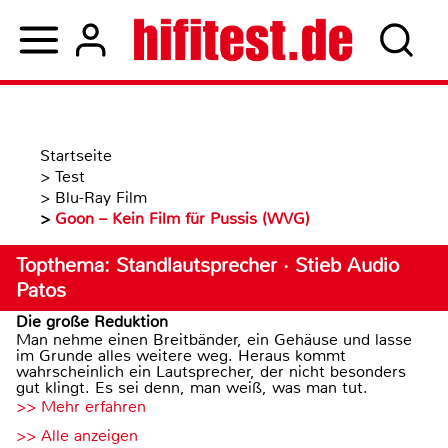
Startseite
>
Test
>
Blu-Ray Film
>
Goon – Kein Film für Pussis (WVG)
Topthema: Standlautsprecher · Stieb Audio
Patos
Die große Reduktion
Man nehme einen Breitbänder, ein Gehäuse und lasse
im Grunde alles weitere weg. Heraus kommt
wahrscheinlich ein Lautsprecher, der nicht besonders
gut klingt. Es sei denn, man weiß, was man tut.
>> Mehr erfahren
>> Alle anzeigen