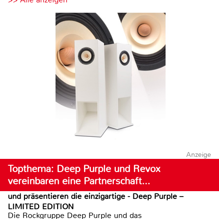
Anzeige
Topthema: Deep Purple und Revox
vereinbaren eine Partnerschaft…
und präsentieren die einzigartige - Deep Purple –
LIMITED EDITION
Die Rockgruppe Deep Purple und das