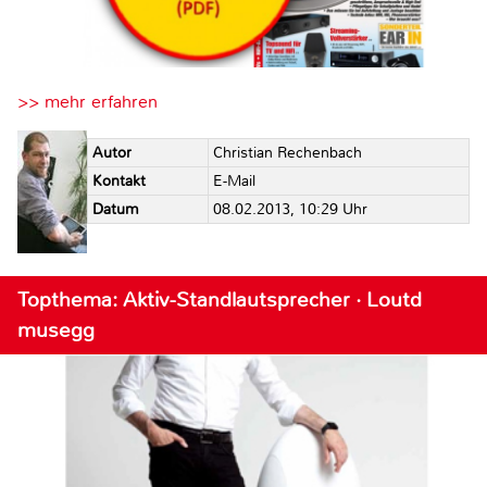
>> mehr erfahren
Autor
Christian Rechenbach
Kontakt
E-Mail
Datum
08.02.2013, 10:29 Uhr
Topthema: Aktiv-Standlautsprecher · Loutd
musegg