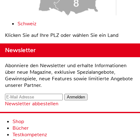
Schweiz
Klicken Sie auf Ihre PLZ oder wählen Sie ein Land
Newsletter
Abonniere den Newsletter und erhalte Informationen
über neue Magazine, exklusive Spezialangebote,
Gewinnspiele, neue Features sowie limitierte Angebote
unserer Partner.
Newsletter abbestellen
Shop
Bücher
Testkompetenz