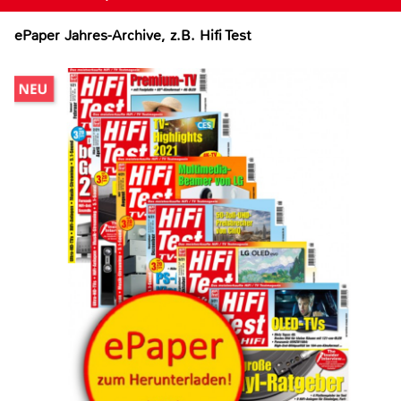
ePaper Jahres-Archive, z.B. Hifi Test