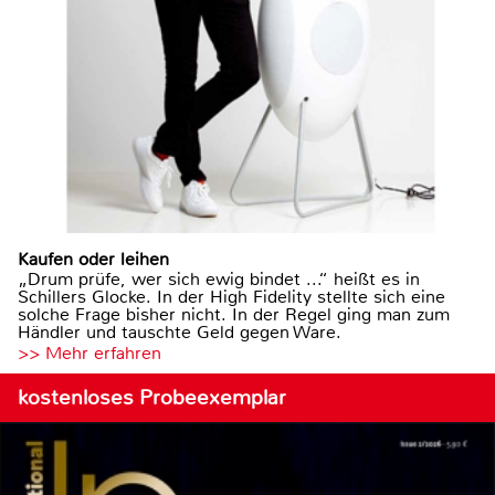
Kaufen oder leihen
„Drum prüfe, wer sich ewig bindet ...“ heißt es in
Schillers Glocke. In der High Fidelity stellte sich eine
solche Frage bisher nicht. In der Regel ging man zum
Händler und tauschte Geld gegen Ware.
>> Mehr erfahren
kostenloses Probeexemplar