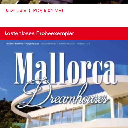
Jetzt laden (, PDF, 6.04 MB)
kostenloses Probeexemplar