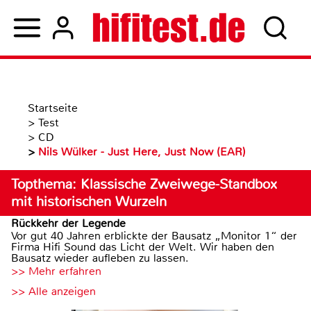
Startseite
>
Test
>
CD
>
Nils Wülker - Just Here, Just Now (EAR)
Topthema: Klassische Zweiwege-Standbox
mit historischen Wurzeln
Rückkehr der Legende
Vor gut 40 Jahren erblickte der Bausatz „Monitor 1“ der
Firma Hifi Sound das Licht der Welt. Wir haben den
Bausatz wieder aufleben zu lassen.
>> Mehr erfahren
>> Alle anzeigen