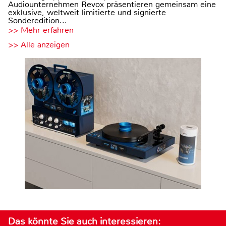
Audiounternehmen Revox präsentieren gemeinsam eine
exklusive, weltweit limitierte und signierte
Sonderedition...
>> Mehr erfahren
>> Alle anzeigen
Das könnte Sie auch interessieren: