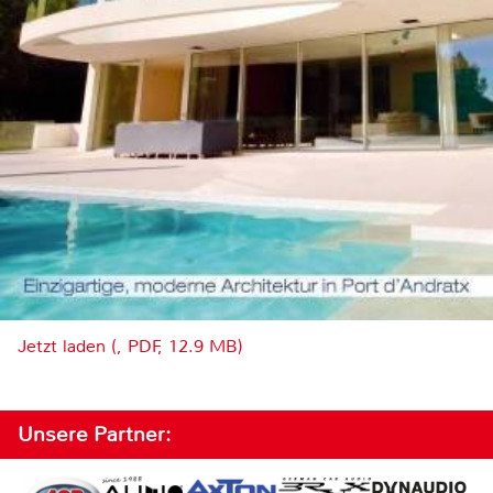
Jetzt laden (, PDF, 12.9 MB)
Unsere Partner: