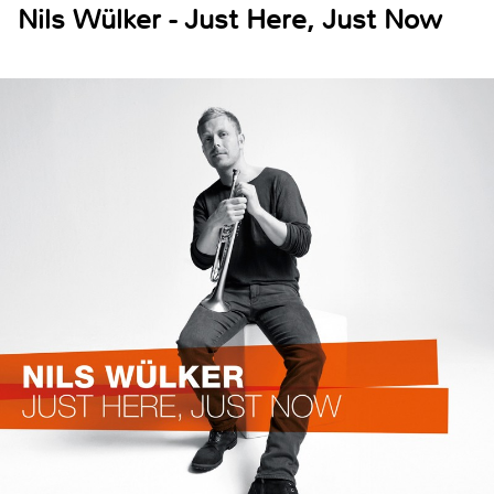
Nils Wülker - Just Here, Just Now