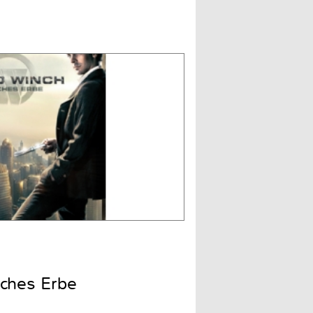
iches Erbe