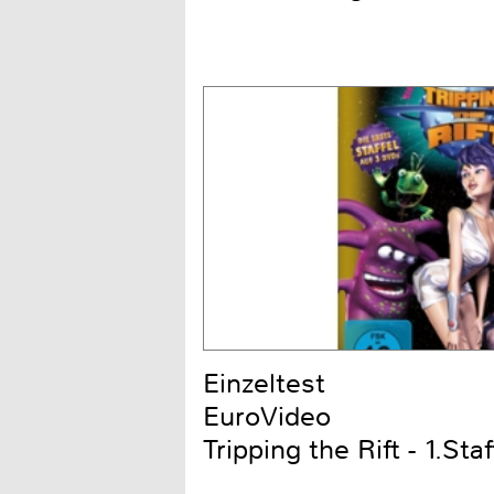
Einzeltest
EuroVideo
Tripping the Rift - 1.Staf