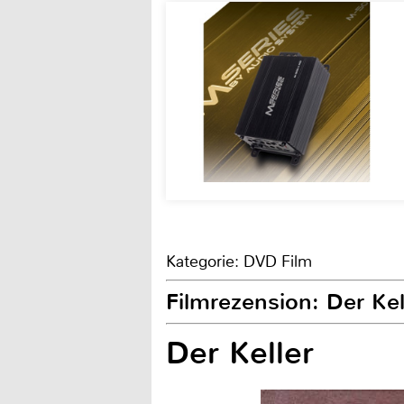
Kategorie: DVD Film
Filmrezension: Der Ke
Der Keller