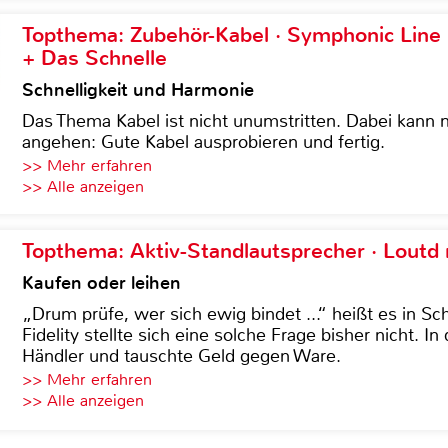
Topthema: Zubehör-Kabel · Symphonic Lin
+ Das Schnelle
Schnelligkeit und Harmonie
Das Thema Kabel ist nicht unumstritten. Dabei kann
angehen: Gute Kabel ausprobieren und fertig.
>> Mehr erfahren
>> Alle anzeigen
Topthema: Aktiv-Standlautsprecher · Lout
Kaufen oder leihen
„Drum prüfe, wer sich ewig bindet ...“ heißt es in Sch
Fidelity stellte sich eine solche Frage bisher nicht. 
Händler und tauschte Geld gegen Ware.
>> Mehr erfahren
>> Alle anzeigen