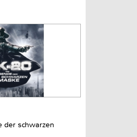
e der schwarzen