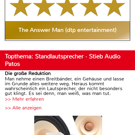
The Answer Man (dtp entertainment)
Topthema: Standlautsprecher · Stieb Audio
Patos
Die große Reduktion
Man nehme einen Breitbänder, ein Gehäuse und lasse
im Grunde alles weitere weg. Heraus kommt
wahrscheinlich ein Lautsprecher, der nicht besonders
gut klingt. Es sei denn, man weiß, was man tut.
>> Mehr erfahren
>> Alle anzeigen