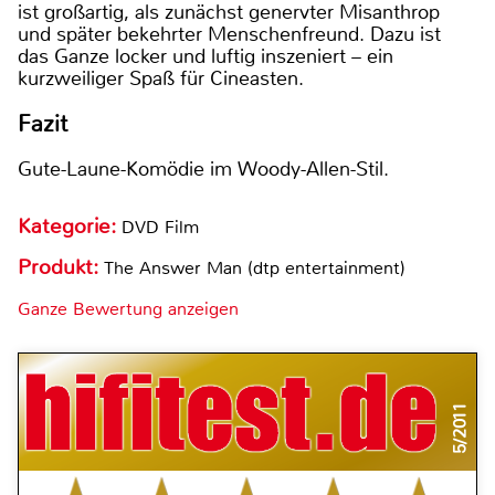
ist großartig, als zunächst genervter Misanthrop
und später bekehrter Menschenfreund. Dazu ist
das Ganze locker und luftig inszeniert – ein
kurzweiliger Spaß für Cineasten.
Fazit
Gute-Laune-Komödie im Woody-Allen-Stil.
Kategorie:
DVD Film
Produkt:
The Answer Man (dtp entertainment)
Ganze Bewertung anzeigen
5/2011