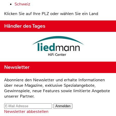
Schweiz
Klicken Sie auf Ihre PLZ oder wählen Sie ein Land
Händler des Tages
Newsletter
Abonniere den Newsletter und erhalte Informationen
über neue Magazine, exklusive Spezialangebote,
Gewinnspiele, neue Features sowie limitierte Angebote
unserer Partner.
Newsletter abbestellen