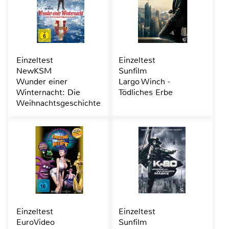
Einzeltest
Einzeltest
NewKSM
Sunfilm
Wunder einer
Largo Winch -
Winternacht: Die
Tödliches Erbe
Weihnachtsgeschichte
Einzeltest
Einzeltest
EuroVideo
Sunfilm