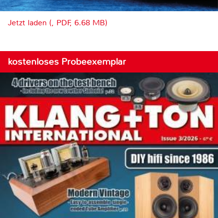
Jetzt laden (, PDF, 6.68 MB)
kostenloses Probeexemplar