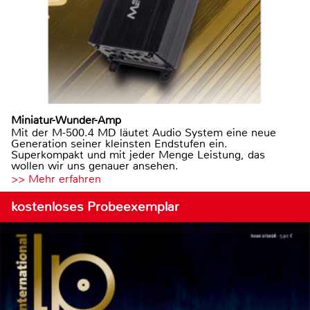
Miniatur-Wunder-Amp
Mit der M-500.4 MD läutet Audio System eine neue
Generation seiner kleinsten Endstufen ein.
Superkompakt und mit jeder Menge Leistung, das
wollen wir uns genauer ansehen.
>> Mehr erfahren
kostenloses Probeexemplar