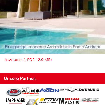
Jetzt laden (, PDF, 12.9 MB)
Unsere Partner: