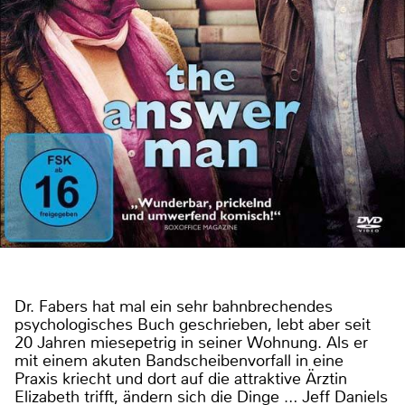
Dr. Fabers hat mal ein sehr bahnbrechendes
psychologisches Buch geschrieben, lebt aber seit
20 Jahren miesepetrig in seiner Wohnung. Als er
mit einem akuten Bandscheibenvorfall in eine
Praxis kriecht und dort auf die attraktive Ärztin
Elizabeth trifft, ändern sich die Dinge … Jeff Daniels