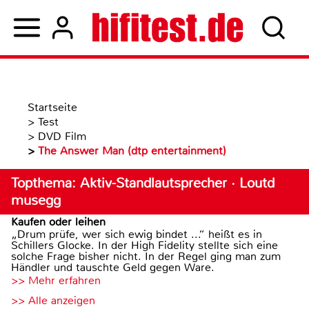
Startseite
>
Test
>
DVD Film
>
The Answer Man (dtp entertainment)
Topthema: Aktiv-Standlautsprecher · Loutd
musegg
Kaufen oder leihen
„Drum prüfe, wer sich ewig bindet ...“ heißt es in
Schillers Glocke. In der High Fidelity stellte sich eine
solche Frage bisher nicht. In der Regel ging man zum
Händler und tauschte Geld gegen Ware.
>> Mehr erfahren
>> Alle anzeigen