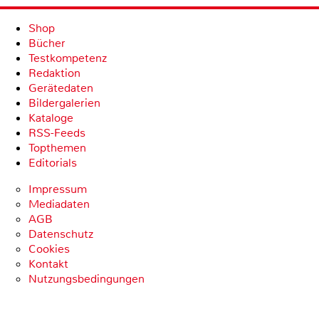
Shop
Bücher
Testkompetenz
Redaktion
Gerätedaten
Bildergalerien
Kataloge
RSS-Feeds
Topthemen
Editorials
Impressum
Mediadaten
AGB
Datenschutz
Cookies
Kontakt
Nutzungsbedingungen