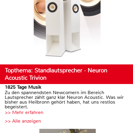
Topthema: Standlautsprecher · Neuron
Acoustic Trivion
1825 Tage Musik
Zu den spannendsten Newcomern im Bereich
Lautsprecher zählt ganz klar Neuron Acoustic. Was wir
bisher aus Heilbronn gehört haben, hat uns restlos
begeistert.
>> Mehr erfahren
>> Alle anzeigen