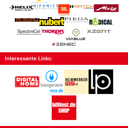
Interessante Links: