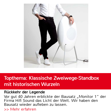
Topthema: Klassische Zweiwege-Standbox
mit historischen Wurzeln
Rückkehr der Legende
Vor gut 40 Jahren erblickte der Bausatz „Monitor 1“ der
Firma Hifi Sound das Licht der Welt. Wir haben den
Bausatz wieder aufleben zu lassen.
>> Mehr erfahren