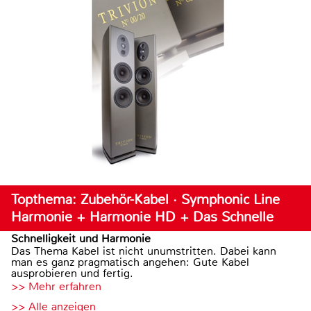
Topthema: Zubehör-Kabel · Symphonic Line
Harmonie + Harmonie HD + Das Schnelle
Schnelligkeit und Harmonie
Das Thema Kabel ist nicht unumstritten. Dabei kann
man es ganz pragmatisch angehen: Gute Kabel
ausprobieren und fertig.
>> Mehr erfahren
>> Alle anzeigen