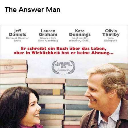
The Answer Man