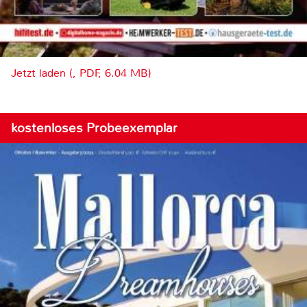
Jetzt laden (, PDF, 6.04 MB)
kostenloses Probeexemplar