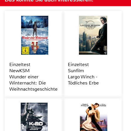
Einzeltest
Einzeltest
NewKSM
Sunfilm
Wunder einer
Largo Winch -
Winternacht: Die
Tödliches Erbe
Weihnachtsgeschichte