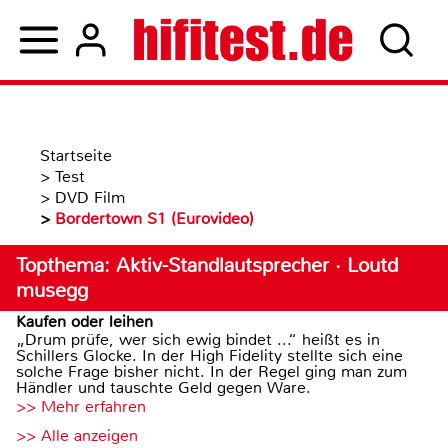
Startseite
>
Test
>
DVD Film
>
Bordertown S1 (Eurovideo)
Topthema: Aktiv-Standlautsprecher · Loutd
musegg
Kaufen oder leihen
„Drum prüfe, wer sich ewig bindet ...“ heißt es in
Schillers Glocke. In der High Fidelity stellte sich eine
solche Frage bisher nicht. In der Regel ging man zum
Händler und tauschte Geld gegen Ware.
>> Mehr erfahren
>> Alle anzeigen