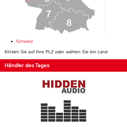
Schweiz
Klicken Sie auf Ihre PLZ oder wählen Sie ein Land
Händler des Tages