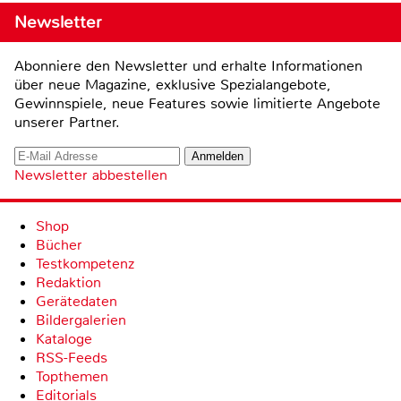
Newsletter
Abonniere den Newsletter und erhalte Informationen
über neue Magazine, exklusive Spezialangebote,
Gewinnspiele, neue Features sowie limitierte Angebote
unserer Partner.
Newsletter abbestellen
Shop
Bücher
Testkompetenz
Redaktion
Gerätedaten
Bildergalerien
Kataloge
RSS-Feeds
Topthemen
Editorials