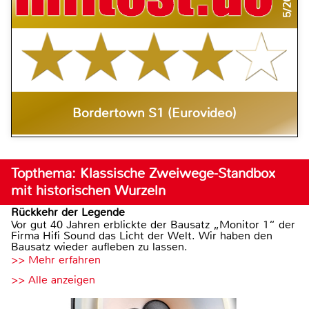
5/2019
Bordertown S1 (Eurovideo)
Topthema: Klassische Zweiwege-Standbox
mit historischen Wurzeln
Rückkehr der Legende
Vor gut 40 Jahren erblickte der Bausatz „Monitor 1“ der
Firma Hifi Sound das Licht der Welt. Wir haben den
Bausatz wieder aufleben zu lassen.
>> Mehr erfahren
>> Alle anzeigen