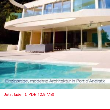
Jetzt laden (, PDF, 12.9 MB)