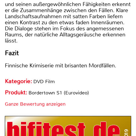
und seinen außergewöhnlichen Fähigkeiten erkennt
er die Zusammenhänge zwischen den Fällen. Klare
Landschaftsaufnahmen mit satten Farben liefern
einen Kontrast zu den etwas faden Innenräumen.
Die Dialoge stehen im Fokus des angemessenen
Raums, der natürliche Alltagsgeräusche erkennen
lässt.
Fazit
Finnische Krimiserie mit brisanten Mordfällen.
Kategorie:
DVD Film
Produkt:
Bordertown S1 (Eurovideo)
Ganze Bewertung anzeigen