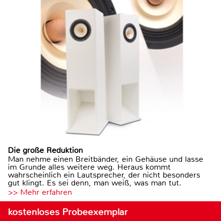
Die große Reduktion
Man nehme einen Breitbänder, ein Gehäuse und lasse
im Grunde alles weitere weg. Heraus kommt
wahrscheinlich ein Lautsprecher, der nicht besonders
gut klingt. Es sei denn, man weiß, was man tut.
>> Mehr erfahren
kostenloses Probeexemplar