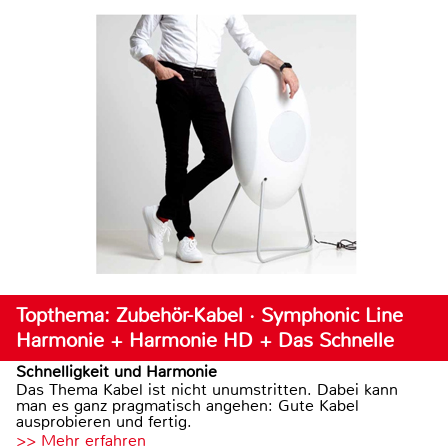
Topthema: Zubehör-Kabel · Symphonic Line
Harmonie + Harmonie HD + Das Schnelle
Schnelligkeit und Harmonie
Das Thema Kabel ist nicht unumstritten. Dabei kann
man es ganz pragmatisch angehen: Gute Kabel
ausprobieren und fertig.
>> Mehr erfahren