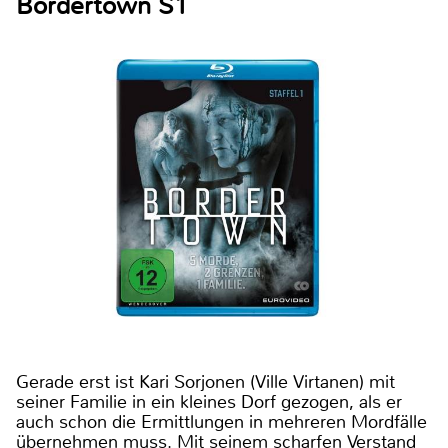
Bordertown S1
Gerade erst ist Kari Sorjonen (Ville Virtanen) mit
seiner Familie in ein kleines Dorf gezogen, als er
auch schon die Ermittlungen in mehreren Mordfälle
übernehmen muss. Mit seinem scharfen Verstand