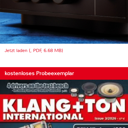
Jetzt laden (, PDF, 6.68 MB)
kostenloses Probeexemplar