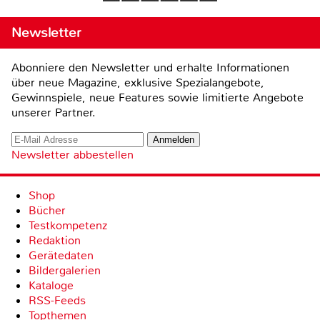
Newsletter
Abonniere den Newsletter und erhalte Informationen
über neue Magazine, exklusive Spezialangebote,
Gewinnspiele, neue Features sowie limitierte Angebote
unserer Partner.
Newsletter abbestellen
Shop
Bücher
Testkompetenz
Redaktion
Gerätedaten
Bildergalerien
Kataloge
RSS-Feeds
Topthemen