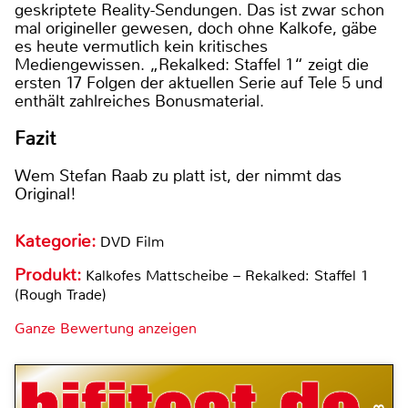
geskriptete Reality-Sendungen. Das ist zwar schon
mal origineller gewesen, doch ohne Kalkofe, gäbe
es heute vermutlich kein kritisches
Mediengewissen. „Rekalked: Staffel 1“ zeigt die
ersten 17 Folgen der aktuellen Serie auf Tele 5 und
enthält zahlreiches Bonusmaterial.
Fazit
Wem Stefan Raab zu platt ist, der nimmt das
Original!
Kategorie:
DVD Film
Produkt:
Kalkofes Mattscheibe – Rekalked: Staffel 1
(Rough Trade)
Ganze Bewertung anzeigen