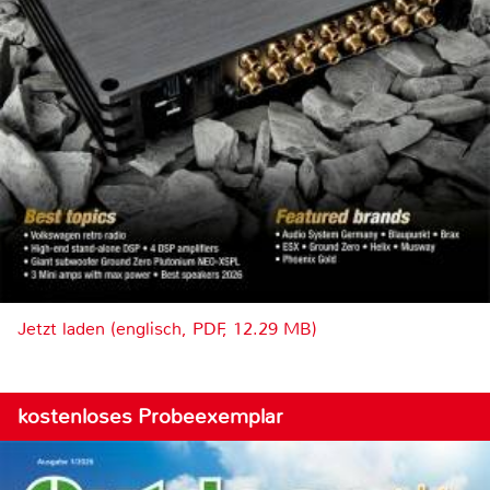
Jetzt laden (englisch, PDF, 12.29 MB)
kostenloses Probeexemplar