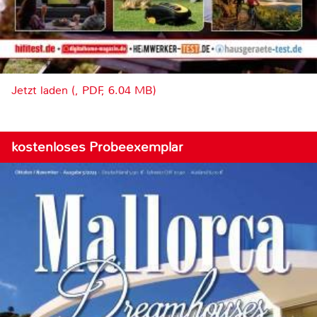
Jetzt laden (, PDF, 6.04 MB)
kostenloses Probeexemplar