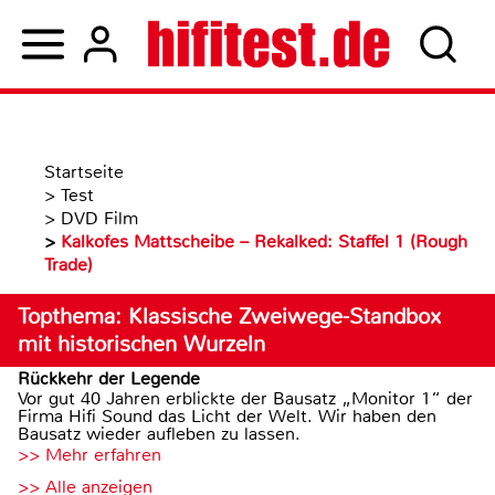
Startseite
>
Test
>
DVD Film
>
Kalkofes Mattscheibe – Rekalked: Staffel 1 (Rough
Trade)
Topthema: Klassische Zweiwege-Standbox
mit historischen Wurzeln
Rückkehr der Legende
Vor gut 40 Jahren erblickte der Bausatz „Monitor 1“ der
Firma Hifi Sound das Licht der Welt. Wir haben den
Bausatz wieder aufleben zu lassen.
>> Mehr erfahren
>> Alle anzeigen