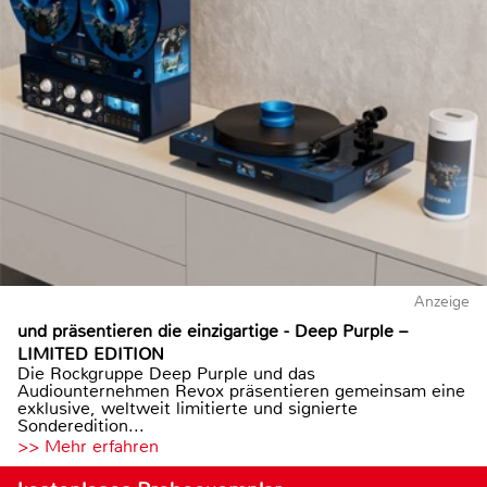
Anzeige
und präsentieren die einzigartige - Deep Purple –
LIMITED EDITION
Die Rockgruppe Deep Purple und das
Audiounternehmen Revox präsentieren gemeinsam eine
exklusive, weltweit limitierte und signierte
Sonderedition...
>> Mehr erfahren