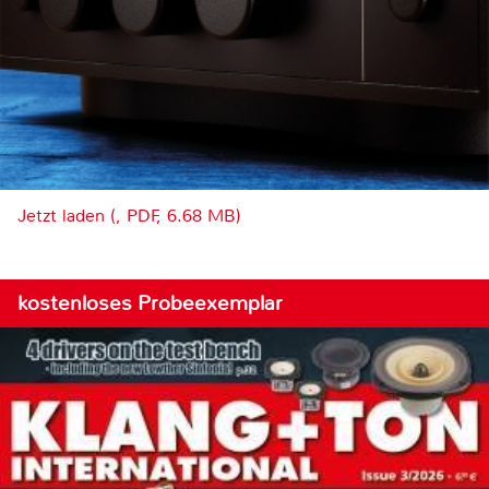
Jetzt laden (, PDF, 6.68 MB)
kostenloses Probeexemplar