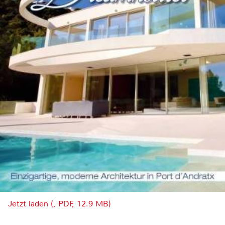
Jetzt laden (, PDF, 12.9 MB)