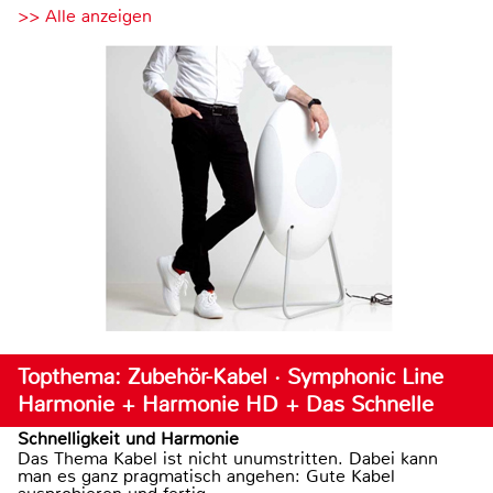
>> Alle anzeigen
Topthema: Zubehör-Kabel · Symphonic Line
Harmonie + Harmonie HD + Das Schnelle
Schnelligkeit und Harmonie
Das Thema Kabel ist nicht unumstritten. Dabei kann
man es ganz pragmatisch angehen: Gute Kabel