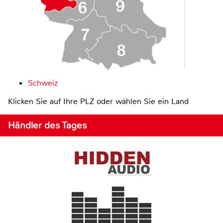
Schweiz
Klicken Sie auf Ihre PLZ oder wählen Sie ein Land
Händler des Tages