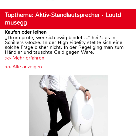
Topthema: Aktiv-Standlautsprecher · Loutd
musegg
Kaufen oder leihen
„Drum prüfe, wer sich ewig bindet ...“ heißt es in
Schillers Glocke. In der High Fidelity stellte sich eine
solche Frage bisher nicht. In der Regel ging man zum
Händler und tauschte Geld gegen Ware.
>> Mehr erfahren
>> Alle anzeigen