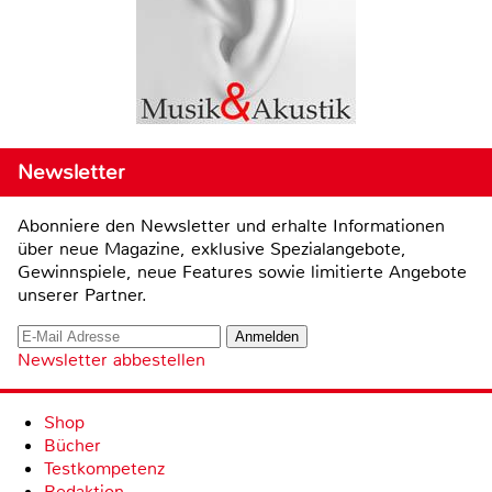
Newsletter
Abonniere den Newsletter und erhalte Informationen
über neue Magazine, exklusive Spezialangebote,
Gewinnspiele, neue Features sowie limitierte Angebote
unserer Partner.
Newsletter abbestellen
Shop
Bücher
Testkompetenz
Redaktion