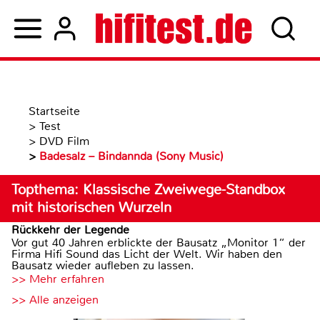
Startseite
>
Test
>
DVD Film
>
Badesalz – Bindannda (Sony Music)
Topthema: Klassische Zweiwege-Standbox
mit historischen Wurzeln
Rückkehr der Legende
Vor gut 40 Jahren erblickte der Bausatz „Monitor 1“ der
Firma Hifi Sound das Licht der Welt. Wir haben den
Bausatz wieder aufleben zu lassen.
>> Mehr erfahren
>> Alle anzeigen