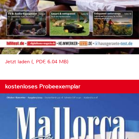
Jetzt laden (, PDF, 6.04 MB)
kostenloses Probeexemplar