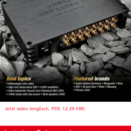
Jetzt laden (englisch, PDF, 12.29 MB)