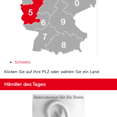
Schweiz
Klicken Sie auf Ihre PLZ oder wählen Sie ein Land
Händler des Tages