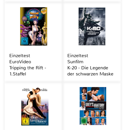
Einzeltest
Einzeltest
EuroVideo
Sunfilm
Tripping the Rift -
K-20 - Die Legende
1.Staffel
der schwarzen Maske