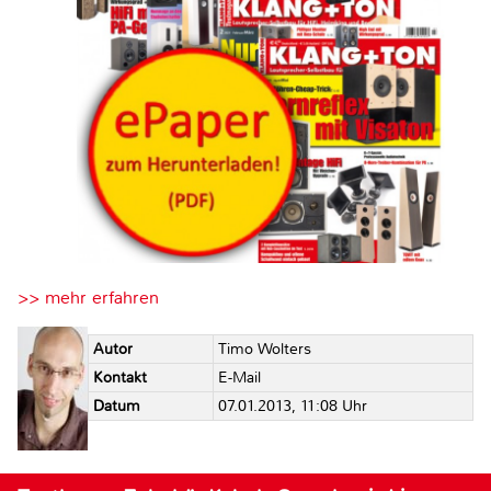
>> mehr erfahren
Autor
Timo Wolters
Kontakt
E-Mail
Datum
07.01.2013, 11:08 Uhr