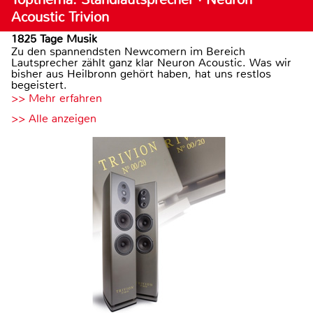
Acoustic Trivion
1825 Tage Musik
Zu den spannendsten Newcomern im Bereich
Lautsprecher zählt ganz klar Neuron Acoustic. Was wir
bisher aus Heilbronn gehört haben, hat uns restlos
begeistert.
>> Mehr erfahren
>> Alle anzeigen