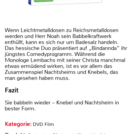
Wenn Leichtmetalldosen zu Reichsmetalldosen
werden und Herr Noah sein Babbelkraftwerk
enthüllt, kann es sich nur um Badesalz handeln.
Das hessische Duo präsentiert auf „Bindannda“ ihr
jüngstes Comedyprogramm. Während die
Monologe Lembachs mit seiner Christa manchmal
etwas ermüdend wirken, ist es vor allem das
Zusammenspiel Nachtsheims und Knebels, das
man gesehen haben muss.
Fazit
Sie babbeln wieder – Knebel und Nachtsheim in
bester Form.
Kategorie:
DVD Film