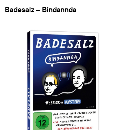
Badesalz – Bindannda