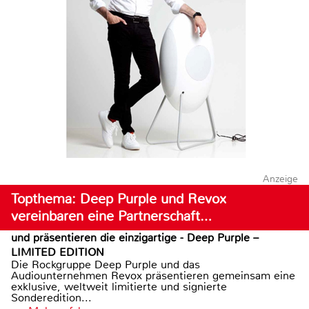
Anzeige
Topthema: Deep Purple und Revox
vereinbaren eine Partnerschaft…
und präsentieren die einzigartige - Deep Purple –
LIMITED EDITION
Die Rockgruppe Deep Purple und das
Audiounternehmen Revox präsentieren gemeinsam eine
exklusive, weltweit limitierte und signierte
Sonderedition...