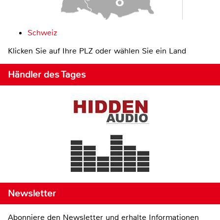
Schweiz
Klicken Sie auf Ihre PLZ oder wählen Sie ein Land
Händler des Tages
Newsletter
Abonniere den Newsletter und erhalte Informationen