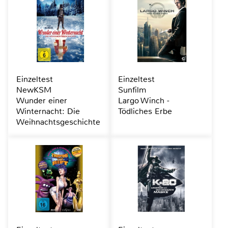
Einzeltest
Einzeltest
NewKSM
Sunfilm
Wunder einer
Largo Winch -
Winternacht: Die
Tödliches Erbe
Weihnachtsgeschichte