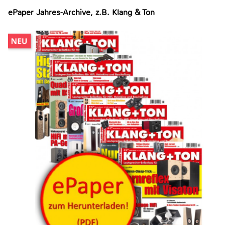
ePaper Jahres-Archive, z.B. Klang & Ton