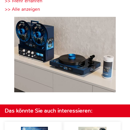
>> Mehr erfahren
>> Alle anzeigen
Das könnte Sie auch interessieren: