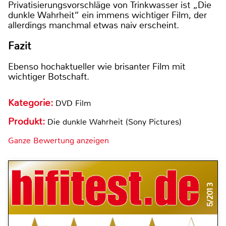
Privatisierungsvorschläge von Trinkwasser ist „Die
dunkle Wahrheit“ ein immens wichtiger Film, der
allerdings manchmal etwas naiv erscheint.
Fazit
Ebenso hochaktueller wie brisanter Film mit
wichtiger Botschaft.
Kategorie:
DVD Film
Produkt:
Die dunkle Wahrheit (Sony Pictures)
Ganze Bewertung anzeigen
5/2013