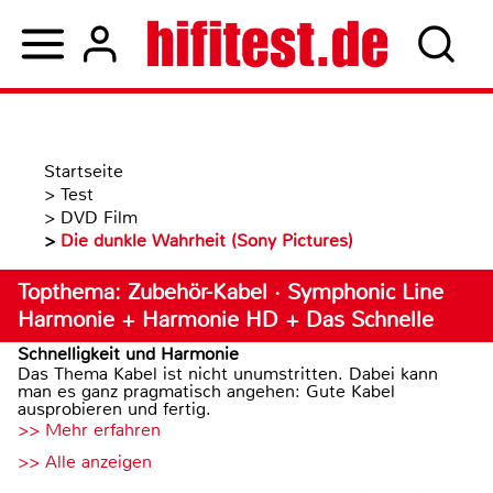
Startseite
>
Test
>
DVD Film
>
Die dunkle Wahrheit (Sony Pictures)
Topthema: Zubehör-Kabel · Symphonic Line
Harmonie + Harmonie HD + Das Schnelle
Schnelligkeit und Harmonie
Das Thema Kabel ist nicht unumstritten. Dabei kann
man es ganz pragmatisch angehen: Gute Kabel
ausprobieren und fertig.
>> Mehr erfahren
>> Alle anzeigen