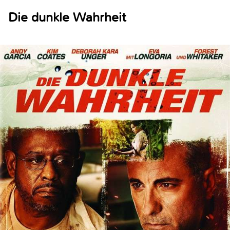
Die dunkle Wahrheit