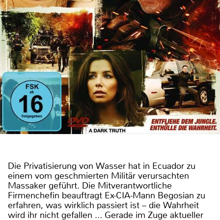
Die Privatisierung von Wasser hat in Ecuador zu
einem vom geschmierten Militär verursachten
Massaker geführt. Die Mitverantwortliche
Firmenchefin beauftragt Ex-CIA-Mann Begosian zu
erfahren, was wirklich passiert ist – die Wahrheit
wird ihr nicht gefallen … Gerade im Zuge aktueller