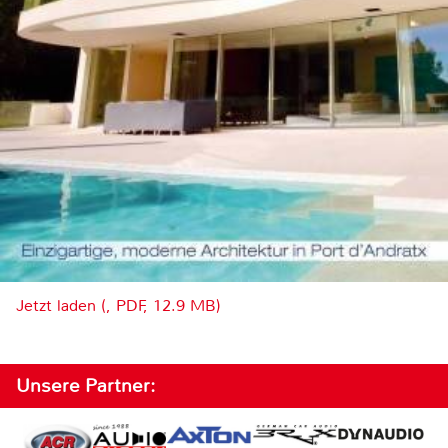
Jetzt laden (, PDF, 12.9 MB)
Unsere Partner: