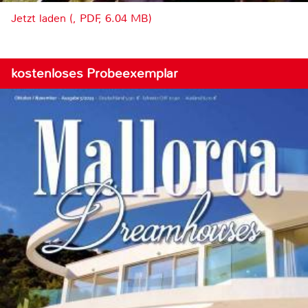
Jetzt laden (, PDF, 6.04 MB)
kostenloses Probeexemplar