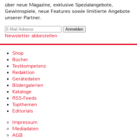
über neue Magazine, exklusive Spezialangebote,
Gewinnspiele, neue Features sowie limitierte Angebote
unserer Partner.
Newsletter abbestellen
Shop
Bücher
Testkompetenz
Redaktion
Gerätedaten
Bildergalerien
Kataloge
RSS-Feeds
Topthemen
Editorials
Impressum
Mediadaten
AGB