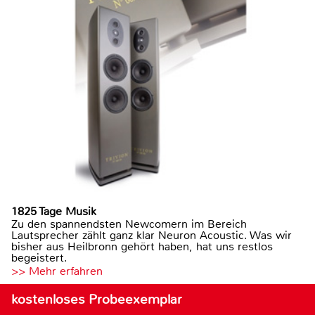
1825 Tage Musik
Zu den spannendsten Newcomern im Bereich
Lautsprecher zählt ganz klar Neuron Acoustic. Was wir
bisher aus Heilbronn gehört haben, hat uns restlos
begeistert.
>> Mehr erfahren
kostenloses Probeexemplar