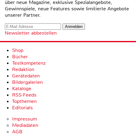
über neue Magazine, exklusive Spezialangebote,
Gewinnspiele, neue Features sowie limitierte Angebote
unserer Partner.
Newsletter abbestellen
Shop
Bücher
Testkompetenz
Redaktion
Gerätedaten
Bildergalerien
Kataloge
RSS-Feeds
Topthemen
Editorials
Impressum
Mediadaten
AGB