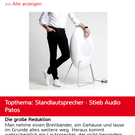
>> Alle anzeigen
Topthema: Standlautsprecher · Stieb Audio
Patos
Die große Reduktion
Man nehme einen Breitbänder, ein Gehäuse und lasse
im Grunde alles weitere weg. Heraus kommt
wahrscheinlich ein Lautsprecher, der nicht besonders