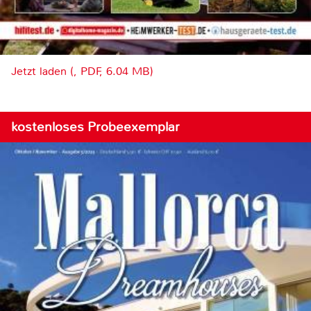
Jetzt laden (, PDF, 6.04 MB)
kostenloses Probeexemplar