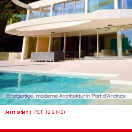
Jetzt laden (, PDF, 12.9 MB)