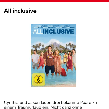
All inclusive
Cynthia und Jason laden drei bekannte Paare zu
einem Traumurlaub ein. Nicht ganz ohne