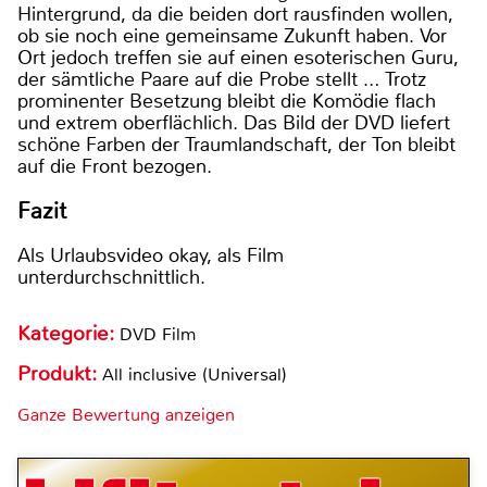
Hintergrund, da die beiden dort rausfinden wollen,
ob sie noch eine gemeinsame Zukunft haben. Vor
Ort jedoch treffen sie auf einen esoterischen Guru,
der sämtliche Paare auf die Probe stellt … Trotz
prominenter Besetzung bleibt die Komödie flach
und extrem oberflächlich. Das Bild der DVD liefert
schöne Farben der Traumlandschaft, der Ton bleibt
auf die Front bezogen.
Fazit
Als Urlaubsvideo okay, als Film
unterdurchschnittlich.
Kategorie:
DVD Film
Produkt:
All inclusive (Universal)
Ganze Bewertung anzeigen