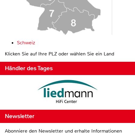
Schweiz
Klicken Sie auf Ihre PLZ oder wählen Sie ein Land
Händler des Tages
Newsletter
Abonniere den Newsletter und erhalte Informationen