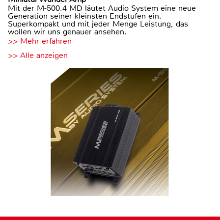
Mit der M-500.4 MD läutet Audio System eine neue
Generation seiner kleinsten Endstufen ein.
Superkompakt und mit jeder Menge Leistung, das
wollen wir uns genauer ansehen.
>> Mehr erfahren
>> Alle anzeigen