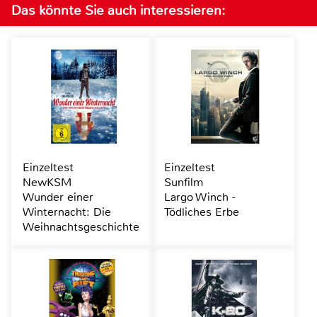
Das könnte Sie auch interessieren:
Einzeltest
Einzeltest
NewKSM
Sunfilm
Wunder einer
Largo Winch -
Winternacht: Die
Tödliches Erbe
Weihnachtsgeschichte