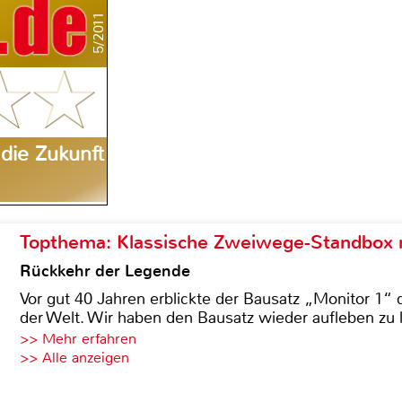
5/2011
die Zukunft
Topthema: Klassische Zweiwege-Standbox m
Rückkehr der Legende
Vor gut 40 Jahren erblickte der Bausatz „Monitor 1“ 
der Welt. Wir haben den Bausatz wieder aufleben zu 
>> Mehr erfahren
>> Alle anzeigen