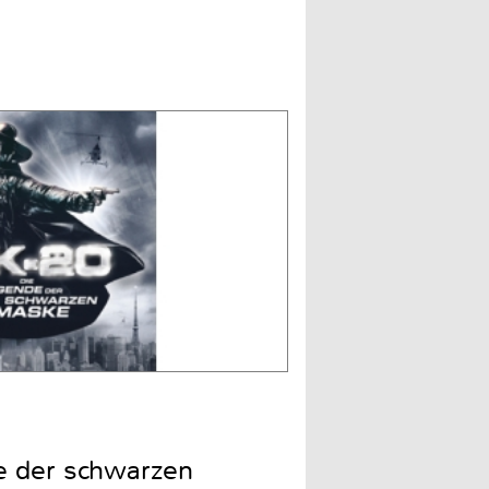
e der schwarzen