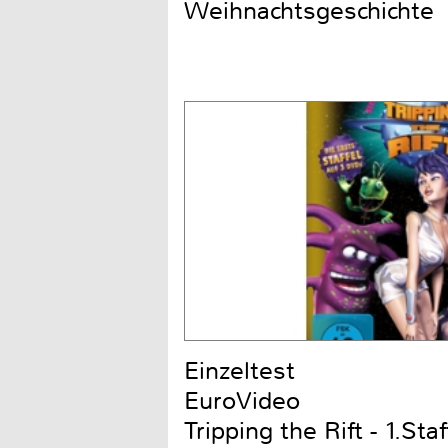
Weihnachtsgeschichte
Einzeltest
EuroVideo
Tripping the Rift - 1.Staf