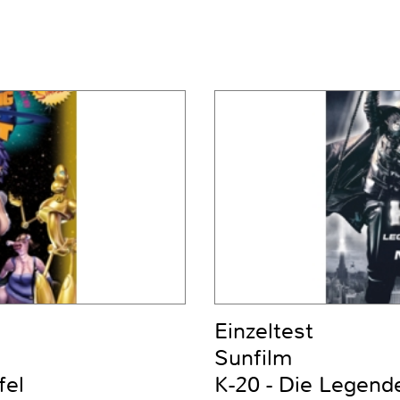
Einzeltest
Sunfilm
fel
K-20 - Die Legend