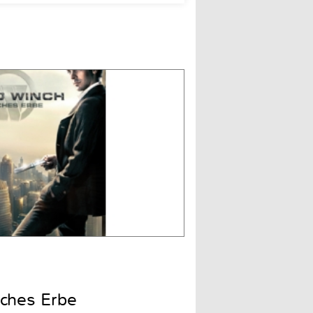
iches Erbe