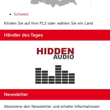
Schweiz
Klicken Sie auf Ihre PLZ oder wählen Sie ein Land
Händler des Tages
Newsletter
Abonniere den Newsletter und erhalte Informationen