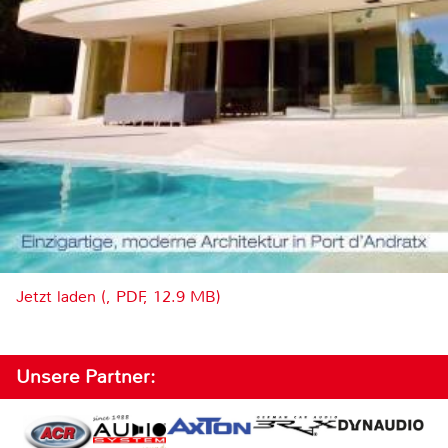
Jetzt laden (, PDF, 12.9 MB)
Unsere Partner: