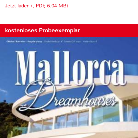
Jetzt laden (, PDF, 6.04 MB)
kostenloses Probeexemplar