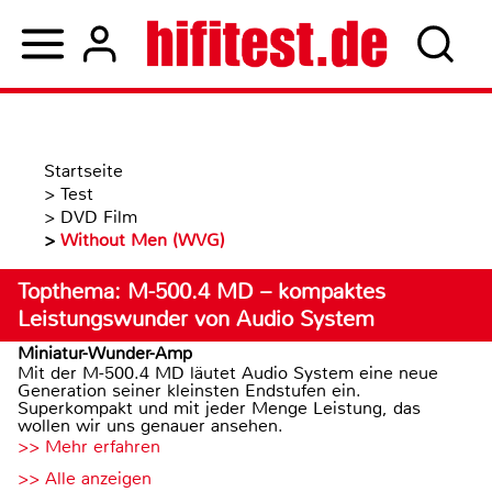
Startseite
>
Test
>
DVD Film
>
Without Men (WVG)
Topthema: M-500.4 MD – kompaktes
Leistungswunder von Audio System
Miniatur-Wunder-Amp
Mit der M-500.4 MD läutet Audio System eine neue
Generation seiner kleinsten Endstufen ein.
Superkompakt und mit jeder Menge Leistung, das
wollen wir uns genauer ansehen.
>> Mehr erfahren
>> Alle anzeigen