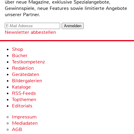
über neue Magazine, exklusive Spezialangebote,
Gewinnspiele, neue Features sowie limitierte Angebote
unserer Partner.
Newsletter abbestellen
Shop
Bücher
Testkompetenz
Redaktion
Gerätedaten
Bildergalerien
Kataloge
RSS-Feeds
Topthemen
Editorials
Impressum
Mediadaten
AGB