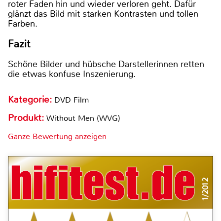
roter Faden hin und wieder verloren geht. Dafür
glänzt das Bild mit starken Kontrasten und tollen
Farben.
Fazit
Schöne Bilder und hübsche Darstellerinnen retten
die etwas konfuse Inszenierung.
Kategorie:
DVD Film
Produkt:
Without Men (WVG)
Ganze Bewertung anzeigen
1/2012