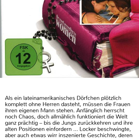
Als ein lateinamerikanisches Dörfchen plötzlich
komplett ohne Herren dasteht, müssen die Frauen
ihren eigenen Mann stehen. Anfänglich herrscht
noch Chaos, doch allmählich funktioniert die Welt
ganz prächtig – bis die Jungs zurückkehren und ihre
alten Positionen einfordern … Locker beschwingte,
aber auch etwas wirr inszenierte Geschichte, deren