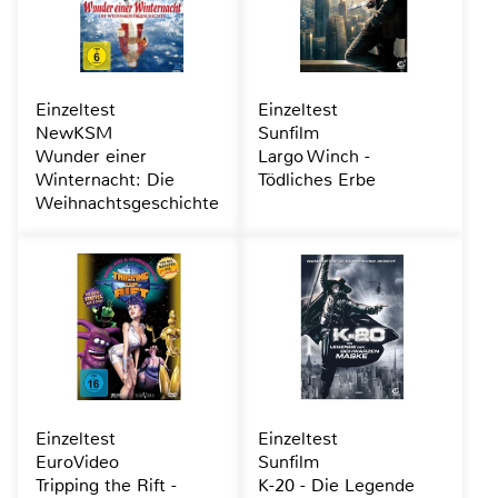
Einzeltest
Einzeltest
NewKSM
Sunfilm
Wunder einer
Largo Winch -
Winternacht: Die
Tödliches Erbe
Weihnachtsgeschichte
Einzeltest
Einzeltest
EuroVideo
Sunfilm
Tripping the Rift -
K-20 - Die Legende