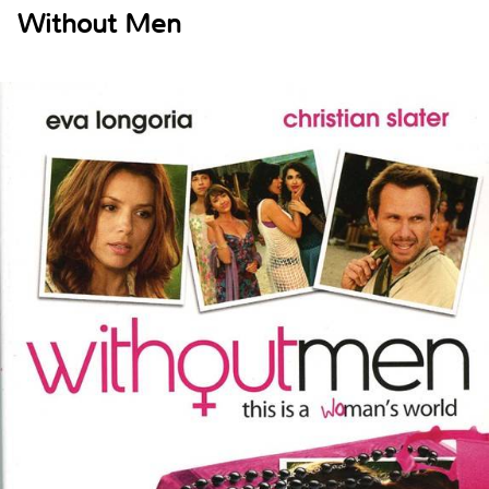
Without Men