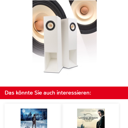
Das könnte Sie auch interessieren: