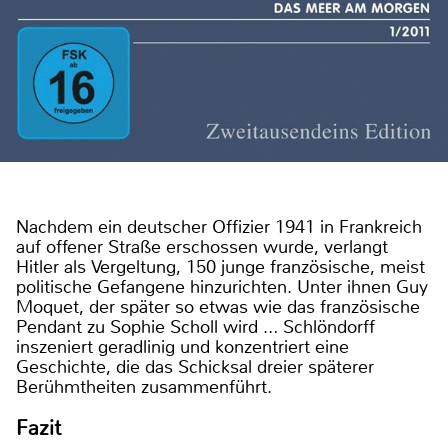
Nachdem ein deutscher Offizier 1941 in Frankreich
auf offener Straße erschossen wurde, verlangt
Hitler als Vergeltung, 150 junge französische, meist
politische Gefangene hinzurichten. Unter ihnen Guy
Moquet, der später so etwas wie das französische
Pendant zu Sophie Scholl wird … Schlöndorff
inszeniert geradlinig und konzentriert eine
Geschichte, die das Schicksal dreier späterer
Berühmtheiten zusammenführt.
Fazit