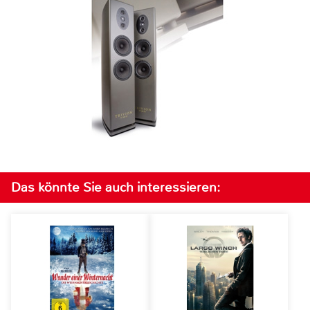
Das könnte Sie auch interessieren: