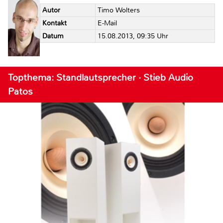
Autor
Timo Wolters
Kontakt
E-Mail
Datum
15.08.2013, 09:35 Uhr
Topthema: Standlautsprecher · Stieb Audio
Patos