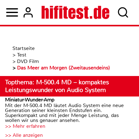
Startseite
>
Test
>
DVD Film
>
Das Meer am Morgen (Zweitausendeins)
Topthema: M-500.4 MD – kompaktes
Leistungswunder von Audio System
Miniatur-Wunder-Amp
Mit der M-500.4 MD läutet Audio System eine neue
Generation seiner kleinsten Endstufen ein.
Superkompakt und mit jeder Menge Leistung, das
wollen wir uns genauer ansehen.
>> Mehr erfahren
>> Alle anzeigen