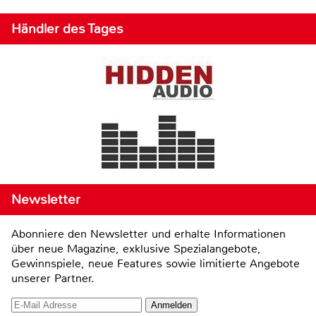
Händler des Tages
Newsletter
Abonniere den Newsletter und erhalte Informationen
über neue Magazine, exklusive Spezialangebote,
Gewinnspiele, neue Features sowie limitierte Angebote
unserer Partner.