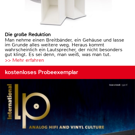
Die große Reduktion
Man nehme einen Breitbänder, ein Gehäuse und lasse
im Grunde alles weitere weg. Heraus kommt
wahrscheinlich ein Lautsprecher, der nicht besonders
gut klingt. Es sei denn, man weiß, was man tut.
>> Mehr erfahren
kostenloses Probeexemplar