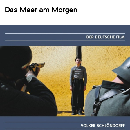
Das Meer am Morgen