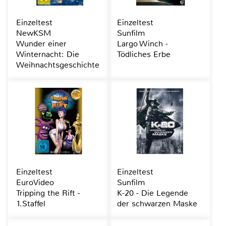
Einzeltest
Einzeltest
NewKSM
Sunfilm
Wunder einer
Largo Winch -
Winternacht: Die
Tödliches Erbe
Weihnachtsgeschichte
Einzeltest
Einzeltest
EuroVideo
Sunfilm
Tripping the Rift -
K-20 - Die Legende
1.Staffel
der schwarzen Maske