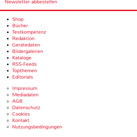
Newsletter abbestellen
Shop
Bücher
Testkompetenz
Redaktion
Gerätedaten
Bildergalerien
Kataloge
RSS-Feeds
Topthemen
Editorials
Impressum
Mediadaten
AGB
Datenschutz
Cookies
Kontakt
Nutzungsbedingungen