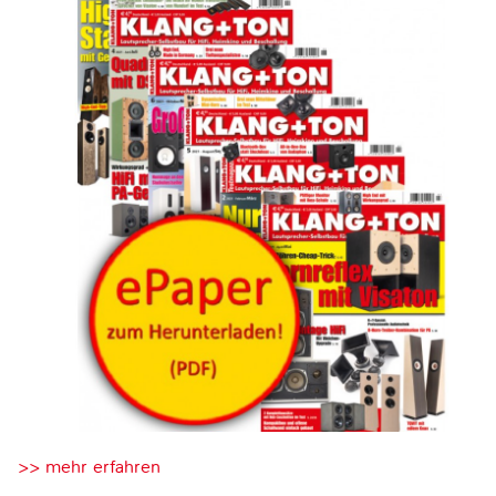
>> mehr erfahren