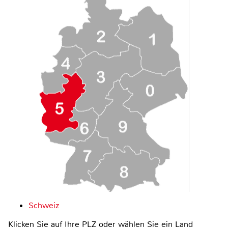
Schweiz
Klicken Sie auf Ihre PLZ oder wählen Sie ein Land