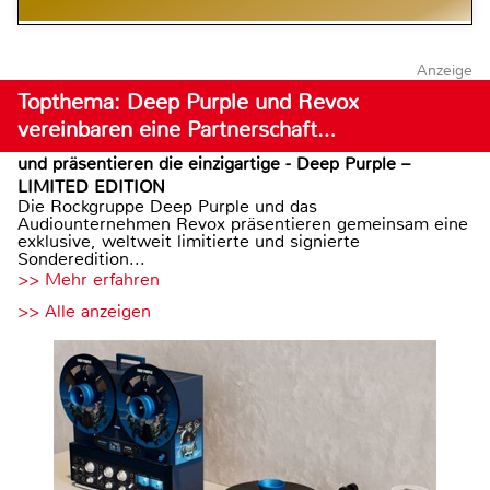
Anzeige
Topthema: Deep Purple und Revox
vereinbaren eine Partnerschaft…
und präsentieren die einzigartige - Deep Purple –
LIMITED EDITION
Die Rockgruppe Deep Purple und das
Audiounternehmen Revox präsentieren gemeinsam eine
exklusive, weltweit limitierte und signierte
Sonderedition...
>> Mehr erfahren
>> Alle anzeigen