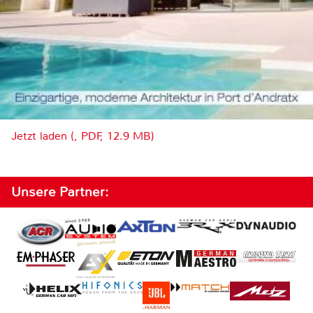
Jetzt laden (, PDF, 12.9 MB)
Unsere Partner: