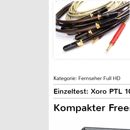
Kategorie: Fernseher Full HD
Einzeltest: Xoro PTL 
Kompakter Free