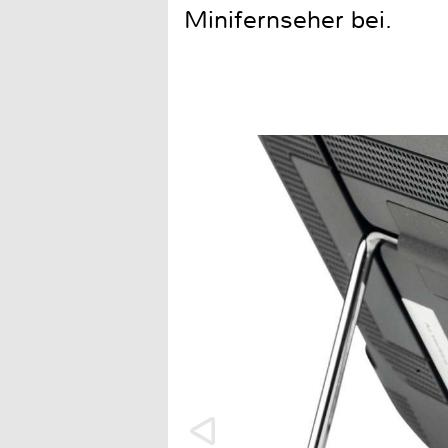
Minifernseher bei.