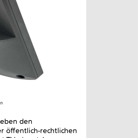
en
Neben den
öffentlich-rechtlichen