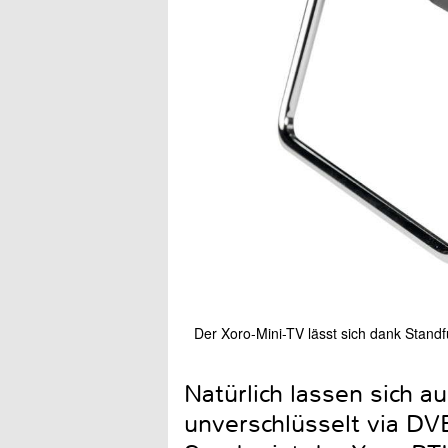
Der Xoro-Mini-TV lässt sich dank Standf
Natürlich lassen sich
unverschlüsselt via DV