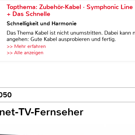
Topthema: Zubehör-Kabel · Symphonic Lin
+ Das Schnelle
Schnelligkeit und Harmonie
Das Thema Kabel ist nicht unumstritten. Dabei kann
angehen: Gute Kabel ausprobieren und fertig.
>> Mehr erfahren
>> Alle anzeigen
1050
net-TV-Fernseher