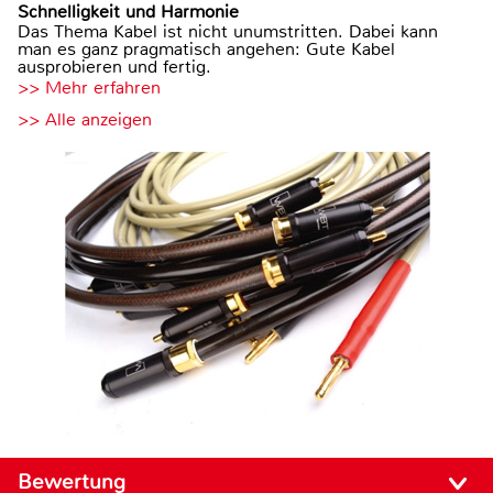
Schnelligkeit und Harmonie
Das Thema Kabel ist nicht unumstritten. Dabei kann
man es ganz pragmatisch angehen: Gute Kabel
ausprobieren und fertig.
>> Mehr erfahren
>> Alle anzeigen
Bewertung