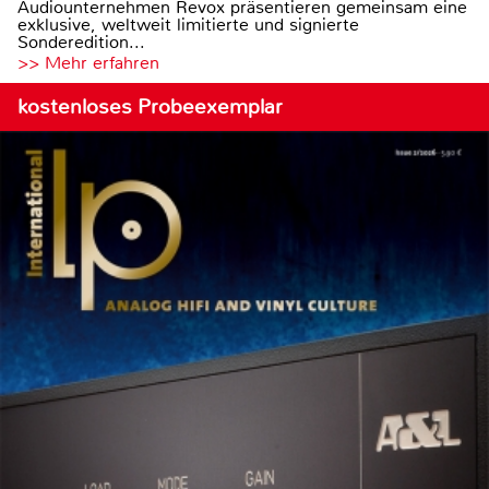
Audiounternehmen Revox präsentieren gemeinsam eine
exklusive, weltweit limitierte und signierte
Sonderedition...
>> Mehr erfahren
kostenloses Probeexemplar