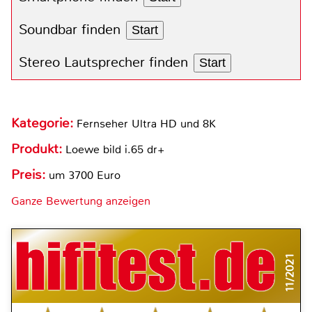
Soundbar finden
Start
Stereo Lautsprecher finden
Start
Kategorie:
Fernseher Ultra HD und 8K
Produkt:
Loewe bild i.65 dr+
Preis:
um 3700 Euro
Ganze Bewertung anzeigen
11/2021