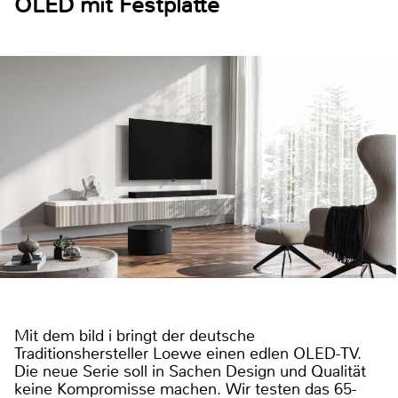
OLED mit Festplatte
Mit dem bild i bringt der deutsche
Traditionshersteller Loewe einen edlen OLED-TV.
Die neue Serie soll in Sachen Design und Qualität
keine Kompromisse machen. Wir testen das 65-