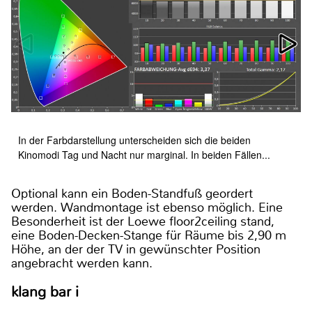
In der Farbdarstellung unterscheiden sich die beiden
Kinomodi Tag und Nacht nur marginal. In beiden Fällen...
Optional kann ein Boden-Standfuß geordert
werden. Wandmontage ist ebenso möglich. Eine
Besonderheit ist der Loewe floor2ceiling stand,
eine Boden-Decken-Stange für Räume bis 2,90 m
Höhe, an der der TV in gewünschter Position
angebracht werden kann.
klang bar i