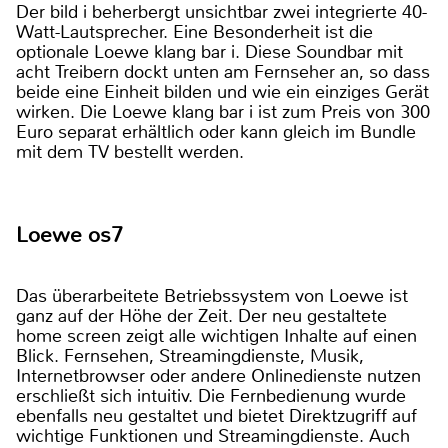
Der bild i beherbergt unsichtbar zwei integrierte 40-
Watt-Lautsprecher. Eine Besonderheit ist die
optionale Loewe klang bar i. Diese Soundbar mit
acht Treibern dockt unten am Fernseher an, so dass
beide eine Einheit bilden und wie ein einziges Gerät
wirken. Die Loewe klang bar i ist zum Preis von 300
Euro separat erhältlich oder kann gleich im Bundle
mit dem TV bestellt werden.
Loewe os7
Das überarbeitete Betriebssystem von Loewe ist
ganz auf der Höhe der Zeit. Der neu gestaltete
home screen zeigt alle wichtigen Inhalte auf einen
Blick. Fernsehen, Streamingdienste, Musik,
Internetbrowser oder andere Onlinedienste nutzen
erschließt sich intuitiv. Die Fernbedienung wurde
ebenfalls neu gestaltet und bietet Direktzugriff auf
wichtige Funktionen und Streamingdienste. Auch