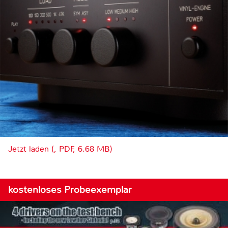
Jetzt laden (, PDF, 6.68 MB)
kostenloses Probeexemplar