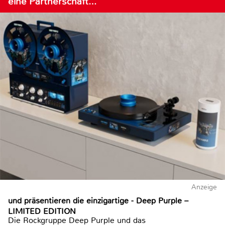
eine Partnerschaft…
Anzeige
und präsentieren die einzigartige - Deep Purple –
LIMITED EDITION
Die Rockgruppe Deep Purple und das