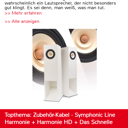
wahrscheinlich ein Lautsprecher, der nicht besonders
gut klingt. Es sei denn, man weiß, was man tut.
>> Mehr erfahren
>> Alle anzeigen
Topthema: Zubehör-Kabel · Symphonic Line
Harmonie + Harmonie HD + Das Schnelle