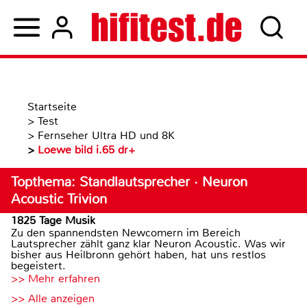
Startseite
>
Test
>
Fernseher Ultra HD und 8K
>
Loewe bild i.65 dr+
Topthema: Standlautsprecher · Neuron
Acoustic Trivion
1825 Tage Musik
Zu den spannendsten Newcomern im Bereich
Lautsprecher zählt ganz klar Neuron Acoustic. Was wir
bisher aus Heilbronn gehört haben, hat uns restlos
begeistert.
>> Mehr erfahren
>> Alle anzeigen