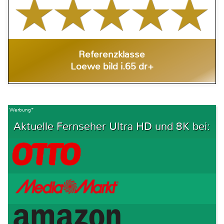
Referenzklasse
Loewe bild i.65 dr+
Werbung*
Aktuelle Fernseher Ultra HD und 8K bei: