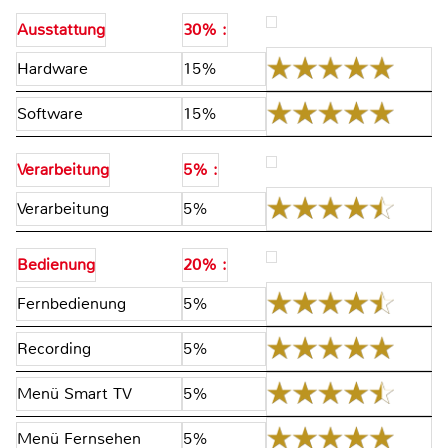
Ausstattung
30% :
Hardware
15%
Software
15%
Verarbeitung
5% :
Verarbeitung
5%
Bedienung
20% :
Fernbedienung
5%
Recording
5%
Menü Smart TV
5%
Menü Fernsehen
5%