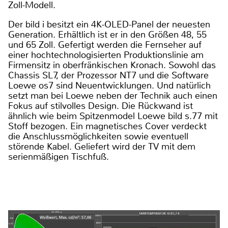
Zoll-Modell.
Der bild i besitzt ein 4K-OLED-Panel der neuesten
Generation. Erhältlich ist er in den Größen 48, 55
und 65 Zoll. Gefertigt werden die Fernseher auf
einer hochtechnologisierten Produktionslinie am
Firmensitz in oberfränkischen Kronach. Sowohl das
Chassis SL7, der Prozessor NT7 und die Software
Loewe os7 sind Neuentwicklungen. Und natürlich
setzt man bei Loewe neben der Technik auch einen
Fokus auf stilvolles Design. Die Rückwand ist
ähnlich wie beim Spitzenmodel Loewe bild s.77 mit
Stoff bezogen. Ein magnetisches Cover verdeckt
die Anschlussmöglichkeiten sowie eventuell
störende Kabel. Geliefert wird der TV mit dem
serienmäßigen Tischfuß.