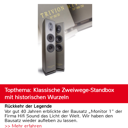
Topthema: Klassische Zweiwege-Standbox
mit historischen Wurzeln
Rückkehr der Legende
Vor gut 40 Jahren erblickte der Bausatz „Monitor 1“ der
Firma Hifi Sound das Licht der Welt. Wir haben den
Bausatz wieder aufleben zu lassen.
>> Mehr erfahren