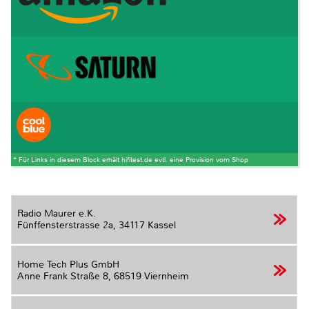
* Für Links in diesem Block erhält hifitest.de evtl. eine Provision vom Shop
Radio Maurer e.K.
Fünffensterstrasse 2a,
34117 Kassel
Home Tech Plus GmbH
Anne Frank Straße 8,
68519 Viernheim