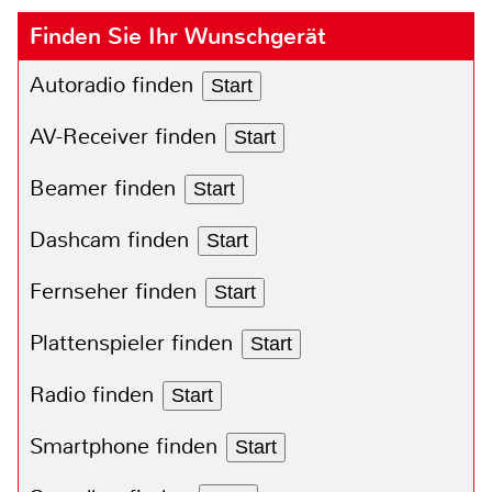
Finden Sie Ihr Wunschgerät
Autoradio finden
Start
AV-Receiver finden
Start
Beamer finden
Start
Dashcam finden
Start
Fernseher finden
Start
Plattenspieler finden
Start
Radio finden
Start
Smartphone finden
Start