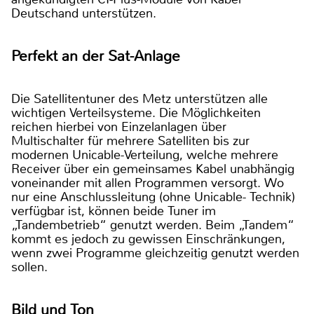
Deutschand unterstützen.
Perfekt an der Sat-Anlage
Die Satellitentuner des Metz unterstützen alle
wichtigen Verteilsysteme. Die Möglichkeiten
reichen hierbei von Einzelanlagen über
Multischalter für mehrere Satelliten bis zur
modernen Unicable-Verteilung, welche mehrere
Receiver über ein gemeinsames Kabel unabhängig
voneinander mit allen Programmen versorgt. Wo
nur eine Anschlussleitung (ohne Unicable- Technik)
verfügbar ist, können beide Tuner im
„Tandembetrieb“ genutzt werden. Beim „Tandem“
kommt es jedoch zu gewissen Einschränkungen,
wenn zwei Programme gleichzeitig genutzt werden
sollen.
Bild und Ton