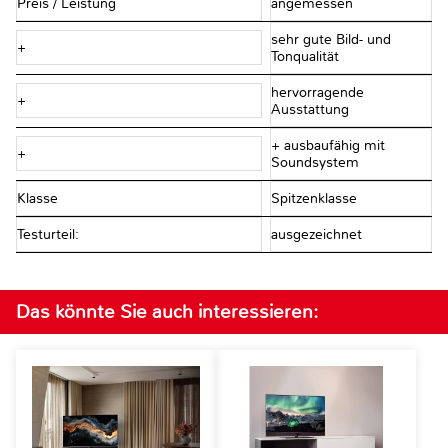
Preis / Leistung
angemessen
sehr gute Bild- und
+
Tonqualität
hervorragende
+
Ausstattung
+ ausbaufähig mit
+
Soundsystem
Klasse
Spitzenklasse
Testurteil:
ausgezeichnet
Das könnte Sie auch interessieren: