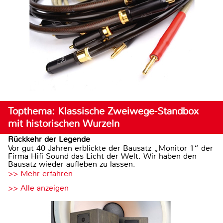
Topthema: Klassische Zweiwege-Standbox
mit historischen Wurzeln
Rückkehr der Legende
Vor gut 40 Jahren erblickte der Bausatz „Monitor 1“ der
Firma Hifi Sound das Licht der Welt. Wir haben den
Bausatz wieder aufleben zu lassen.
>> Mehr erfahren
>> Alle anzeigen