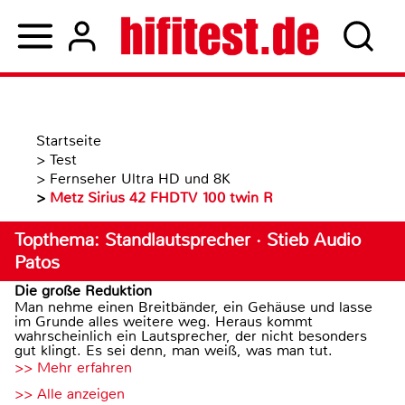
Startseite
>
Test
>
Fernseher Ultra HD und 8K
>
Metz Sirius 42 FHDTV 100 twin R
Topthema: Standlautsprecher · Stieb Audio
Patos
Die große Reduktion
Man nehme einen Breitbänder, ein Gehäuse und lasse
im Grunde alles weitere weg. Heraus kommt
wahrscheinlich ein Lautsprecher, der nicht besonders
gut klingt. Es sei denn, man weiß, was man tut.
>> Mehr erfahren
>> Alle anzeigen