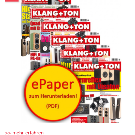
>> mehr erfahren