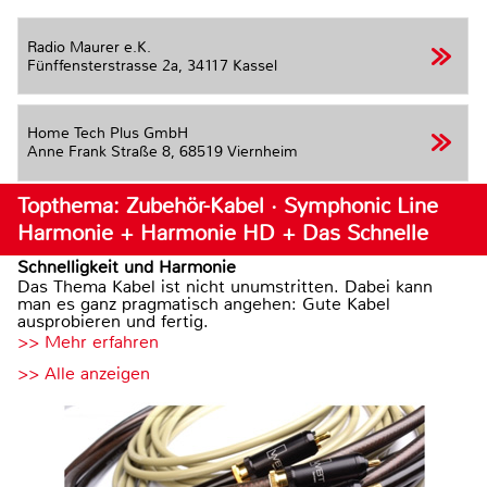
Radio Maurer e.K.
Fünffensterstrasse 2a,
34117 Kassel
Home Tech Plus GmbH
Anne Frank Straße 8,
68519 Viernheim
Topthema: Zubehör-Kabel · Symphonic Line
Harmonie + Harmonie HD + Das Schnelle
Schnelligkeit und Harmonie
Das Thema Kabel ist nicht unumstritten. Dabei kann
man es ganz pragmatisch angehen: Gute Kabel
ausprobieren und fertig.
>> Mehr erfahren
>> Alle anzeigen