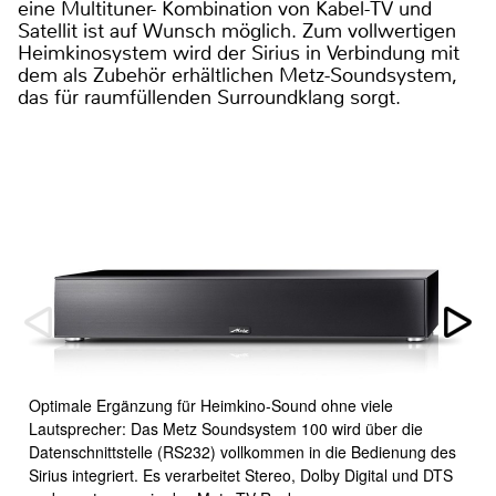
eine Multituner- Kombination von Kabel-TV und
Satellit ist auf Wunsch möglich. Zum vollwertigen
Heimkinosystem wird der Sirius in Verbindung mit
dem als Zubehör erhältlichen Metz-Soundsystem,
das für raumfüllenden Surroundklang sorgt.
Optimale Ergänzung für Heimkino-Sound ohne viele
Lautsprecher: Das Metz Soundsystem 100 wird über die
Datenschnittstelle (RS232) vollkommen in die Bedienung des
Sirius integriert. Es verarbeitet Stereo, Dolby Digital und DTS