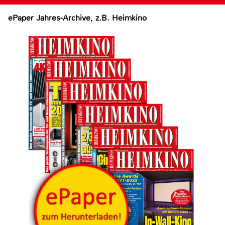
ePaper Jahres-Archive, z.B. Heimkino