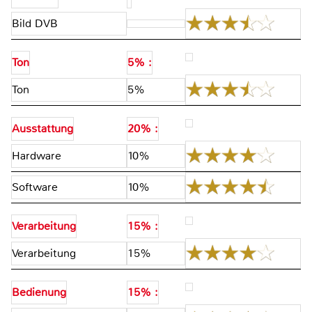
Bild DVB
Ton
5% :
Ton
5%
Ausstattung
20% :
Hardware
10%
Software
10%
Verarbeitung
15% :
Verarbeitung
15%
Bedienung
15% :