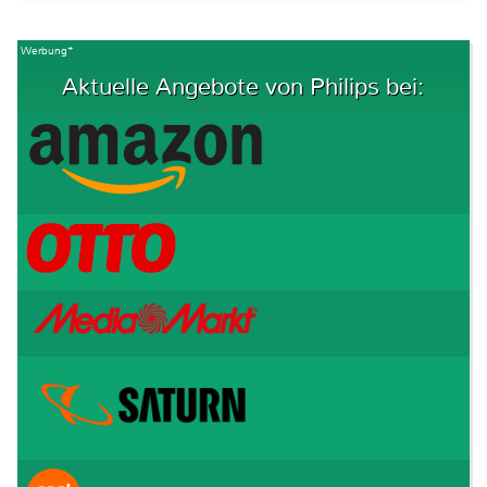
Werbung*
Aktuelle Angebote von Philips bei: