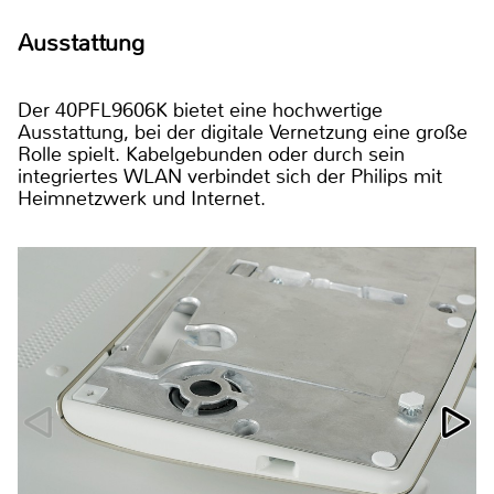
Ausstattung
Der 40PFL9606K bietet eine hochwertige
Ausstattung, bei der digitale Vernetzung eine große
Rolle spielt. Kabelgebunden oder durch sein
integriertes WLAN verbindet sich der Philips mit
Heimnetzwerk und Internet.