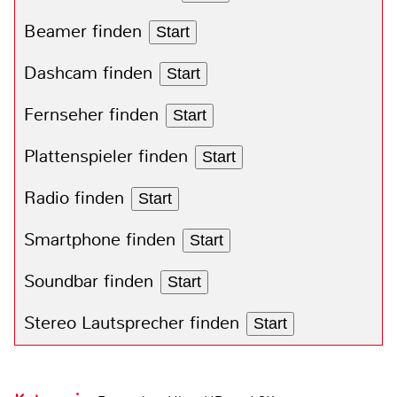
Beamer finden
Start
Dashcam finden
Start
Fernseher finden
Start
Plattenspieler finden
Start
Radio finden
Start
Smartphone finden
Start
Soundbar finden
Start
Stereo Lautsprecher finden
Start