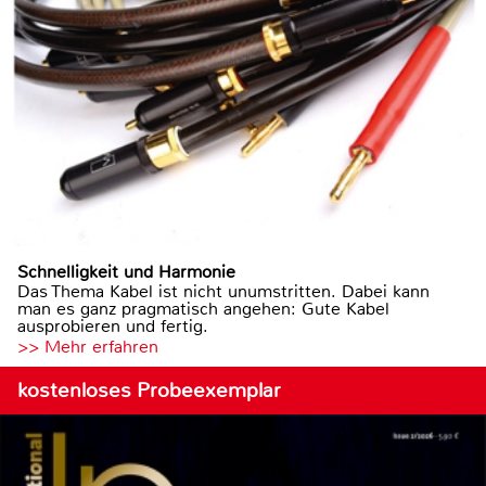
Schnelligkeit und Harmonie
Das Thema Kabel ist nicht unumstritten. Dabei kann
man es ganz pragmatisch angehen: Gute Kabel
ausprobieren und fertig.
>> Mehr erfahren
kostenloses Probeexemplar