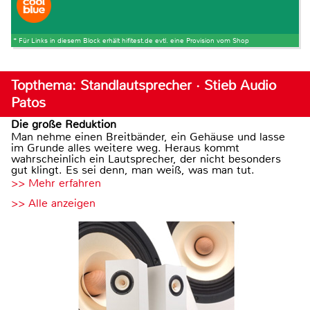
* Für Links in diesem Block erhält hifitest.de evtl. eine Provision vom Shop
Topthema: Standlautsprecher · Stieb Audio
Patos
Die große Reduktion
Man nehme einen Breitbänder, ein Gehäuse und lasse
im Grunde alles weitere weg. Heraus kommt
wahrscheinlich ein Lautsprecher, der nicht besonders
gut klingt. Es sei denn, man weiß, was man tut.
>> Mehr erfahren
>> Alle anzeigen