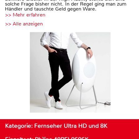
solche Frage bisher nicht. In der Regel ging man zum
Händler und tauschte Geld gegen Ware.
>> Mehr erfahren
>> Alle anzeigen
Kategorie: Fernseher Ultra HD und 8K