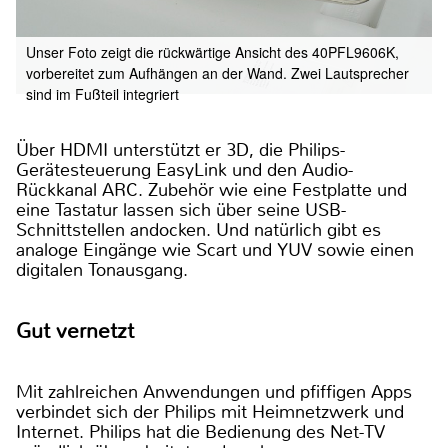
Unser Foto zeigt die rückwärtige Ansicht des 40PFL9606K,
vorbereitet zum Aufhängen an der Wand. Zwei Lautsprecher
sind im Fußteil integriert
Über HDMI unterstützt er 3D, die Philips-
Gerätesteuerung EasyLink und den Audio-
Rückkanal ARC. Zubehör wie eine Festplatte und
eine Tastatur lassen sich über seine USB-
Schnittstellen andocken. Und natürlich gibt es
analoge Eingänge wie Scart und YUV sowie einen
digitalen Tonausgang.
Gut vernetzt
Mit zahlreichen Anwendungen und pfiffigen Apps
verbindet sich der Philips mit Heimnetzwerk und
Internet. Philips hat die Bedienung des Net-TV