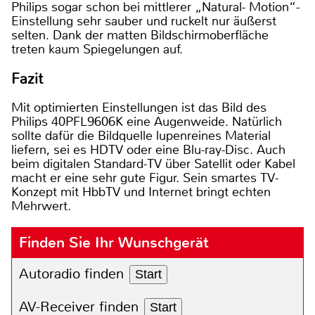
Philips sogar schon bei mittlerer „Natural- Motion“-
Einstellung sehr sauber und ruckelt nur äußerst
selten. Dank der matten Bildschirmoberfläche
treten kaum Spiegelungen auf.
Fazit
Mit optimierten Einstellungen ist das Bild des
Philips 40PFL9606K eine Augenweide. Natürlich
sollte dafür die Bildquelle lupenreines Material
liefern, sei es HDTV oder eine Blu-ray-Disc. Auch
beim digitalen Standard-TV über Satellit oder Kabel
macht er eine sehr gute Figur. Sein smartes TV-
Konzept mit HbbTV und Internet bringt echten
Mehrwert.
Finden Sie Ihr Wunschgerät
Autoradio finden
Start
AV-Receiver finden
Start