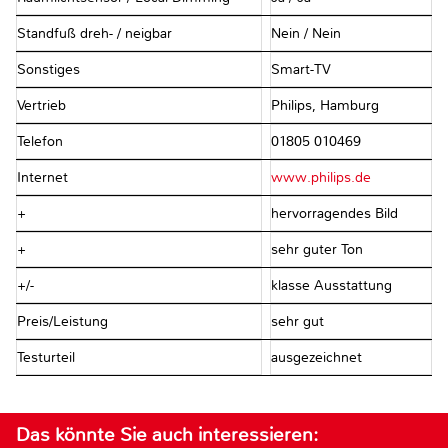
Standfuß dreh- / neigbar
Nein / Nein
Sonstiges
Smart-TV
Vertrieb
Philips, Hamburg
Telefon
01805 010469
Internet
www.philips.de
+
hervorragendes Bild
+
sehr guter Ton
+/-
klasse Ausstattung
Preis/Leistung
sehr gut
Testurteil
ausgezeichnet
Das könnte Sie auch interessieren: