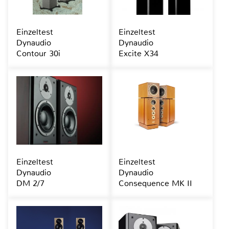
Einzeltest
Einzeltest
Dynaudio
Dynaudio
Contour 30i
Excite X34
Einzeltest
Einzeltest
Dynaudio
Dynaudio
DM 2/7
Consequence MK II