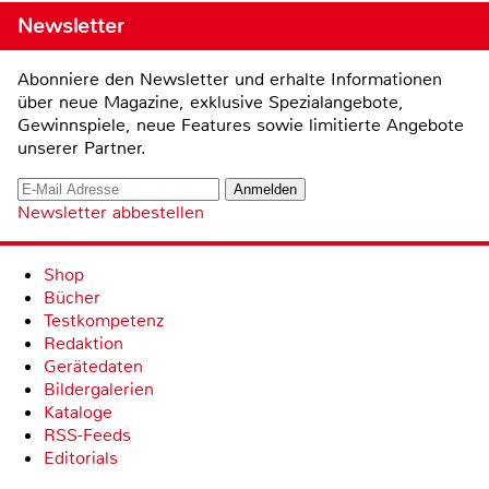
Newsletter
Abonniere den Newsletter und erhalte Informationen
über neue Magazine, exklusive Spezialangebote,
Gewinnspiele, neue Features sowie limitierte Angebote
unserer Partner.
Newsletter abbestellen
Shop
Bücher
Testkompetenz
Redaktion
Gerätedaten
Bildergalerien
Kataloge
RSS-Feeds
Editorials