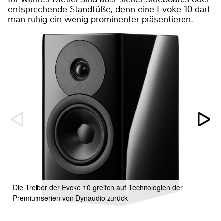
entsprechende Standfüße, denn eine Evoke 10 darf
man ruhig ein wenig prominenter präsentieren.
Die Treiber der Evoke 10 greifen auf Technologien der
Premiumserien von Dynaudio zurück