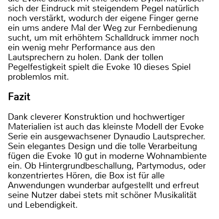
sich der Eindruck mit steigendem Pegel natürlich
noch verstärkt, wodurch der eigene Finger gerne
ein ums andere Mal der Weg zur Fernbedienung
sucht, um mit erhöhtem Schalldruck immer noch
ein wenig mehr Performance aus den
Lautsprechern zu holen. Dank der tollen
Pegelfestigkeit spielt die Evoke 10 dieses Spiel
problemlos mit.
Fazit
Dank cleverer Konstruktion und hochwertiger
Materialien ist auch das kleinste Modell der Evoke
Serie ein ausgewachsener Dynaudio Lautsprecher.
Sein elegantes Design und die tolle Verarbeitung
fügen die Evoke 10 gut in moderne Wohnambiente
ein. Ob Hintergrundbeschallung, Partymodus, oder
konzentriertes Hören, die Box ist für alle
Anwendungen wunderbar aufgestellt und erfreut
seine Nutzer dabei stets mit schöner Musikalität
und Lebendigkeit.