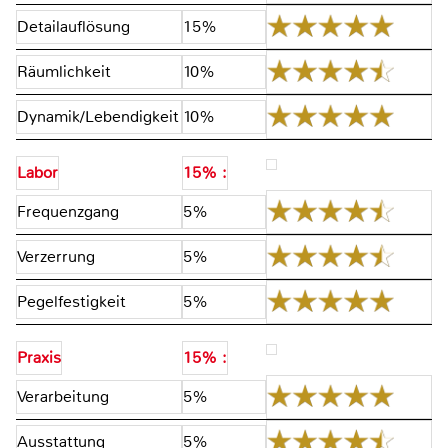
Detailauflösung
15%
Räumlichkeit
10%
Dynamik/Lebendigkeit
10%
Labor
15% :
Frequenzgang
5%
Verzerrung
5%
Pegelfestigkeit
5%
Praxis
15% :
Verarbeitung
5%
Ausstattung
5%