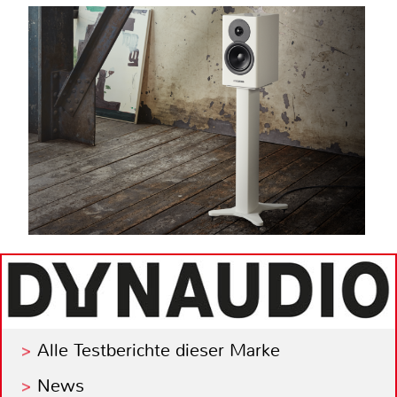
Alle Testberichte dieser Marke
News