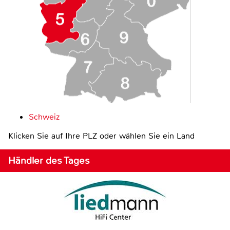
Schweiz
Klicken Sie auf Ihre PLZ oder wählen Sie ein Land
Händler des Tages