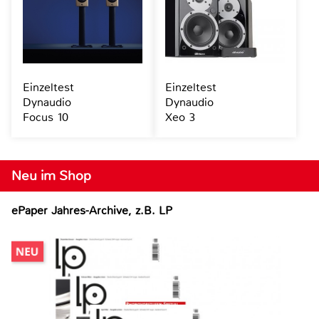
Einzeltest
Einzeltest
Dynaudio
Dynaudio
Focus 10
Xeo 3
Neu im Shop
ePaper Jahres-Archive, z.B. LP