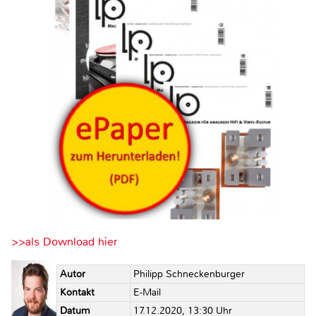
>>als Download hier
Autor
Philipp Schneckenburger
Kontakt
E-Mail
Datum
17.12.2020, 13:30 Uhr