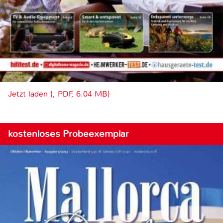
Jetzt laden (, PDF, 6.04 MB)
kostenloses Probeexemplar