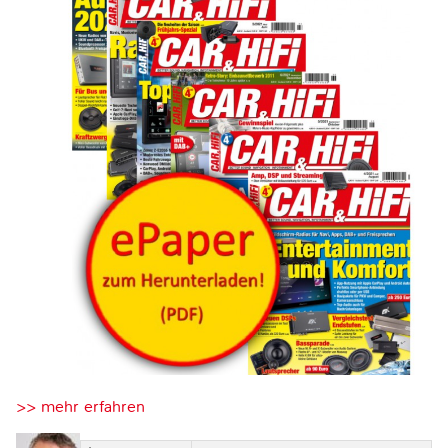
>> mehr erfahren