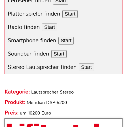
Fernseher finden
Start
Plattenspieler finden
Start
Radio finden
Start
Smartphone finden
Start
Soundbar finden
Start
Stereo Lautsprecher finden
Start
Kategorie:
Lautsprecher Stereo
Produkt:
Meridian DSP-5200
Preis:
um 10200 Euro