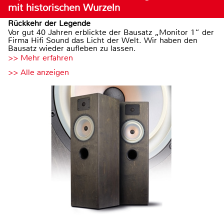
mit historischen Wurzeln
Rückkehr der Legende
Vor gut 40 Jahren erblickte der Bausatz „Monitor 1“ der
Firma Hifi Sound das Licht der Welt. Wir haben den
Bausatz wieder aufleben zu lassen.
>> Mehr erfahren
>> Alle anzeigen