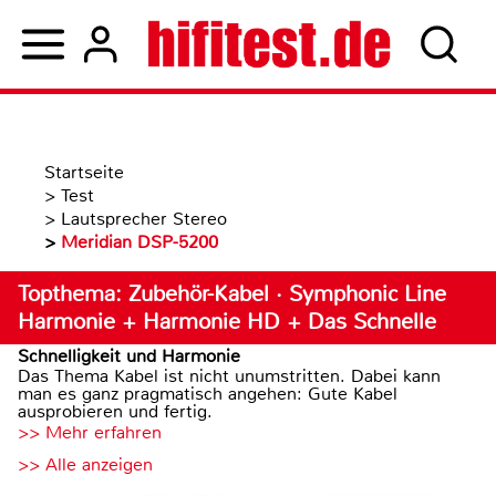
Startseite
>
Test
>
Lautsprecher Stereo
>
Meridian DSP-5200
Topthema: Zubehör-Kabel · Symphonic Line
Harmonie + Harmonie HD + Das Schnelle
Schnelligkeit und Harmonie
Das Thema Kabel ist nicht unumstritten. Dabei kann
man es ganz pragmatisch angehen: Gute Kabel
ausprobieren und fertig.
>> Mehr erfahren
>> Alle anzeigen