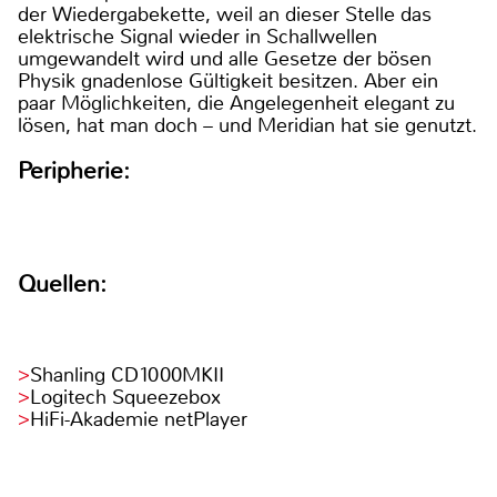
der Wiedergabekette, weil an dieser Stelle das
elektrische Signal wieder in Schallwellen
umgewandelt wird und alle Gesetze der bösen
Physik gnadenlose Gültigkeit besitzen. Aber ein
paar Möglichkeiten, die Angelegenheit elegant zu
lösen, hat man doch – und Meridian hat sie genutzt.
Peripherie:
Quellen:
Shanling CD1000MKII
Logitech Squeezebox
HiFi-Akademie netPlayer