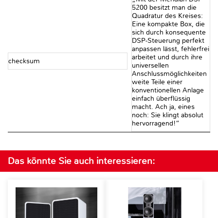
5200 besitzt man die
Quadratur des Kreises:
Eine kompakte Box, die
sich durch konsequente
DSP-Steuerung perfekt
anpassen lässt, fehlerfrei
arbeitet und durch ihre
checksum
universellen
Anschlussmöglichkeiten
weite Teile einer
konventionellen Anlage
einfach überflüssig
macht. Ach ja, eines
noch: Sie klingt absolut
hervorragend!“
Das könnte Sie auch interessieren: