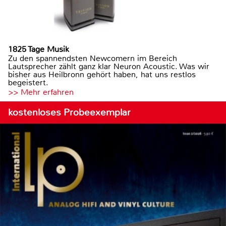
1825 Tage Musik
Zu den spannendsten Newcomern im Bereich
Lautsprecher zählt ganz klar Neuron Acoustic. Was wir
bisher aus Heilbronn gehört haben, hat uns restlos
begeistert.
>> Mehr erfahren
kostenloses Probeexemplar