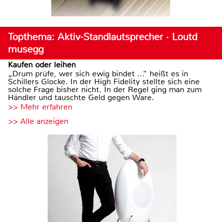
Topthema: Aktiv-Standlautsprecher · Loutd
musegg
Kaufen oder leihen
„Drum prüfe, wer sich ewig bindet ...“ heißt es in
Schillers Glocke. In der High Fidelity stellte sich eine
solche Frage bisher nicht. In der Regel ging man zum
Händler und tauschte Geld gegen Ware.
>> Mehr erfahren
>> Alle anzeigen