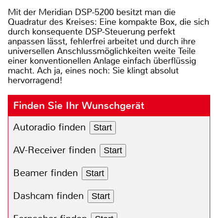
Mit der Meridian DSP-5200 besitzt man die
Quadratur des Kreises: Eine kompakte Box, die sich
durch konsequente DSP-Steuerung perfekt
anpassen lässt, fehlerfrei arbeitet und durch ihre
universellen Anschlussmöglichkeiten weite Teile
einer konventionellen Anlage einfach überflüssig
macht. Ach ja, eines noch: Sie klingt absolut
hervorragend!
Finden Sie Ihr Wunschgerät
Autoradio finden
Start
AV-Receiver finden
Start
Beamer finden
Start
Dashcam finden
Start