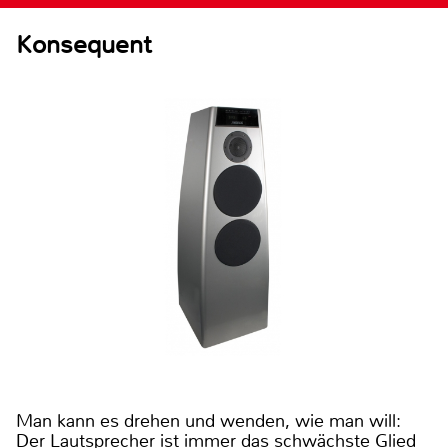
Konsequent
Man kann es drehen und wenden, wie man will:
Der Lautsprecher ist immer das schwächste Glied