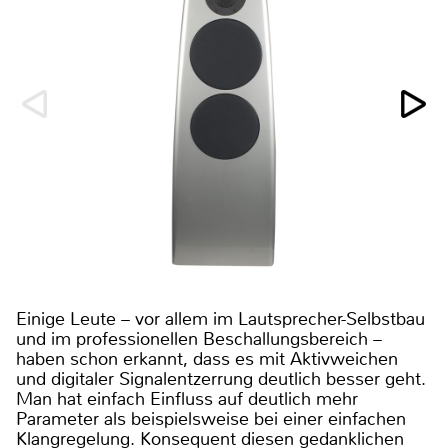
Einige Leute – vor allem im Lautsprecher-Selbstbau
und im professionellen Beschallungsbereich –
haben schon erkannt, dass es mit Aktivweichen
und digitaler Signalentzerrung deutlich besser geht.
Man hat einfach Einfluss auf deutlich mehr
Parameter als beispielsweise bei einer einfachen
Klangregelung. Konsequent diesen gedanklichen