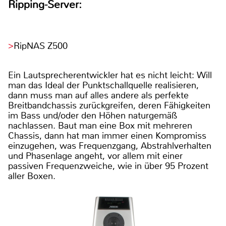
Ripping-Server:
RipNAS Z500
Ein Lautsprecherentwickler hat es nicht leicht: Will
man das Ideal der Punktschallquelle realisieren,
dann muss man auf alles andere als perfekte
Breitbandchassis zurückgreifen, deren Fähigkeiten
im Bass und/oder den Höhen naturgemäß
nachlassen. Baut man eine Box mit mehreren
Chassis, dann hat man immer einen Kompromiss
einzugehen, was Frequenzgang, Abstrahlverhalten
und Phasenlage angeht, vor allem mit einer
passiven Frequenzweiche, wie in über 95 Prozent
aller Boxen.