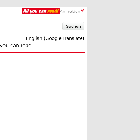
Anmelden
English (Google Translate)
 you can read