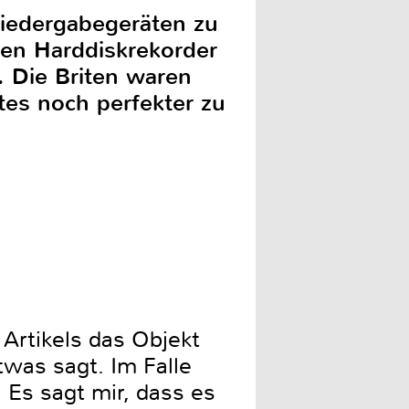
Wiedergabegeräten zu
en Harddiskrekorder
 Die Briten waren
tes noch perfekter zu
Artikels das Objekt
twas sagt. Im Falle
 Es sagt mir, dass es