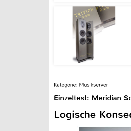
Kategorie: Musikserver
Einzeltest: Meridian 
Logische Konse