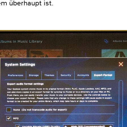
em überhaupt ist.