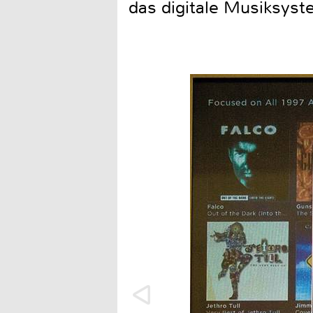
das digitale Musiksyst