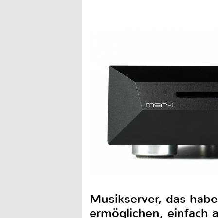
Musikserver, das habe
ermöglichen, einfach 