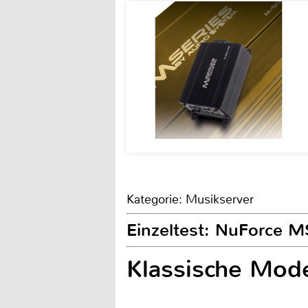
Kategorie: Musikserver
Einzeltest: NuForce 
Klassische Mod