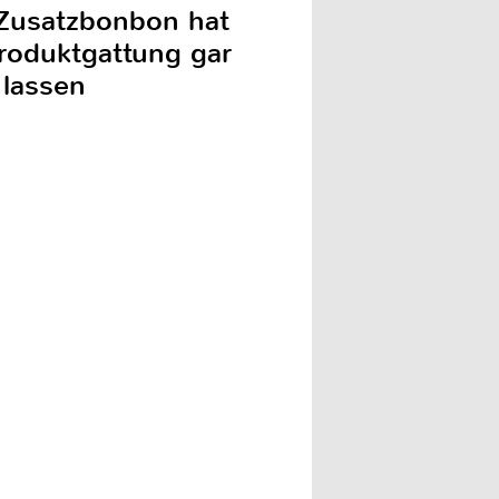
 Zusatzbonbon hat
roduktgattung gar
 lassen