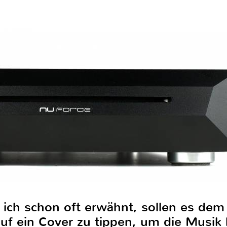
 ich schon oft erwähnt, sollen es dem
auf ein Cover zu tippen, um die Musik 