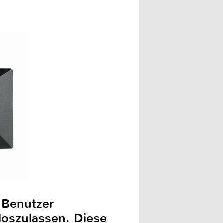
 Benutzer
loszulassen. Diese