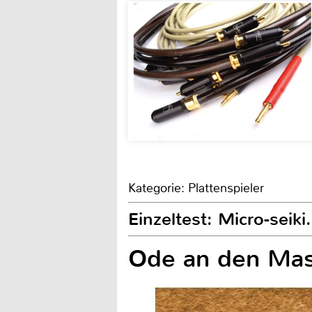
Kategorie: Plattenspieler
Einzeltest: Micro-seik
Ode an den Mas