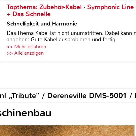
Topthema: Zubehör-Kabel · Symphonic Lin
+ Das Schnelle
Schnelligkeit und Harmonie
Das Thema Kabel ist nicht unumstritten. Dabei kann
angehen: Gute Kabel ausprobieren und fertig.
>> Mehr erfahren
>> Alle anzeigen
i.nl „Tribute“ / Dereneville DMS-5001 /
chinenbau