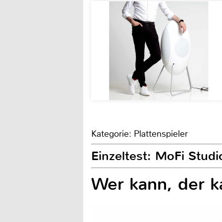
Kategorie: Plattenspieler
Einzeltest: MoFi Studi
Wer kann, der k