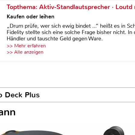
Topthema: Aktiv-Standlautsprecher · Lout
Kaufen oder leihen
„Drum prüfe, wer sich ewig bindet ...“ heißt es in Sch
Fidelity stellte sich eine solche Frage bisher nicht. 
Händler und tauschte Geld gegen Ware.
>> Mehr erfahren
>> Alle anzeigen
o Deck Plus
ann