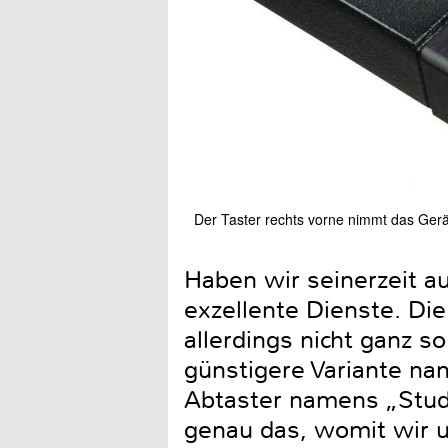
Der Taster rechts vorne nimmt das Gerä
Haben wir seinerzeit au
exzellente Dienste. Die
allerdings nicht ganz so
günstigere Variante na
Abtaster namens „Studio
genau das, womit wir u