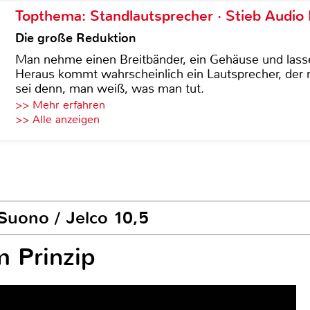
Topthema: Standlautsprecher · Stieb Audio
Die große Reduktion
Man nehme einen Breitbänder, ein Gehäuse und lass
Heraus kommt wahrscheinlich ein Lautsprecher, der n
sei denn, man weiß, was man tut.
>> Mehr erfahren
>> Alle anzeigen
Suono / Jelco 10,5
m Prinzip