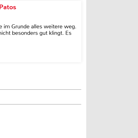
 Patos
e im Grunde alles weitere weg.
icht besonders gut klingt. Es