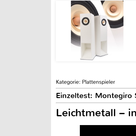
Kategorie: Plattenspieler
Einzeltest: Montegiro 
Leichtmetall – i