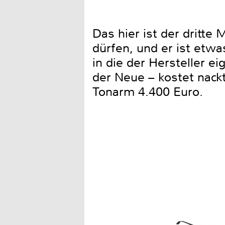
Das hier ist der dritte 
dürfen, und er ist etwa
in die der Hersteller e
der Neue – kostet nackt
Tonarm 4.400 Euro.