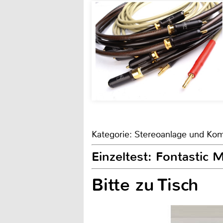
Kategorie: Stereoanlage und Kom
Einzeltest: Fontastic 
Bitte zu Tisch