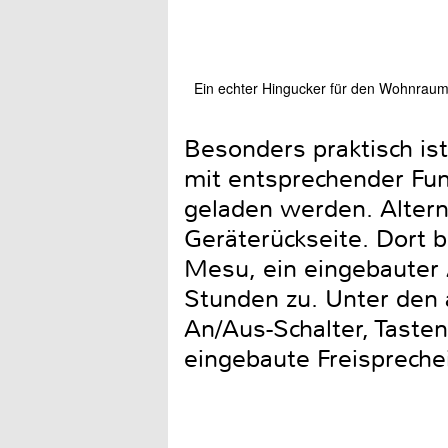
Ein echter Hingucker für den Wohnraum 
Besonders praktisch is
mit entsprechender Funk
geladen werden. Altern
Geräterückseite. Dort b
Mesu, ein eingebauter 
Stunden zu. Unter den 
An/Aus-Schalter, Tasten
eingebaute Freispreche