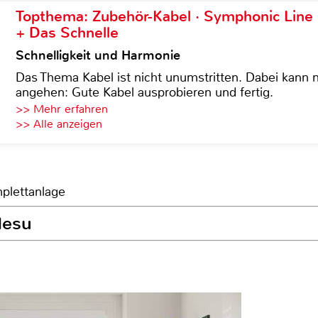
Topthema: Zubehör-Kabel · Symphonic Lin
+ Das Schnelle
Schnelligkeit und Harmonie
Das Thema Kabel ist nicht unumstritten. Dabei kann
angehen: Gute Kabel ausprobieren und fertig.
>> Mehr erfahren
>> Alle anzeigen
plettanlage
Mesu