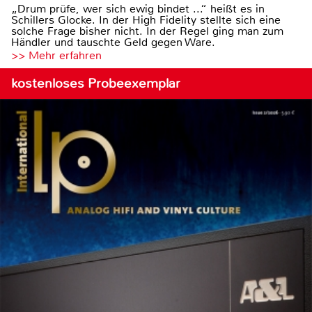
„Drum prüfe, wer sich ewig bindet ...“ heißt es in
Schillers Glocke. In der High Fidelity stellte sich eine
solche Frage bisher nicht. In der Regel ging man zum
Händler und tauschte Geld gegen Ware.
>> Mehr erfahren
kostenloses Probeexemplar