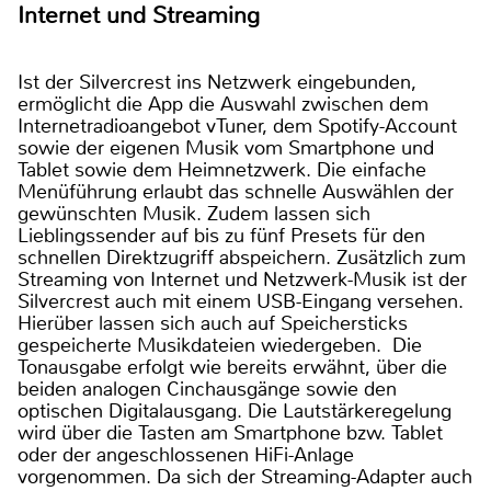
Internet und Streaming
Ist der Silvercrest ins Netzwerk eingebunden,
ermöglicht die App die Auswahl zwischen dem
Internetradioangebot vTuner, dem Spotify-Account
sowie der eigenen Musik vom Smartphone und
Tablet sowie dem Heimnetzwerk. Die einfache
Menüführung erlaubt das schnelle Auswählen der
gewünschten Musik. Zudem lassen sich
Lieblingssender auf bis zu fünf Presets für den
schnellen Direktzugriff abspeichern. Zusätzlich zum
Streaming von Internet und Netzwerk-Musik ist der
Silvercrest auch mit einem USB-Eingang versehen.
Hierüber lassen sich auch auf Speichersticks
gespeicherte Musikdateien wiedergeben. Die
Tonausgabe erfolgt wie bereits erwähnt, über die
beiden analogen Cinchausgänge sowie den
optischen Digitalausgang. Die Lautstärkeregelung
wird über die Tasten am Smartphone bzw. Tablet
oder der angeschlossenen HiFi-Anlage
vorgenommen. Da sich der Streaming-Adapter auch