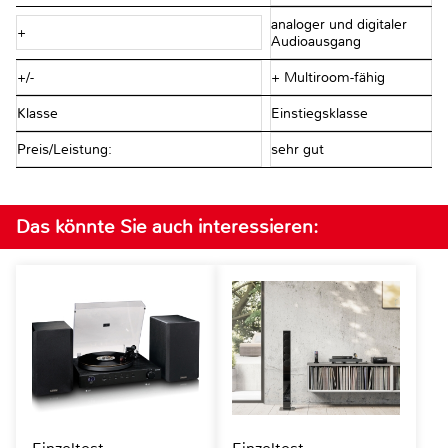
analoger und digitaler
+
Audioausgang
+/-
+ Multiroom-fähig
Klasse
Einstiegsklasse
Preis/Leistung:
sehr gut
Das könnte Sie auch interessieren: