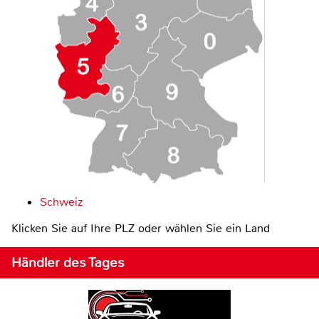
Schweiz
Klicken Sie auf Ihre PLZ oder wählen Sie ein Land
Händler des Tages