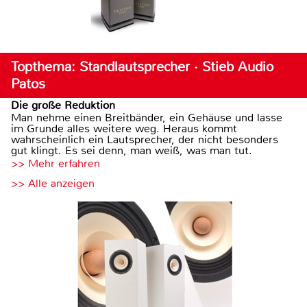
Topthema: Standlautsprecher · Stieb Audio
Patos
Die große Reduktion
Man nehme einen Breitbänder, ein Gehäuse und lasse
im Grunde alles weitere weg. Heraus kommt
wahrscheinlich ein Lautsprecher, der nicht besonders
gut klingt. Es sei denn, man weiß, was man tut.
>> Mehr erfahren
>> Alle anzeigen