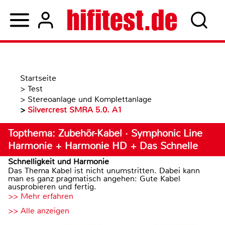
Startseite
>
Test
>
Stereoanlage und Komplettanlage
>
Silvercrest SMRA 5.0. A1
Topthema: Zubehör-Kabel · Symphonic Line
Harmonie + Harmonie HD + Das Schnelle
Schnelligkeit und Harmonie
Das Thema Kabel ist nicht unumstritten. Dabei kann
man es ganz pragmatisch angehen: Gute Kabel
ausprobieren und fertig.
>> Mehr erfahren
>> Alle anzeigen