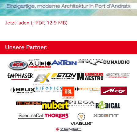
Jetzt laden (, PDF, 12.9 MB)
Unsere Partner: