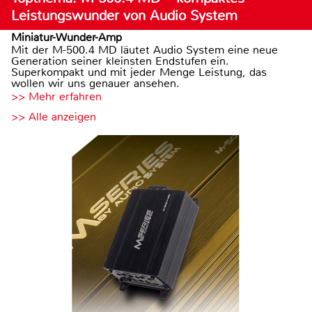
Leistungswunder von Audio System
Miniatur-Wunder-Amp
Mit der M-500.4 MD läutet Audio System eine neue
Generation seiner kleinsten Endstufen ein.
Superkompakt und mit jeder Menge Leistung, das
wollen wir uns genauer ansehen.
>> Mehr erfahren
>> Alle anzeigen