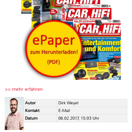
>> mehr erfahren
Autor
Dirk Weyel
Kontakt
E-Mail
Datum
06.02.2017, 15:03 Uhr