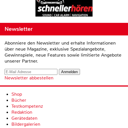
Newsletter
Abonniere den Newsletter und erhalte Informationen
über neue Magazine, exklusive Spezialangebote,
Gewinnspiele, neue Features sowie limitierte Angebote
unserer Partner.
Newsletter abbestellen
Shop
Bücher
Testkompetenz
Redaktion
Gerätedaten
Bildergalerien