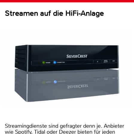
Streamen auf die HiFi-Anlage
Streamingdienste sind gefragter denn je. Anbieter
wie Spotify, Tidal oder Deezer bieten für jeden