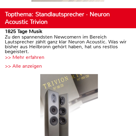
Topthema: Standlautsprecher · Neuron
Acoustic Trivion
1825 Tage Musik
Zu den spannendsten Newcomern im Bereich
Lautsprecher zählt ganz klar Neuron Acoustic. Was wir
bisher aus Heilbronn gehört haben, hat uns restlos
begeistert.
>> Mehr erfahren
>> Alle anzeigen