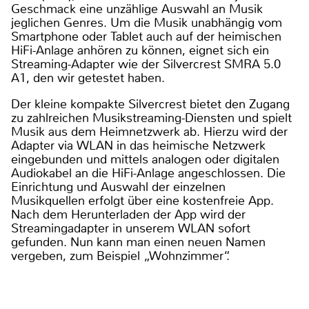
Geschmack eine unzählige Auswahl an Musik
jeglichen Genres. Um die Musik unabhängig vom
Smartphone oder Tablet auch auf der heimischen
HiFi-Anlage anhören zu können, eignet sich ein
Streaming-Adapter wie der Silvercrest SMRA 5.0
A1, den wir getestet haben.
Der kleine kompakte Silvercrest bietet den Zugang
zu zahlreichen Musikstreaming-Diensten und spielt
Musik aus dem Heimnetzwerk ab. Hierzu wird der
Adapter via WLAN in das heimische Netzwerk
eingebunden und mittels analogen oder digitalen
Audiokabel an die HiFi-Anlage angeschlossen. Die
Einrichtung und Auswahl der einzelnen
Musikquellen erfolgt über eine kostenfreie App.
Nach dem Herunterladen der App wird der
Streamingadapter in unserem WLAN sofort
gefunden. Nun kann man einen neuen Namen
vergeben, zum Beispiel „Wohnzimmer“.