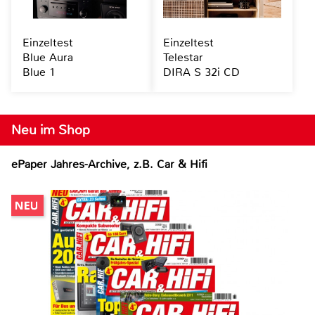
Einzeltest
Einzeltest
Blue Aura
Telestar
Blue 1
DIRA S 32i CD
Neu im Shop
ePaper Jahres-Archive, z.B. Car & Hifi