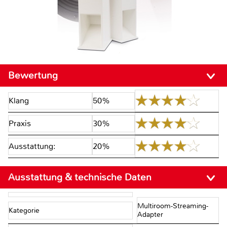
Bewertung
Klang
50%
Praxis
30%
Ausstattung:
20%
Ausstattung & technische Daten
Multiroom-Streaming-
Kategorie
Adapter