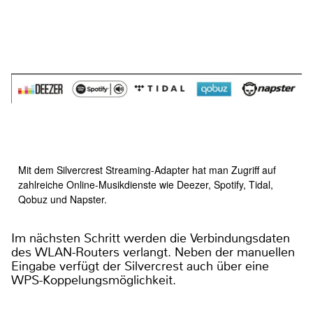
Mit dem Silvercrest Streaming-Adapter hat man Zugriff auf
zahlreiche Online-Musikdienste wie Deezer, Spotify, Tidal,
Qobuz und Napster.
Im nächsten Schritt werden die Verbindungsdaten
des WLAN-Routers verlangt. Neben der manuellen
Eingabe verfügt der Silvercrest auch über eine
WPS-Koppelungsmöglichkeit.