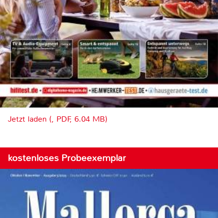
Jetzt laden (, PDF, 6.04 MB)
kostenloses Probeexemplar