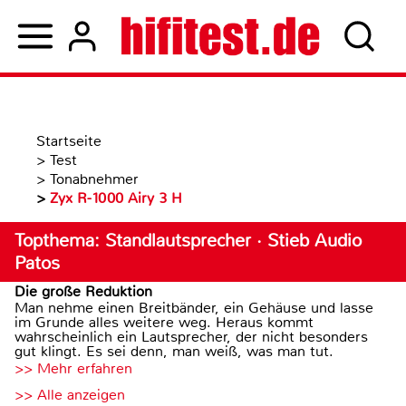
Startseite
>
Test
>
Tonabnehmer
>
Zyx R-1000 Airy 3 H
Topthema: Standlautsprecher · Stieb Audio
Patos
Die große Reduktion
Man nehme einen Breitbänder, ein Gehäuse und lasse
im Grunde alles weitere weg. Heraus kommt
wahrscheinlich ein Lautsprecher, der nicht besonders
gut klingt. Es sei denn, man weiß, was man tut.
>> Mehr erfahren
>> Alle anzeigen