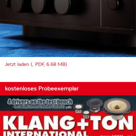
Jetzt laden (, PDF, 6.68 MB)
kostenloses Probeexemplar