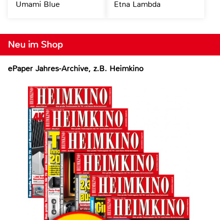
Umami Blue
Etna Lambda
Neu im Shop
ePaper Jahres-Archive, z.B. Heimkino