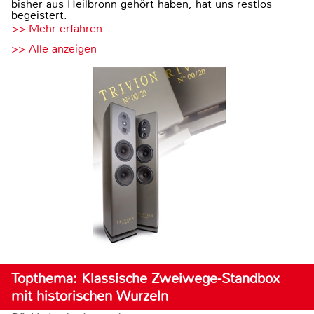
bisher aus Heilbronn gehört haben, hat uns restlos
begeistert.
>> Mehr erfahren
>> Alle anzeigen
Topthema: Klassische Zweiwege-Standbox
mit historischen Wurzeln