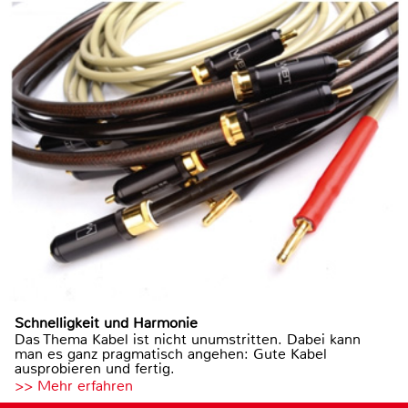
Schnelligkeit und Harmonie
Das Thema Kabel ist nicht unumstritten. Dabei kann
man es ganz pragmatisch angehen: Gute Kabel
ausprobieren und fertig.
>> Mehr erfahren