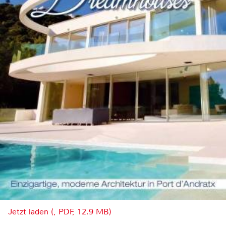
Jetzt laden (, PDF, 12.9 MB)