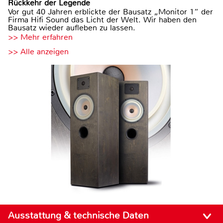
Rückkehr der Legende
Vor gut 40 Jahren erblickte der Bausatz „Monitor 1“ der
Firma Hifi Sound das Licht der Welt. Wir haben den
Bausatz wieder aufleben zu lassen.
>> Mehr erfahren
>> Alle anzeigen
Ausstattung & technische Daten