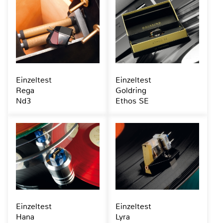
Einzeltest
Einzeltest
Rega
Goldring
Nd3
Ethos SE
Einzeltest
Einzeltest
Hana
Lyra