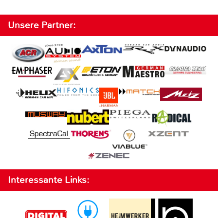
Unsere Partner:
Interessante Links: