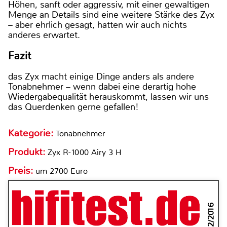
Höhen, sanft oder aggressiv, mit einer gewaltigen
Menge an Details sind eine weitere Stärke des Zyx
– aber ehrlich gesagt, hatten wir auch nichts
anderes erwartet.
Fazit
das Zyx macht einige Dinge anders als andere
Tonabnehmer – wenn dabei eine derartig hohe
Wiedergabequalität herauskommt, lassen wir uns
das Querdenken gerne gefallen!
Kategorie:
Tonabnehmer
Produkt:
Zyx R-1000 Airy 3 H
Preis:
um 2700 Euro
2/2016