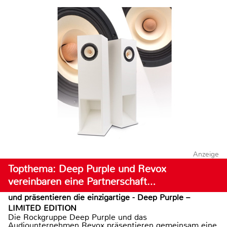
Anzeige
Topthema: Deep Purple und Revox
vereinbaren eine Partnerschaft…
und präsentieren die einzigartige - Deep Purple –
LIMITED EDITION
Die Rockgruppe Deep Purple und das
Audiounternehmen Revox präsentieren gemeinsam eine