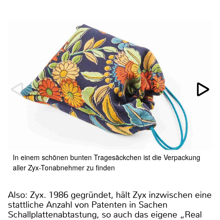
In einem schönen bunten Tragesäckchen ist die Verpackung
aller Zyx-Tonabnehmer zu finden
Also: Zyx. 1986 gegründet, hält Zyx inzwischen eine
stattliche Anzahl von Patenten in Sachen
Schallplattenabtastung, so auch das eigene „Real