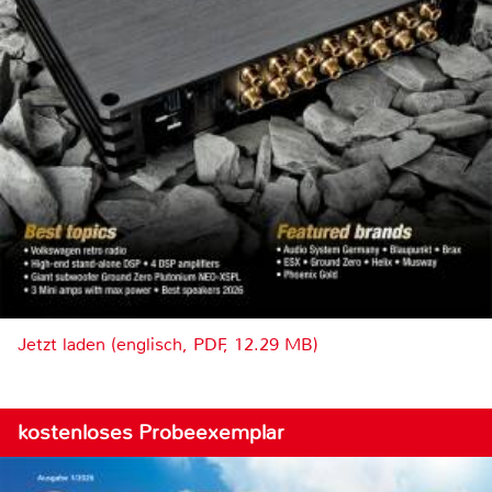
Jetzt laden (englisch, PDF, 12.29 MB)
kostenloses Probeexemplar