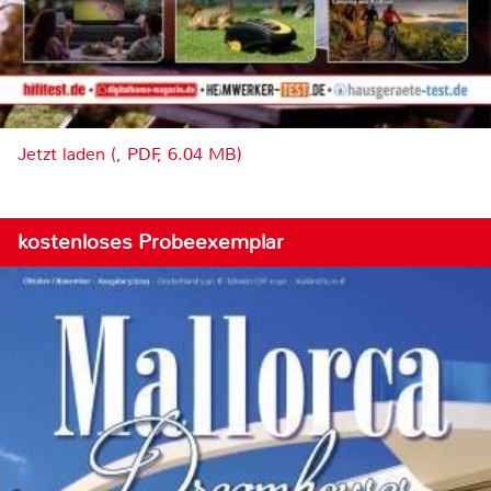
Jetzt laden (, PDF, 6.04 MB)
kostenloses Probeexemplar