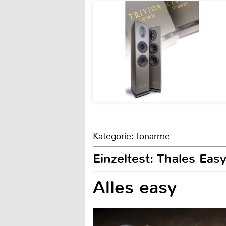
Kategorie: Tonarme
Einzeltest: Thales Eas
Alles easy