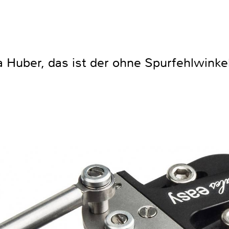
a Huber, das ist der ohne Spurfehlwinke