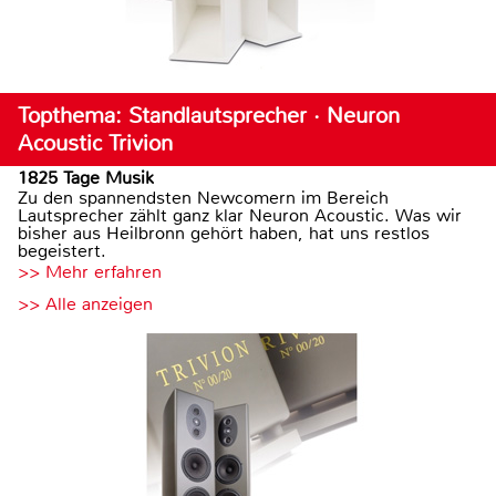
Topthema: Standlautsprecher · Neuron
Acoustic Trivion
1825 Tage Musik
Zu den spannendsten Newcomern im Bereich
Lautsprecher zählt ganz klar Neuron Acoustic. Was wir
bisher aus Heilbronn gehört haben, hat uns restlos
begeistert.
>> Mehr erfahren
>> Alle anzeigen