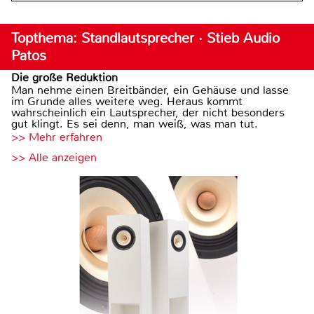
Topthema: Standlautsprecher · Stieb Audio
Patos
Die große Reduktion
Man nehme einen Breitbänder, ein Gehäuse und lasse
im Grunde alles weitere weg. Heraus kommt
wahrscheinlich ein Lautsprecher, der nicht besonders
gut klingt. Es sei denn, man weiß, was man tut.
>> Mehr erfahren
>> Alle anzeigen