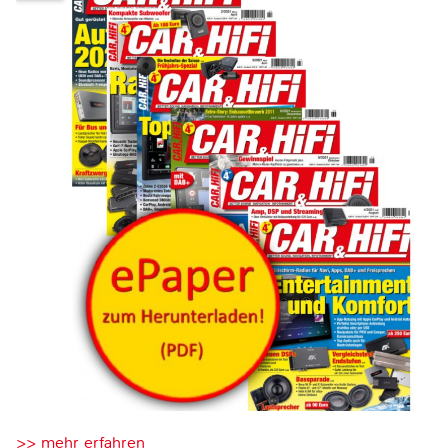
>> mehr erfahren