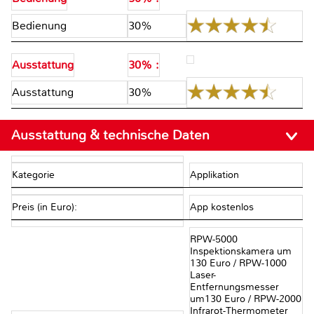
Bedienung
30%
Ausstattung
30% :
Ausstattung
30%
Ausstattung & technische Daten
Kategorie
Applikation
Preis (in Euro):
App kostenlos
RPW-5000
Inspektionskamera um
130 Euro / RPW-1000
Laser-
Entfernungsmesser
um130 Euro / RPW-2000
Infrarot-Thermometer