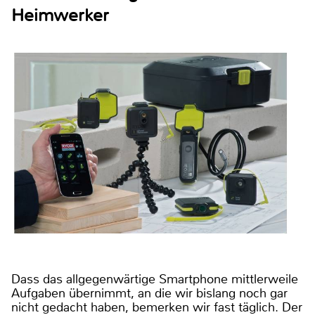
Heimwerker
Dass das allgegenwärtige Smartphone mittlerweile
Aufgaben übernimmt, an die wir bislang noch gar
nicht gedacht haben, bemerken wir fast täglich. Der