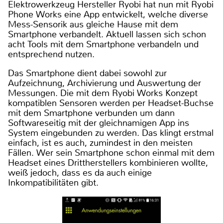
Elektrowerkzeug Hersteller Ryobi hat nun mit Ryobi
Phone Works eine App entwickelt, welche diverse
Mess-Sensorik aus gleiche Hause mit dem
Smartphone verbandelt. Aktuell lassen sich schon
acht Tools mit dem Smartphone verbandeln und
entsprechend nutzen.
Das Smartphone dient dabei sowohl zur
Aufzeichnung, Archivierung und Auswertung der
Messungen. Die mit dem Ryobi Works Konzept
kompatiblen Sensoren werden per Headset-Buchse
mit dem Smartphone verbunden um dann
Softwareseitig mit der gleichnamigen App ins
System eingebunden zu werden. Das klingt erstmal
einfach, ist es auch, zumindest in den meisten
Fällen. Wer sein Smartphone schon einmal mit dem
Headset eines Drittherstellers kombinieren wollte,
weiß jedoch, dass es da auch einige
Inkompatibilitäten gibt.