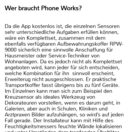
Wer braucht Phone Works?
Da die App kostenlos ist, die einzelnen Sensoren
sehr unterschiedliche Aufgaben erfüllen können,
wäre ein Komplettset, zusammen mit dem
ebenfalls verfügbaren Aufbewahrungskoffer RPW-
9000 sicherlich eine sinnvolle Anschaffung für
Hausmeister oder Service-Techniker von
Wohnanlagen. Da es jedoch nicht als Komplettset
angeboten wird, kann jeder für sich entscheiden,
welche Kombination für ihn sinnvoll erscheint,
Erweiterug nicht ausgeschlossen. Er praktische
Transportkoffer fasst übrigens bis zu fünf Geräte.
Im Einzelnen kann man sich zum Beispiel den
Kreuzsensor als ideales Werkzeug von
Dekorateuren vorstellen, wenn es darum geht, in
Galerien, aber auch in Schulen, Kliniken und
Arztpraxen Bilder aufzuhängen, so wird’s auf jeden
Fall gerade. Der Installateur kann mit Hilfe des
Feuchtigkeitsmessers feuchte Wände lokalisieren