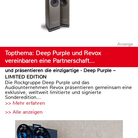
Anzeige
Topthema: Deep Purple und Revox
vereinbaren eine Partnerschaft…
und präsentieren die einzigartige - Deep Purple –
LIMITED EDITION
Die Rockgruppe Deep Purple und das
Audiounternehmen Revox präsentieren gemeinsam eine
exklusive, weltweit limitierte und signierte
Sonderedition...
>> Mehr erfahren
>> Alle anzeigen