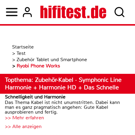
Startseite
>
Test
>
Zubehör Tablet und Smartphone
>
Ryobi Phone Works
Topthema: Zubehör-Kabel · Symphonic Line
Harmonie + Harmonie HD + Das Schnelle
Schnelligkeit und Harmonie
Das Thema Kabel ist nicht unumstritten. Dabei kann
man es ganz pragmatisch angehen: Gute Kabel
ausprobieren und fertig.
>> Mehr erfahren
>> Alle anzeigen