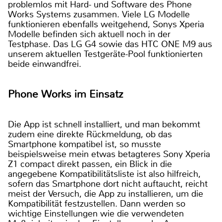
problemlos mit Hard- und Software des Phone
Works Systems zusammen. Viele LG Modelle
funktionieren ebenfalls weitgehend, Sonys Xperia
Modelle befinden sich aktuell noch in der
Testphase. Das LG G4 sowie das HTC ONE M9 aus
unserem aktuellen Testgeräte-Pool funktionierten
beide einwandfrei.
Phone Works im Einsatz
Die App ist schnell installiert, und man bekommt
zudem eine direkte Rückmeldung, ob das
Smartphone kompatibel ist, so musste
beispielsweise mein etwas betagteres Sony Xperia
Z1 compact direkt passen, ein Blick in die
angegebene Kompatibilitätsliste ist also hilfreich,
sofern das Smartphone dort nicht auftaucht, reicht
meist der Versuch, die App zu installieren, um die
Kompatibilität festzustellen. Dann werden so
wichtige Einstellungen wie die verwendeten