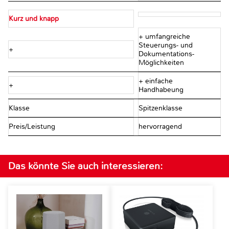
Kurz und knapp
+ umfangreiche
Steuerungs- und
+
Dokumentations-
Möglichkeiten
+ einfache
+
Handhabeung
Klasse
Spitzenklasse
Preis/Leistung
hervorragend
Das könnte Sie auch interessieren: