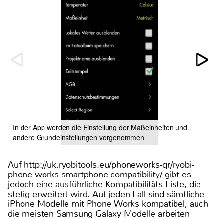
In der App werden die Einstellung der Maßeinheiten und
andere Grundeinstellungen vorgenommen
Auf http://uk.ryobitools.eu/phoneworks-qr/ryobi-
phone-works-smartphone-compatibility/ gibt es
jedoch eine ausführliche Kompatibilitäts-Liste, die
stetig erweitert wird. Auf jeden Fall sind sämtliche
iPhone Modelle mit Phone Works kompatibel, auch
die meisten Samsung Galaxy Modelle arbeiten