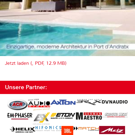
Jetzt laden (, PDF, 12.9 MB)
Unsere Partner: